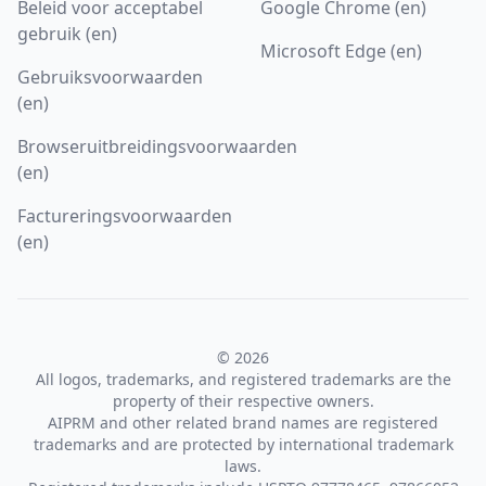
Beleid voor acceptabel
Google Chrome (en)
gebruik (en)
Microsoft Edge (en)
Gebruiksvoorwaarden
(en)
Browseruitbreidingsvoorwaarden
(en)
Factureringsvoorwaarden
(en)
© 2026
All logos, trademarks, and registered trademarks are the
property of their respective owners.
AIPRM and other related brand names are registered
trademarks and are protected by international trademark
laws.