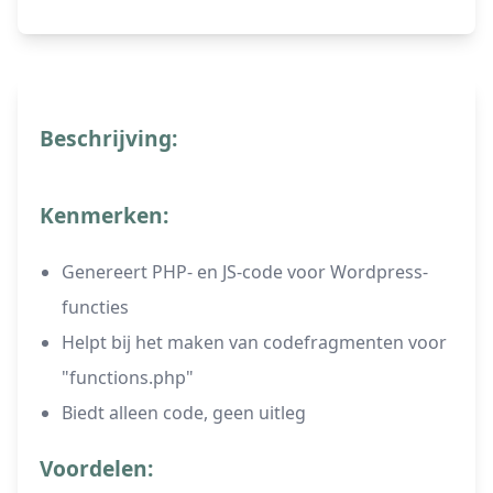
Beschrijving:
Kenmerken:
Genereert PHP- en JS-code voor Wordpress-
functies
Helpt bij het maken van codefragmenten voor
"functions.php"
Biedt alleen code, geen uitleg
Voordelen: