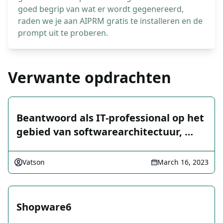
goed begrip van wat er wordt gegenereerd,
raden we je aan AIPRM gratis te installeren en de
prompt uit te proberen.
Verwante opdrachten
Beantwoord als IT-professional op het
gebied van softwarearchitectuur, …
Vatson
March 16, 2023
Shopware6