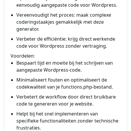
eenvoudig aangepaste code voor Wordpress.
Vereenvoudigt het proces: maak complexe
coderingstaakjes gemakkelijk met deze
generator.
Verbeter de efficiëntie: krijg direct werkende
code voor Wordpress zonder vertraging.
Voordelen:
Bespaart tijd en moeite bij het schrijven van
aangepaste Wordpress-code.
Minimaliseert fouten en optimaliseert de
codekwaliteit van je functions.php-bestand.
Verbetert de workflow door direct bruikbare
code te genereren voor je website.
Helpt bij het snel implementeren van
specifieke functionaliteiten zonder technische
frustraties.