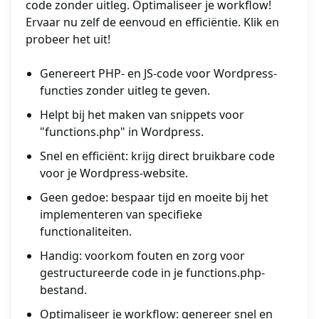
code zonder uitleg. Optimaliseer je workflow!
Ervaar nu zelf de eenvoud en efficiëntie. Klik en
probeer het uit!
Genereert PHP- en JS-code voor Wordpress-
functies zonder uitleg te geven.
Helpt bij het maken van snippets voor
"functions.php" in Wordpress.
Snel en efficiënt: krijg direct bruikbare code
voor je Wordpress-website.
Geen gedoe: bespaar tijd en moeite bij het
implementeren van specifieke
functionaliteiten.
Handig: voorkom fouten en zorg voor
gestructureerde code in je functions.php-
bestand.
Optimaliseer je workflow: genereer snel en