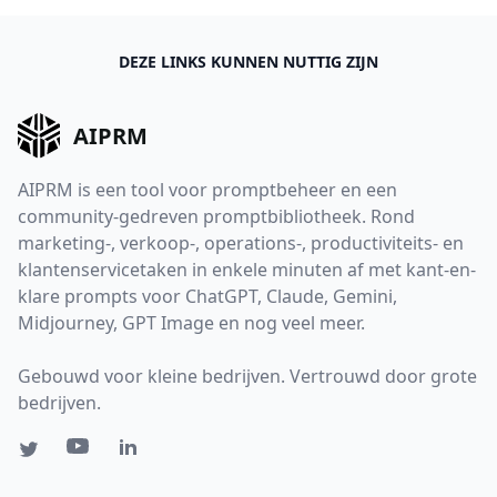
DEZE LINKS KUNNEN NUTTIG ZIJN
AIPRM
AIPRM is een tool voor promptbeheer en een
community-gedreven promptbibliotheek. Rond
marketing-, verkoop-, operations-, productiviteits- en
klantenservicetaken in enkele minuten af met kant-en-
klare prompts voor ChatGPT, Claude, Gemini,
Midjourney, GPT Image en nog veel meer.
Gebouwd voor kleine bedrijven. Vertrouwd door grote
bedrijven.