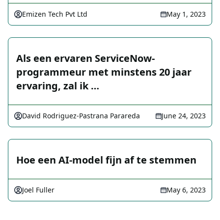
Emizen Tech Pvt Ltd
May 1, 2023
Als een ervaren ServiceNow-
programmeur met minstens 20 jaar
ervaring, zal ik …
David Rodriguez-Pastrana Parareda
June 24, 2023
Hoe een AI-model fijn af te stemmen
Joel Fuller
May 6, 2023