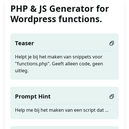
PHP & JS Generator for
Wordpress functions.
Teaser
Helpt je bij het maken van snippets voor
"functions.php". Geeft alleen code, geen
uitleg.
Prompt Hint
Help me bij het maken van een script dat ...