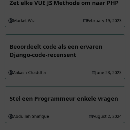
Zet elke VUE JS Methode om naar PHP
Market Wiz
February 19, 2023
Beoordeelt code als een ervaren
Django-code-recensent
Aakash Chaddha
June 23, 2023
Stel een Programmeur enkele vragen
Abdullah Shafique
August 2, 2024