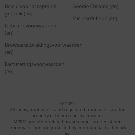
Beleid voor acceptabel
Google Chrome (en)
gebruik (en)
Microsoft Edge (en)
Gebruiksvoorwaarden
(en)
Browseruitbreidingsvoorwaarden
(en)
Factureringsvoorwaarden
(en)
© 2026
All logos, trademarks, and registered trademarks are the
property of their respective owners.
AIPRM and other related brand names are registered
trademarks and are protected by international trademark
laws.