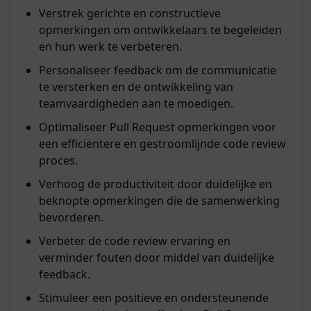
Verstrek gerichte en constructieve
opmerkingen om ontwikkelaars te begeleiden
en hun werk te verbeteren.
Personaliseer feedback om de communicatie
te versterken en de ontwikkeling van
teamvaardigheden aan te moedigen.
Optimaliseer Pull Request opmerkingen voor
een efficiëntere en gestroomlijnde code review
proces.
Verhoog de productiviteit door duidelijke en
beknopte opmerkingen die de samenwerking
bevorderen.
Verbeter de code review ervaring en
verminder fouten door middel van duidelijke
feedback.
Stimuleer een positieve en ondersteunende