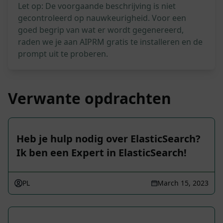
Let op: De voorgaande beschrijving is niet
gecontroleerd op nauwkeurigheid. Voor een
goed begrip van wat er wordt gegenereerd,
raden we je aan AIPRM gratis te installeren en de
prompt uit te proberen.
Verwante opdrachten
Heb je hulp nodig over ElasticSearch?
Ik ben een Expert in ElasticSearch!
PL
March 15, 2023