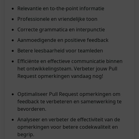
Relevantie en to-the-point informatie
Professionele en vriendelijke toon
Correcte grammatica en interpunctie
Aanmoedigende en positieve feedback
Betere leesbaarheid voor teamleden
Efficiënte en effectieve communicatie binnen
het ontwikkelingsteam. Verbeter jouw Pull
Request opmerkingen vandaag nog!
Optimaliseer Pull Request opmerkingen om
feedback te verbeteren en samenwerking te
bevorderen.
Analyseer en verbeter de effectiviteit van de
opmerkingen voor betere codekwaliteit en
begrip.