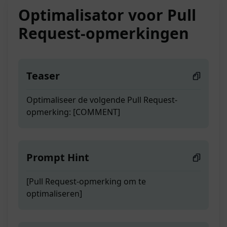
Optimalisator voor Pull
Request-opmerkingen
Teaser
Optimaliseer de volgende Pull Request-
opmerking: [COMMENT]
Prompt Hint
[Pull Request-opmerking om te
optimaliseren]