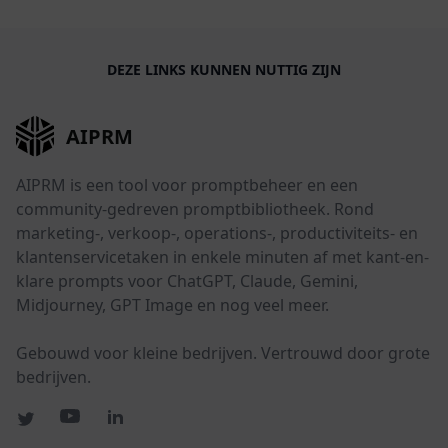
DEZE LINKS KUNNEN NUTTIG ZIJN
AIPRM
AIPRM is een tool voor promptbeheer en een
community-gedreven promptbibliotheek. Rond
marketing-, verkoop-, operations-, productiviteits- en
klantenservicetaken in enkele minuten af met kant-en-
klare prompts voor ChatGPT, Claude, Gemini,
Midjourney, GPT Image en nog veel meer.
Gebouwd voor kleine bedrijven. Vertrouwd door grote
bedrijven.