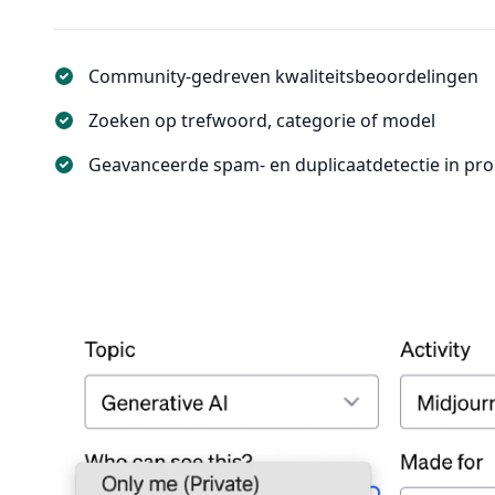
Community-gedreven kwaliteitsbeoordelingen
Zoeken op trefwoord, categorie of model
Geavanceerde spam- en duplicaatdetectie in pr