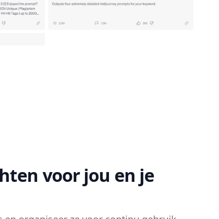
hten voor jou en je