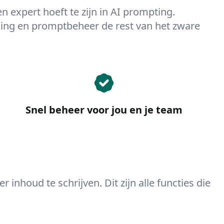
 expert hoeft te zijn in AI prompting.
ling en promptbeheer de rest van het zware
Snel beheer voor jou en je team
inhoud te schrijven. Dit zijn alle functies die