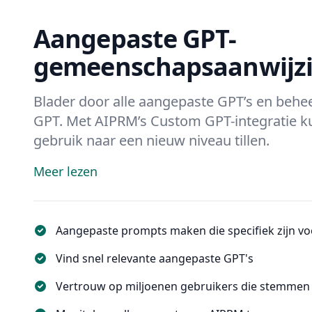
Aangepaste GPT-
gemeenschapsaanwijz
Blader door alle aangepaste GPT’s en behe
GPT. Met AIPRM’s Custom GPT-integratie k
gebruik naar een nieuw niveau tillen.
Meer lezen
Aangepaste prompts maken die specifiek zijn v
Vind snel relevante aangepaste GPT's
Vertrouw op miljoenen gebruikers die stemmen 