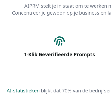
AIPRM stelt je in staat om te werken 
Concentreer je gewoon op je business en l
1-Klik Geverifieerde Prompts
AI-statistieken
blijkt dat 70% van de bedrijfsei