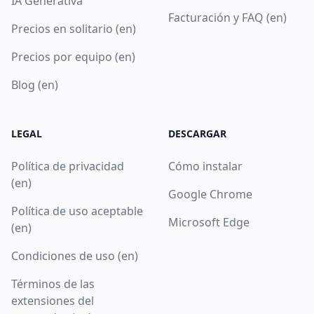
IA Generativa
Facturación y FAQ (en)
Precios en solitario (en)
Precios por equipo (en)
Blog (en)
LEGAL
DESCARGAR
Política de privacidad
Cómo instalar
(en)
Google Chrome
Política de uso aceptable
Microsoft Edge
(en)
Condiciones de uso (en)
Términos de las
extensiones del