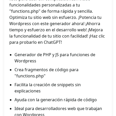
funcionalidades personalizadas a tu
"functions.php" de forma rápida y sencilla.
Optimiza tu sitio web sin esfuerzo. ¡Potencia tu
Wordpress con este generador ahora! ¡Ahorra
tiempo y esfuerzo en el desarrollo web! ¡Mejora
la funcionalidad de tu sitio con facilidad! ¡Haz clic
para probarlo en ChatGPT!
Generador de PHP y JS para funciones de
Wordpress
Crea fragmentos de código para
"functions.php"
Facilita la creación de snippets sin
explicaciones
Ayuda con la generación rápida de código
Ideal para desarrolladores web que trabajan
con Wordpress