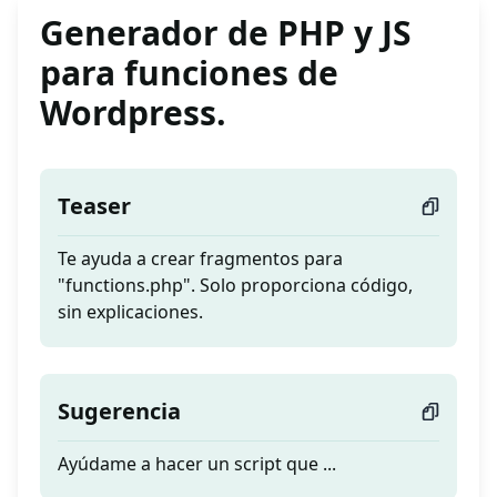
Generador de PHP y JS
para funciones de
Wordpress.
Teaser
Te ayuda a crear fragmentos para
"functions.php". Solo proporciona código,
sin explicaciones.
Sugerencia
Ayúdame a hacer un script que ...