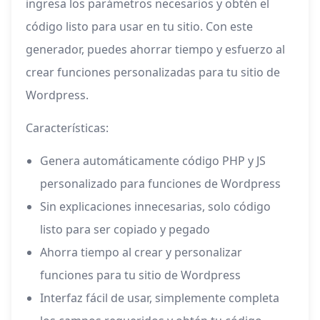
ingresa los parámetros necesarios y obtén el
código listo para usar en tu sitio. Con este
generador, puedes ahorrar tiempo y esfuerzo al
crear funciones personalizadas para tu sitio de
Wordpress.
Características:
Genera automáticamente código PHP y JS
personalizado para funciones de Wordpress
Sin explicaciones innecesarias, solo código
listo para ser copiado y pegado
Ahorra tiempo al crear y personalizar
funciones para tu sitio de Wordpress
Interfaz fácil de usar, simplemente completa