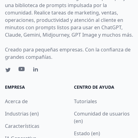
una biblioteca de prompts impulsada por la
comunidad. Realice tareas de marketing, ventas,
operaciones, productividad y atención al cliente en
minutos con prompts listos para usar en ChatGPT,
Claude, Gemini, Midjourney, GPT Image y muchos más.
Creado para pequeñas empresas. Con la confianza de
grandes compañías.
EMPRESA
CENTRO DE AYUDA
Acerca de
Tutoriales
Industrias (en)
Comunidad de usuarios
(en)
Características
Estado (en)