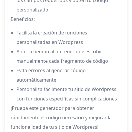
los campos requeridos y obtén tu código
personalizado
Beneficios:
Facilita la creación de funciones
personalizadas en Wordpress
Ahorra tiempo al no tener que escribir
manualmente cada fragmento de código
Evita errores al generar código
automáticamente
Personaliza fácilmente tu sitio de Wordpress
con funciones específicas sin complicaciones
¡Prueba este generador para obtener
rápidamente el código necesario y mejorar la
funcionalidad de tu sitio de Wordpress!