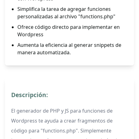
Simplifica la tarea de agregar funciones
personalizadas al archivo "functions.php"
Ofrece código directo para implementar en
Wordpress
Aumenta la eficiencia al generar snippets de
manera automatizada.
Descripción:
El generador de PHP y JS para funciones de
Wordpress te ayuda a crear fragmentos de
código para "functions.php". Simplemente