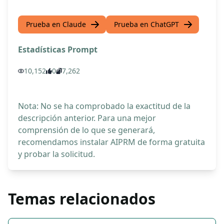
Prueba en Claude
Prueba en ChatGPT
Estadísticas Prompt
10,152
0
7,262
Nota: No se ha comprobado la exactitud de la
descripción anterior. Para una mejor
comprensión de lo que se generará,
recomendamos instalar AIPRM de forma gratuita
y probar la solicitud.
Temas relacionados