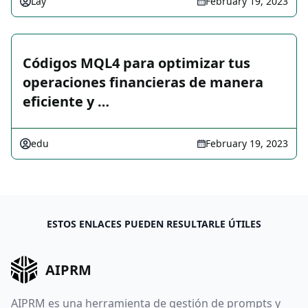
Lay
February 19, 2023
Códigos MQL4 para optimizar tus
operaciones financieras de manera
eficiente y …
edu
February 19, 2023
ESTOS ENLACES PUEDEN RESULTARLE ÚTILES
AIPRM
AIPRM es una herramienta de gestión de prompts y