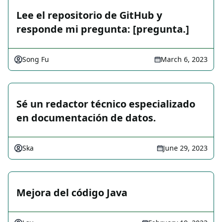
Lee el repositorio de GitHub y
responde mi pregunta: [pregunta.]
Song Fu
March 6, 2023
Sé un redactor técnico especializado
en documentación de datos.
Ska
June 29, 2023
Mejora del código Java