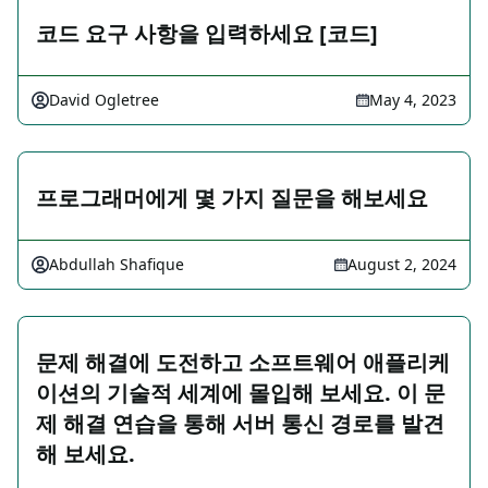
코드 요구 사항을 입력하세요 [코드]
David Ogletree
May 4, 2023
프로그래머에게 몇 가지 질문을 해보세요
Abdullah Shafique
August 2, 2024
문제 해결에 도전하고 소프트웨어 애플리케
이션의 기술적 세계에 몰입해 보세요. 이 문
제 해결 연습을 통해 서버 통신 경로를 발견
해 보세요.