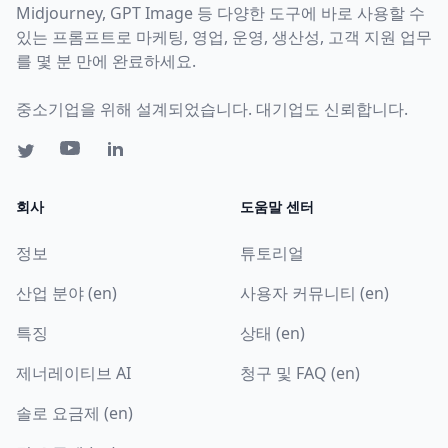
Midjourney, GPT Image 등 다양한 도구에 바로 사용할 수
있는 프롬프트로 마케팅, 영업, 운영, 생산성, 고객 지원 업무
를 몇 분 만에 완료하세요.
중소기업을 위해 설계되었습니다. 대기업도 신뢰합니다.
회사
도움말 센터
정보
튜토리얼
산업 분야 (en)
사용자 커뮤니티 (en)
특징
상태 (en)
제너레이티브 AI
청구 및 FAQ (en)
솔로 요금제 (en)