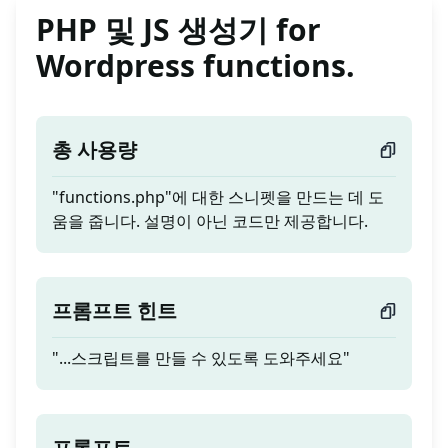
PHP 및 JS 생성기 for
Wordpress functions.
총 사용량
"functions.php"에 대한 스니펫을 만드는 데 도
움을 줍니다. 설명이 아닌 코드만 제공합니다.
프롬프트 힌트
"...스크립트를 만들 수 있도록 도와주세요"
프롬프트