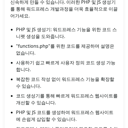
신속하게 만들 수 있습니다. 이러한 PHP 및 JS 생성기
를 통해 워드프레스 개발과정을 더욱 효율적으로 이끌
어가세요.
PHP 및 JS 생성기: 워드프레스 기능을 위한 코드 스
니펫 생성을 도와줍니다.
"functions.php"를 위한 코드를 제공하며 설명은
없습니다.
사용하기 쉽고 빠르게 사용자 정의 코드 생성 가능
합니다.
복잡한 코드 작성 없이 워드프레스 기능을 확장할
수 있습니다.
코드 생성기를 통해 빠르게 워드프레스 웹사이트를
개선할 수 있습니다.
PHP 및 JS 코드를 생성하여 워드프레스 웹사이트
에 손쉽게 삽입할 수 있습니다.