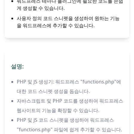
워드프레스 테마나 플러그인에 필요한 코드를 손쉽
게 생성할 수 있습니다.
사용자 정의 코드 스니펫을 생성하여 원하는 기능
을 워드프레스에 추가할 수 있습니다.
설명:
PHP 및 JS 생성기: 워드프레스 "functions.php"에
대한 코드 스니펫 생성을 돕습니다.
자바스크립트 및 PHP 코드를 생성하여 워드프레스
웹사이트의 기능을 확장할 수 있습니다.
PHP 및 JS 코드 스니펫을 생성하여 워드프레스
"functions.php" 파일에 쉽게 추가할 수 있습니다.