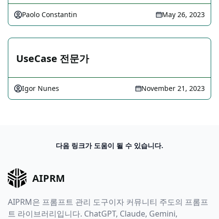
Paolo Constantin
May 26, 2023
UseCase 전문가
Igor Nunes
November 21, 2023
다음 링크가 도움이 될 수 있습니다.
AIPRM
AIPRM은 프롬프트 관리 도구이자 커뮤니티 주도의 프롬프
트 라이브러리입니다. ChatGPT, Claude, Gemini,