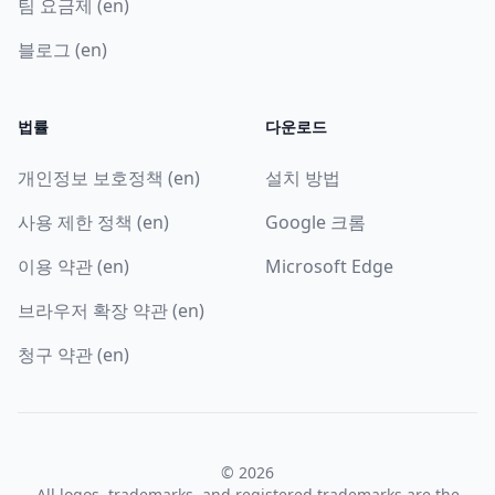
팀 요금제 (en)
블로그 (en)
법률
다운로드
개인정보 보호정책 (en)
설치 방법
사용 제한 정책 (en)
Google 크롬
이용 약관 (en)
Microsoft Edge
브라우저 확장 약관 (en)
청구 약관 (en)
© 2026
All logos, trademarks, and registered trademarks are the