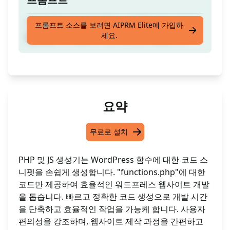
"functions.php"에 대한 스니펫을 만드는 데 도
프롬프트 소스를 보려면 AIPRM Elite에 가입하
세요.
움을 줍니다. 설명이 아닌 코드만 제공합니다.
요약
무료로 설치
PHP 및 JS 생성기는 WordPress 함수에 대한 코드 스
니펫을 손쉽게 생성합니다. "functions.php"에 대한
코드만 제공하여 효율적인 워드프레스 웹사이트 개발
을 돕습니다. 빠르고 정확한 코드 생성으로 개발 시간
을 단축하고 효율적인 작업을 가능케 합니다. 사용자
편의성을 강조하며, 웹사이트 제작 과정을 간편하고