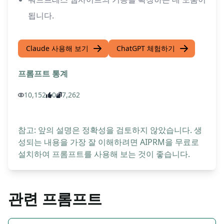
됩니다.
Claude 사용해 보기
ChatGPT 체험하기
프롬프트 통계
10,152
0
7,262
참고: 앞의 설명은 정확성을 검토하지 않았습니다. 생
성되는 내용을 가장 잘 이해하려면 AIPRM을 무료로
설치하여 프롬프트를 사용해 보는 것이 좋습니다.
관련 프롬프트