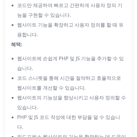
코드만 제공하여 빠르고 간편하게 사용자 정의 기
능을 구현할 수 있습니다.
웹사이트 기능을 확장하고 사용자 정의를 할 때 유
용합니다.
혜택:
웹사이트에 손쉽게 PHP 및 JS 기능을 추가할 수 있
습니다.
코드 스니펫을 통해 시간을 절약하고 효율적으로
웹사이트를 개선할 수 있습니다.
웹사이트의 기능성을 향상시키고 사용자 정의할 수
있습니다.
PHP 및 JS 코드 작성에 대한 부담을 덜 수 있습니
다.
워드프레스 웹사이트의 기능을 확장하는 데 도움이