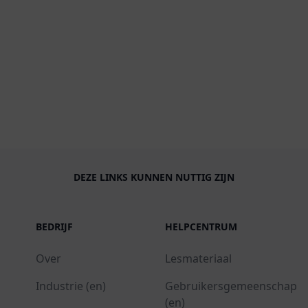
DEZE LINKS KUNNEN NUTTIG ZIJN
BEDRIJF
HELPCENTRUM
Over
Lesmateriaal
Industrie (en)
Gebruikersgemeenschap
(en)