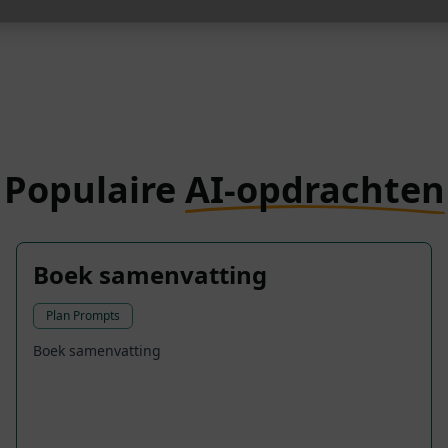
Populaire
AI-opdrachten
Boek samenvatting
Plan Prompts
Boek samenvatting