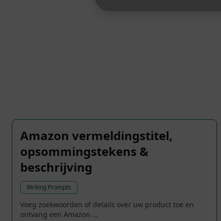
Amazon vermeldingstitel,
opsommingstekens &
beschrijving
Writing Prompts
Voeg zoekwoorden of details over uw product toe en
ontvang een Amazon …