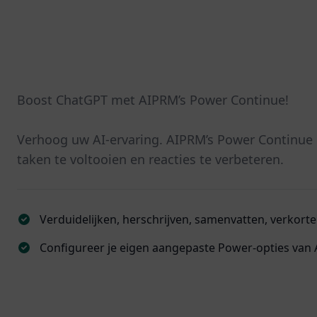
Boost ChatGPT met AIPRM’s Power Continue!
Verhoog uw AI-ervaring. AIPRM’s Power Continu
taken te voltooien en reacties te verbeteren.
Verduidelijken, herschrijven, samenvatten, verkorten
Configureer je eigen aangepaste Power-opties van