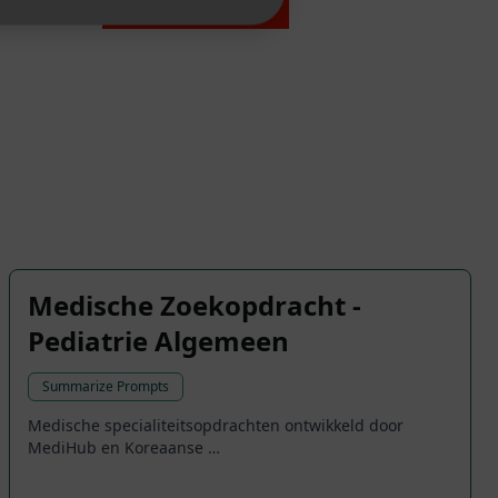
Medische Zoekopdracht -
Pediatrie Algemeen
Summarize Prompts
Medische specialiteitsopdrachten ontwikkeld door
MediHub en Koreaanse …