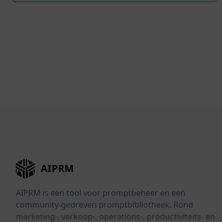
AIPRM
AIPRM is een tool voor promptbeheer en een
community-gedreven promptbibliotheek. Rond
marketing-, verkoop-, operations-, productiviteits- en