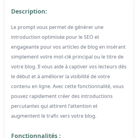
Description:
Le prompt vous permet de générer une
introduction optimisée pour le SEO et
engageante pour vos articles de blog en insérant
simplement votre mot-clé principal ou le titre de
votre blog. Il vous aide à captiver vos lecteurs dès
le début et à améliorer la visibilité de votre
contenu en ligne. Avec cette fonctionnalité, vous
pouvez rapidement créer des introductions
percutantes qui attirent l'attention et
augmentent le trafic vers votre blog.
Fonctionnalités :