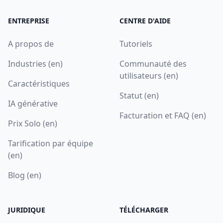
ENTREPRISE
CENTRE D'AIDE
A propos de
Tutoriels
Industries (en)
Communauté des
utilisateurs (en)
Caractéristiques
Statut (en)
IA générative
Facturation et FAQ (en)
Prix Solo (en)
Tarification par équipe
(en)
Blog (en)
JURIDIQUE
TÉLÉCHARGER