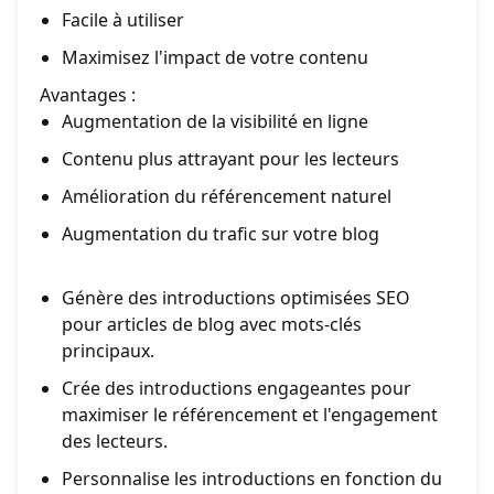
Facile à utiliser
Maximisez l'impact de votre contenu
Avantages :
Augmentation de la visibilité en ligne
Contenu plus attrayant pour les lecteurs
Amélioration du référencement naturel
Augmentation du trafic sur votre blog
Génère des introductions optimisées SEO
pour articles de blog avec mots-clés
principaux.
Crée des introductions engageantes pour
maximiser le référencement et l'engagement
des lecteurs.
Personnalise les introductions en fonction du