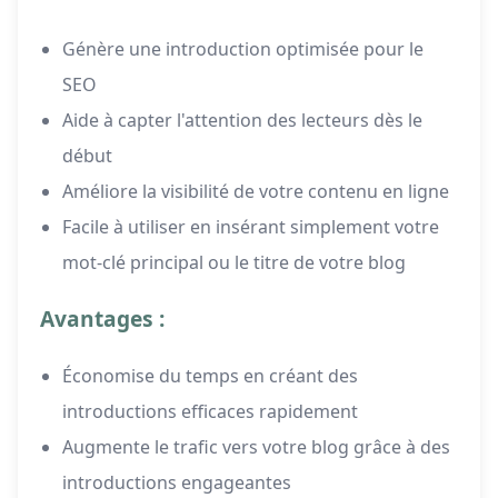
Génère une introduction optimisée pour le
SEO
Aide à capter l'attention des lecteurs dès le
début
Améliore la visibilité de votre contenu en ligne
Facile à utiliser en insérant simplement votre
mot-clé principal ou le titre de votre blog
Avantages :
Économise du temps en créant des
introductions efficaces rapidement
Augmente le trafic vers votre blog grâce à des
introductions engageantes