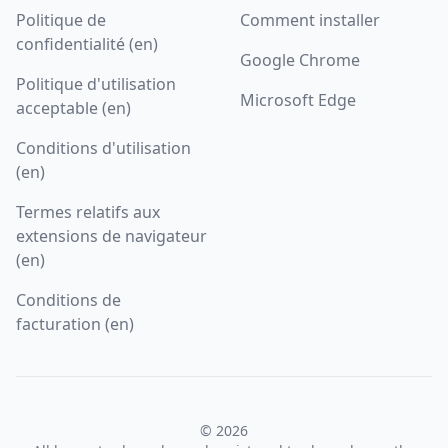
Politique de
Comment installer
confidentialité (en)
Google Chrome
Politique d'utilisation
Microsoft Edge
acceptable (en)
Conditions d'utilisation
(en)
Termes relatifs aux
extensions de navigateur
(en)
Conditions de
facturation (en)
© 2026