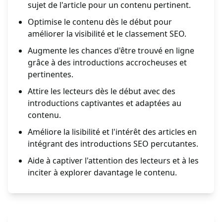
sujet de l'article pour un contenu pertinent.
Optimise le contenu dès le début pour
améliorer la visibilité et le classement SEO.
Augmente les chances d'être trouvé en ligne
grâce à des introductions accrocheuses et
pertinentes.
Attire les lecteurs dès le début avec des
introductions captivantes et adaptées au
contenu.
Améliore la lisibilité et l'intérêt des articles en
intégrant des introductions SEO percutantes.
Aide à captiver l'attention des lecteurs et à les
inciter à explorer davantage le contenu.