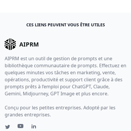
CES LIENS PEUVENT VOUS ÊTRE UTILES
AIPRM
AIPRM est un outil de gestion de prompts et une
bibliothèque communautaire de prompts. Effectuez en
quelques minutes vos tâches en marketing, vente,
opérations, productivité et support client grâce à des
prompts prêts à l’emploi pour ChatGPT, Claude,
Gemini, Midjourney, GPT Image et plus encore.
Conçu pour les petites entreprises. Adopté par les
grandes entreprises.