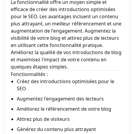
La fonctionnalité offre un moyen simple et
efficace de créer des introductions optimisées
pour le SEO. Les avantages incluent un contenu
plus attrayant, un meilleur référencement et une
augmentation de l'engagement. Augmentez la
visibilité de votre blog et attirez plus de lecteurs
en utilisant cette fonctionnalité pratique.
Améliorez la qualité de vos introductions de blog
et maximisez l'impact de votre contenu en
quelques étapes simples.
Fonctionnalités :
Créez des introductions optimisées pour le
SEO
Augmentez l'engagement des lecteurs
Améliorez le référencement de votre blog
Attirez plus de visiteurs
Générez du contenu plus attrayant