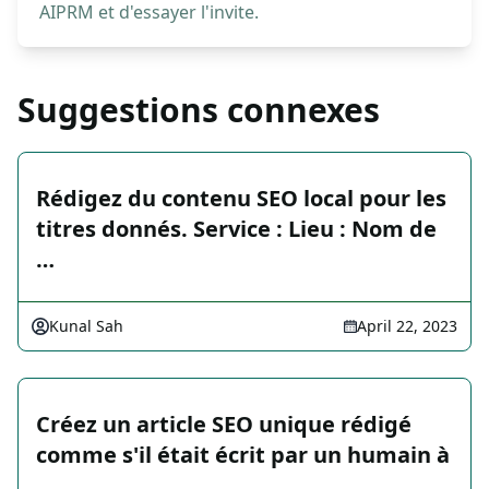
AIPRM et d'essayer l'invite.
Suggestions connexes
Rédigez du contenu SEO local pour les
titres donnés. Service : Lieu : Nom de
…
Kunal Sah
April 22, 2023
Créez un article SEO unique rédigé
comme s'il était écrit par un humain à
…