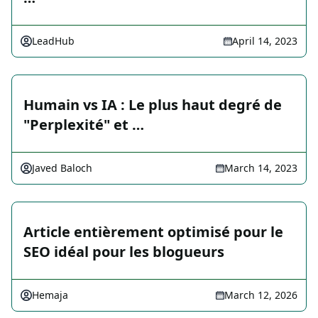
LeadHub
April 14, 2023
Humain vs IA : Le plus haut degré de
"Perplexité" et …
Javed Baloch
March 14, 2023
Article entièrement optimisé pour le
SEO idéal pour les blogueurs
Hemaja
March 12, 2026