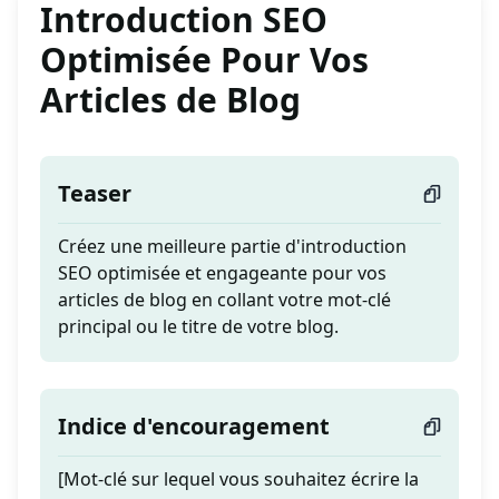
Introduction SEO
Optimisée Pour Vos
Articles de Blog
Teaser
Créez une meilleure partie d'introduction
SEO optimisée et engageante pour vos
articles de blog en collant votre mot-clé
principal ou le titre de votre blog.
Indice d'encouragement
[Mot-clé sur lequel vous souhaitez écrire la