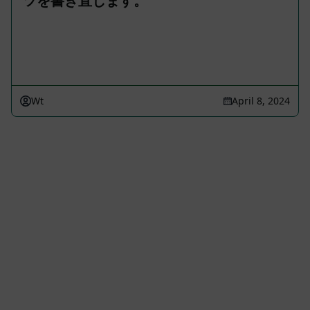
ツを書き直します。
Wt
April 8, 2024