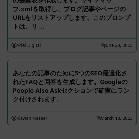
の提案表を作成します。サイトマッ
プ.xmlを取得し、ブログ記事やページの
URLをリストアップします。このプロンプ
トは、リ …
Ariel Digital
June 20, 2023
あなたの記事のために5つのSEO最適化さ
れたFAQと回答を生成します。Googleの
People Also Askセクションで確実にラン
ク付けされます。
Rizwan Nazeer
March 13, 2023