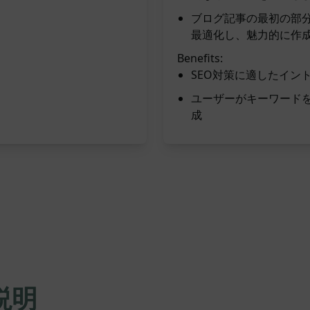
ブログ記事の最初の部
最適化し、魅力的に作
Benefits:
SEO対策に適したイン
ユーザーがキーワードを
成
説明