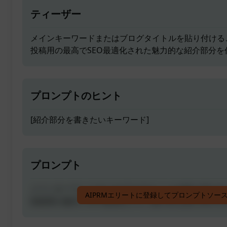
ティーザー
メインキーワードまたはブログタイトルを貼り付ける
投稿用の最高でSEO最適化された魅力的な紹介部分を
プロンプトのヒント
[紹介部分を書きたいキーワード]
プロンプト
メインキーワードまたはブログタイトルを貼り付ける
AIPRMエリートに登録してプロンプトソー
投稿用の最高でSEO最適化された魅力的な紹介部分を