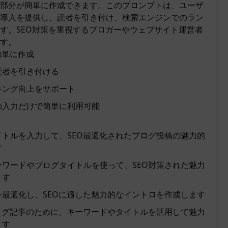
部分が簡単に作成できます。このプロンプトは、ユーザ
導入を提供し、読者を引き付け、検索エンジンでのラン
す。SEO対策を重視するブロガーやウェブサイト運営者
す。
簡単に作成
読者を引き付ける
キング向上をサポート
の入力だけで簡単に利用可能
トルを入力して、SEO最適化されたブログ投稿の魅力的
す
ワードやブログタイトルを使って、SEO対策された魅力
ます
最適化し、SEOに適した魅力的なイントロを作成します
ログ記事のために、キーワードやタイトルを活用して魅力
ます