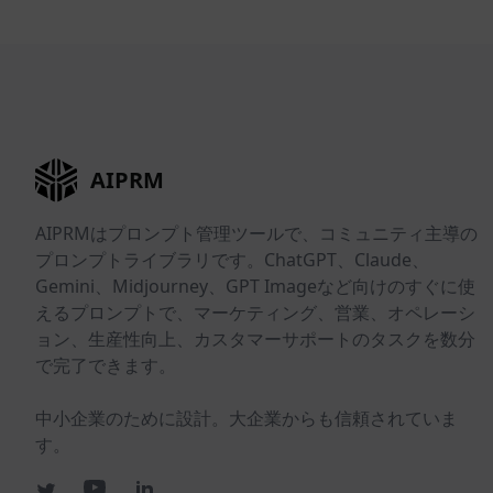
AIPRM
AIPRMはプロンプト管理ツールで、コミュニティ主導の
プロンプトライブラリです。ChatGPT、Claude、
Gemini、Midjourney、GPT Imageなど向けのすぐに使
えるプロンプトで、マーケティング、営業、オペレーシ
ョン、生産性向上、カスタマーサポートのタスクを数分
で完了できます。
中小企業のために設計。大企業からも信頼されていま
す。