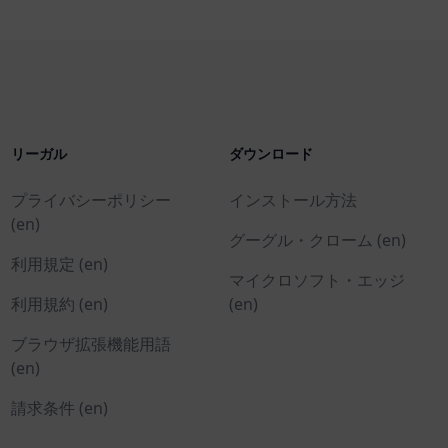
リーガル
ダウンロード
プライバシーポリシー
インストール方法
(en)
グーグル・クローム (en)
利用規定 (en)
マイクロソフト・エッジ
利用規約 (en)
(en)
ブラウザ拡張機能用語
(en)
請求条件 (en)