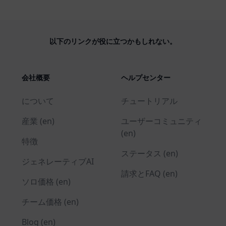
以下のリンクが役に立つかもしれない。
会社概要
ヘルプセンター
について
チュートリアル
産業 (en)
ユーザーコミュニティ
(en)
特徴
ステータス (en)
ジェネレーティブAI
請求とFAQ (en)
ソロ価格 (en)
チーム価格 (en)
Blog (en)