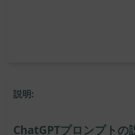
説明:
ChatGPTプロンプトの