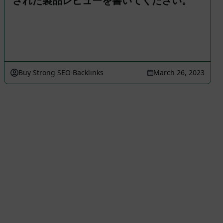
された製品レビューを書いてください。
Buy Strong SEO Backlinks
March 26, 2023