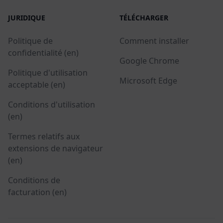
JURIDIQUE
TÉLÉCHARGER
Politique de
Comment installer
confidentialité (en)
Google Chrome
Politique d'utilisation
Microsoft Edge
acceptable (en)
Conditions d'utilisation
(en)
Termes relatifs aux
extensions de navigateur
(en)
Conditions de
facturation (en)