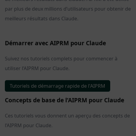
par plus de deux millions d’utilisateurs pour obtenir de
meilleurs résultats dans Claude.
Démarrer avec AIPRM pour Claude
Suivez nos tutoriels complets pour commencer à
utiliser l’AIPRM pour Claude.
Tutoriels de démarrage rapide de l'AIPRM
Concepts de base de l’AIPRM pour Claude
Ces tutoriels vous donnent un aperçu des concepts de
l’AIPRM pour Claude.