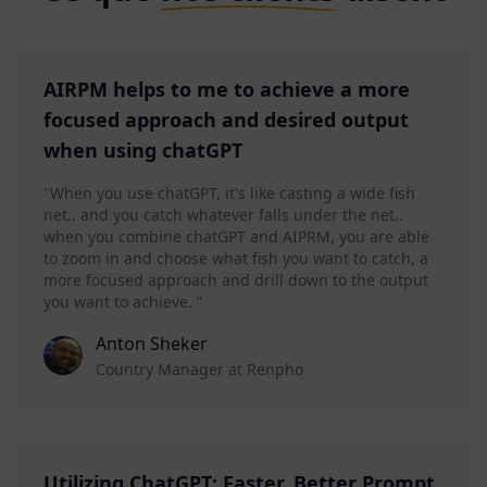
AIRPM helps to me to achieve a more
focused approach and desired output
when using chatGPT
"When you use chatGPT, it's like casting a wide fish
net.. and you catch whatever falls under the net..
when you combine chatGPT and AIPRM, you are able
to zoom in and choose what fish you want to catch, a
more focused approach and drill down to the output
you want to achieve. ”
Anton Sheker
Country Manager at Renpho
Utilizing ChatGPT: Faster, Better Prompt