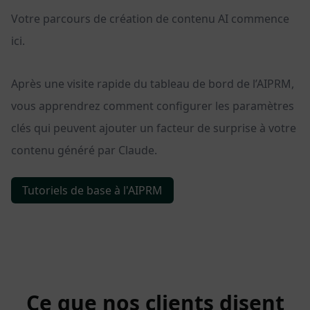
Votre parcours de création de contenu AI commence
ici.
Après une visite rapide du tableau de bord de l’AIPRM,
vous apprendrez comment configurer les paramètres
clés qui peuvent ajouter un facteur de surprise à votre
contenu généré par Claude.
Tutoriels de base à l'AIPRM
Ce que
nos clients
disent