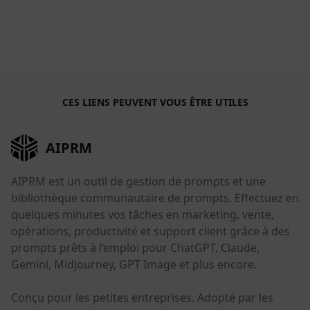
CES LIENS PEUVENT VOUS ÊTRE UTILES
AIPRM
AIPRM est un outil de gestion de prompts et une
bibliothèque communautaire de prompts. Effectuez en
quelques minutes vos tâches en marketing, vente,
opérations, productivité et support client grâce à des
prompts prêts à l’emploi pour ChatGPT, Claude,
Gemini, Midjourney, GPT Image et plus encore.
Conçu pour les petites entreprises. Adopté par les