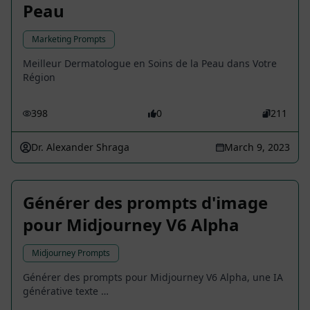
Peau
Marketing Prompts
Meilleur Dermatologue en Soins de la Peau dans Votre
Région
398
0
211
Dr. Alexander Shraga
March 9, 2023
Générer des prompts d'image
pour Midjourney V6 Alpha
Midjourney Prompts
Générer des prompts pour Midjourney V6 Alpha, une IA
générative texte …