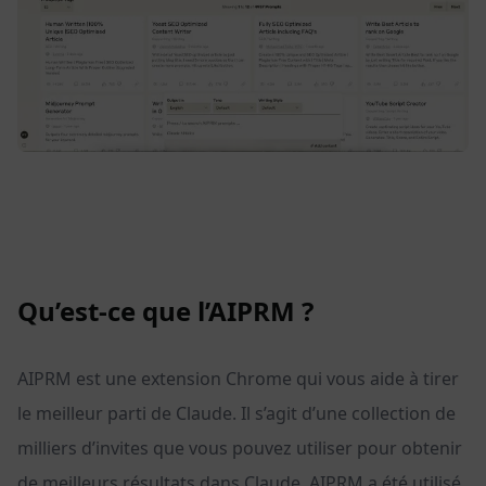
Qu’est-ce que l’AIPRM ?
AIPRM est une extension Chrome qui vous aide à tirer
le meilleur parti de Claude. Il s’agit d’une collection de
milliers d’invites que vous pouvez utiliser pour obtenir
de meilleurs résultats dans Claude. AIPRM a été utilisé