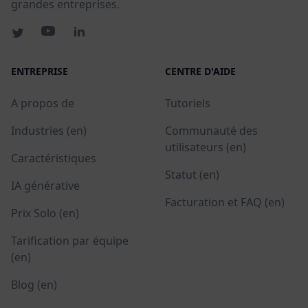
grandes entreprises.
ENTREPRISE
CENTRE D'AIDE
A propos de
Tutoriels
Industries (en)
Communauté des
utilisateurs (en)
Caractéristiques
Statut (en)
IA générative
Facturation et FAQ (en)
Prix Solo (en)
Tarification par équipe
(en)
Blog (en)