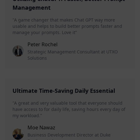
Management
"A game changer that makes Chat GPT way more
usable and helps to build better prompts faster and
manage your prompts. Love it”
Peter Rochel
Strategic Management Consultant at UTXO
Solutions
Ultimate Time-Saving Daily Essential
"A great and very valuable tool that everyone should
have access to for daily life, saving hours every day of
my workload.”
Moe Nawaz
Business Development Director at Duke