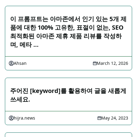
이 프롬프트는 아마존에서 인기 있는 5개 제
품에 대한 100% 고유한, 표절이 없는, SEO
최적화된 아마존 제휴 제품 리뷰를 작성하
며, 메타 …
Ahsan
March 12, 2026
주어진 [keyword]를 활용하여 글을 새롭게
쓰세요.
hijra.news
May 24, 2023