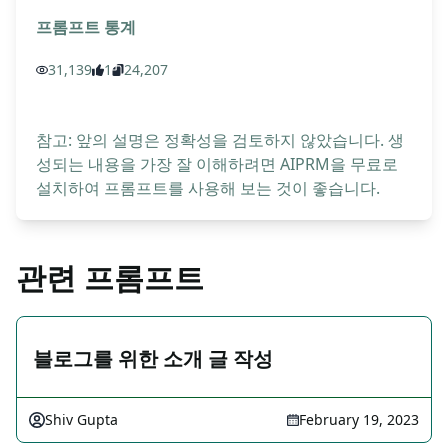
프롬프트 통계
31,139
1
24,207
참고: 앞의 설명은 정확성을 검토하지 않았습니다. 생
성되는 내용을 가장 잘 이해하려면 AIPRM을 무료로
설치하여 프롬프트를 사용해 보는 것이 좋습니다.
관련 프롬프트
블로그를 위한 소개 글 작성
Shiv Gupta
February 19, 2023