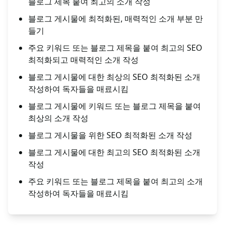
블로그 제목 붙여 최고의 소개 작성
블로그 게시물에 최적화된, 매력적인 소개 부분 만
들기
주요 키워드 또는 블로그 제목을 붙여 최고의 SEO
최적화되고 매력적인 소개 작성
블로그 게시물에 대한 최상의 SEO 최적화된 소개
작성하여 독자들을 매료시킴
블로그 게시물에 키워드 또는 블로그 제목을 붙여
최상의 소개 작성
블로그 게시물을 위한 SEO 최적화된 소개 작성
블로그 게시물에 대한 최고의 SEO 최적화된 소개
작성
주요 키워드 또는 블로그 제목을 붙여 최고의 소개
작성하여 독자들을 매료시킴