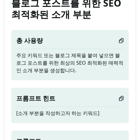
블로그 포스트를 위한 SEO
최적화된 소개 부분
총 사용량
주요 키워드 또는 블로그 제목을 붙여 넣으면 블
로그 포스트를 위한 최상의 SEO 최적화된 매력적
인 소개 부분을 생성합니다.
프롬프트 힌트
[소개 부분을 작성하고자 하는 키워드]