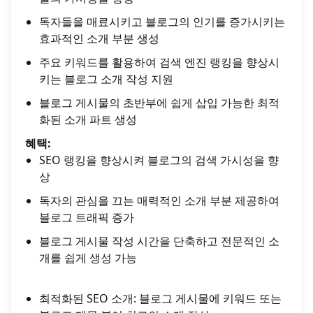
독자들을 매료시키고 블로그의 인기를 증가시키는
효과적인 소개 부분 생성
주요 키워드를 활용하여 검색 엔진 랭킹을 향상시
키는 블로그 소개 작성 지원
블로그 게시물의 초반부에 쉽게 삽입 가능한 최적
화된 소개 파트 생성
혜택:
SEO 랭킹을 향상시켜 블로그의 검색 가시성을 향
상
독자의 관심을 끄는 매력적인 소개 부분 제공하여
블로그 트래픽 증가
블로그 게시물 작성 시간을 단축하고 전문적인 소
개를 쉽게 생성 가능
최적화된 SEO 소개: 블로그 게시물에 키워드 또는