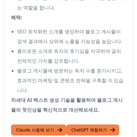
는 역할을 합니다.
혜택:
SEO 최적화된 소개를 생성하여 블로그 게시물이
검색 결과에서 상위에 노출될 가능성을 높입니다.
흥미로운 소개로 독자의 호기심을 자극하여 글의
전체적인 가치를 강조합니다.
블로그 게시물에 방문하는 독자 수를 증가시키고,
효과적인 마케팅 및 콘텐츠 전략을 구축할 수 있습
니다.
차세대 AI 텍스트 생성 기술을 활용하여 블로그 게시
물의 첫인상을 혁신적으로 개선해보세요.
Claude 사용해 보기
ChatGPT 체험하기