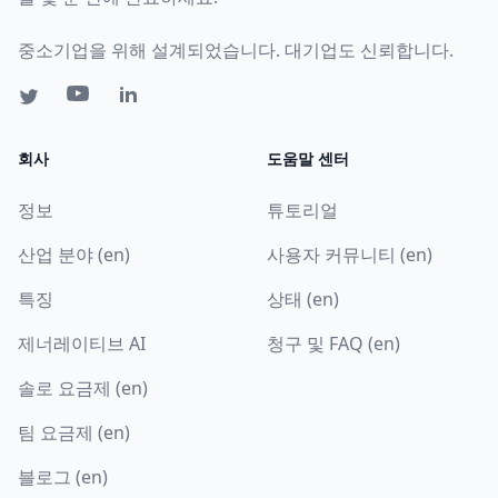
중소기업을 위해 설계되었습니다. 대기업도 신뢰합니다.
회사
도움말 센터
정보
튜토리얼
산업 분야 (en)
사용자 커뮤니티 (en)
특징
상태 (en)
제너레이티브 AI
청구 및 FAQ (en)
솔로 요금제 (en)
팀 요금제 (en)
블로그 (en)