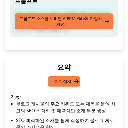
프롬프트
주요 키워드 또는 블로그 제목을 붙여 넣으면 블
프롬프트 소스를 보려면 AIPRM Elite에 가입하
로그 포스트를 위한 최상의 SEO 최적화된 매력적
세요.
인 소개 부분을 생성합니다.
요약
무료로 설치
기능:
블로그 게시물의 주요 키워드 또는 제목을 붙여 최
고의 SEO 최적화 및 매력적인 소개 부분 생성
SEO 최적화된 소개를 쉽게 작성하여 블로그 게시
물의 가시성을 향상