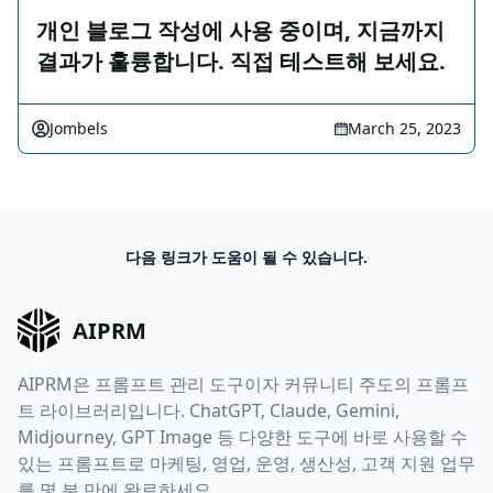
개인 블로그 작성에 사용 중이며, 지금까지
결과가 훌륭합니다. 직접 테스트해 보세요.
Jombels
March 25, 2023
다음 링크가 도움이 될 수 있습니다.
AIPRM
AIPRM은 프롬프트 관리 도구이자 커뮤니티 주도의 프롬프
트 라이브러리입니다. ChatGPT, Claude, Gemini,
Midjourney, GPT Image 등 다양한 도구에 바로 사용할 수
있는 프롬프트로 마케팅, 영업, 운영, 생산성, 고객 지원 업무
를 몇 분 만에 완료하세요.