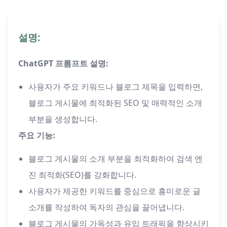
설명:
ChatGPT 프롬프트 설명:
사용자가 주요 키워드나 블로그 제목을 입력하면,
블로그 게시물에 최적화된 SEO 및 매력적인 소개
부분을 생성합니다.
주요 기능:
블로그 게시물의 소개 부분을 최적화하여 검색 엔
진 최적화(SEO)를 강화합니다.
사용자가 제공한 키워드를 중심으로 흥미로운 글
소개를 작성하여 독자의 관심을 끌어냅니다.
블로그 게시물의 가독성과 유입 트래픽을 향상시키