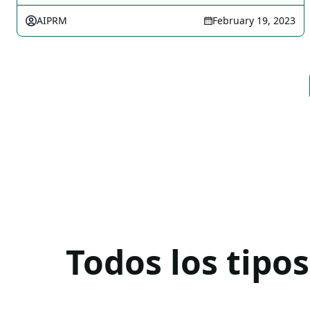
AIPRM
February 19, 2023
Todos los tipo