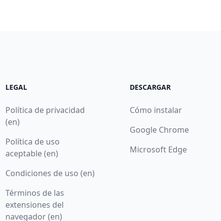
LEGAL
DESCARGAR
Política de privacidad
Cómo instalar
(en)
Google Chrome
Política de uso
Microsoft Edge
aceptable (en)
Condiciones de uso (en)
Términos de las
extensiones del
navegador (en)