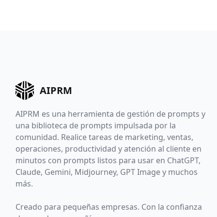
AIPRM
AIPRM es una herramienta de gestión de prompts y
una biblioteca de prompts impulsada por la
comunidad. Realice tareas de marketing, ventas,
operaciones, productividad y atención al cliente en
minutos con prompts listos para usar en ChatGPT,
Claude, Gemini, Midjourney, GPT Image y muchos
más.
Creado para pequeñas empresas. Con la confianza