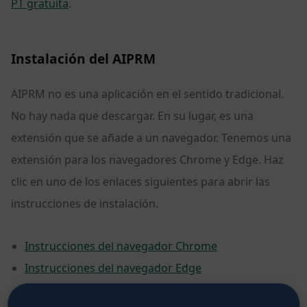
PT gratuita
.
Instalación del AIPRM
AIPRM no es una aplicación en el sentido tradicional.
No hay nada que descargar. En su lugar, es una
extensión que se añade a un navegador. Tenemos una
extensión para los navegadores Chrome y Edge. Haz
clic en uno de los enlaces siguientes para abrir las
instrucciones de instalación.
Instrucciones del navegador Chrome
Instrucciones del navegador Edge
Opciones de AIPRM