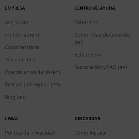
EMPRESA
CENTRO DE AYUDA
Acerca de
Tutoriales
Industrias (en)
Comunidad de usuarios
(en)
Características
Estado (en)
IA Generativa
Facturación y FAQ (en)
Precios en solitario (en)
Precios por equipo (en)
Blog (en)
LEGAL
DESCARGAR
Política de privacidad
Cómo instalar