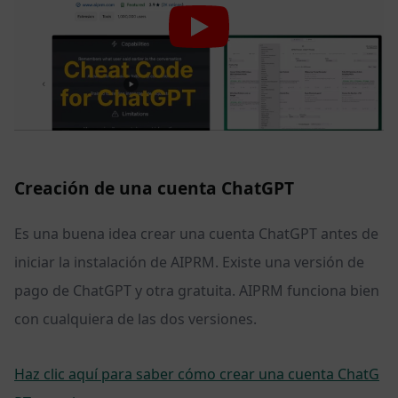
Creación de una cuenta ChatGPT
Es una buena idea crear una cuenta ChatGPT antes de
iniciar la instalación de AIPRM. Existe una versión de
pago de ChatGPT y otra gratuita. AIPRM funciona bien
con cualquiera de las dos versiones.
Haz clic aquí para saber cómo crear una cuenta ChatG