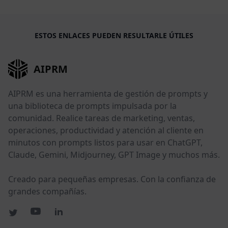
ESTOS ENLACES PUEDEN RESULTARLE ÚTILES
AIPRM
AIPRM es una herramienta de gestión de prompts y
una biblioteca de prompts impulsada por la
comunidad. Realice tareas de marketing, ventas,
operaciones, productividad y atención al cliente en
minutos con prompts listos para usar en ChatGPT,
Claude, Gemini, Midjourney, GPT Image y muchos más.
Creado para pequeñas empresas. Con la confianza de
grandes compañías.