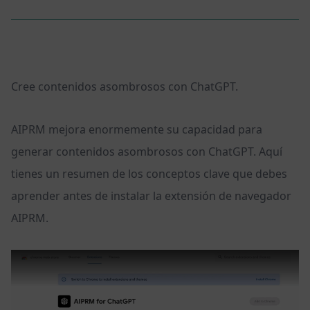
Cree contenidos asombrosos con ChatGPT.
AIPRM mejora enormemente su capacidad para
generar contenidos asombrosos con ChatGPT. Aquí
tienes un resumen de los conceptos clave que debes
aprender antes de instalar la extensión de navegador
AIPRM.