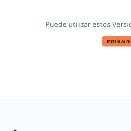
Puede utilizar estos Vers
Instale AIPR