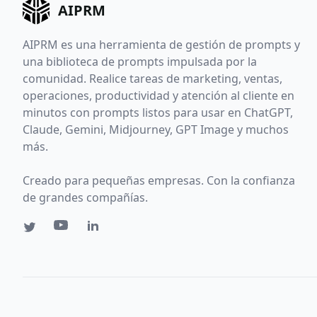
AIPRM
AIPRM es una herramienta de gestión de prompts y
una biblioteca de prompts impulsada por la
comunidad. Realice tareas de marketing, ventas,
operaciones, productividad y atención al cliente en
minutos con prompts listos para usar en ChatGPT,
Claude, Gemini, Midjourney, GPT Image y muchos
más.
Creado para pequeñas empresas. Con la confianza
de grandes compañías.