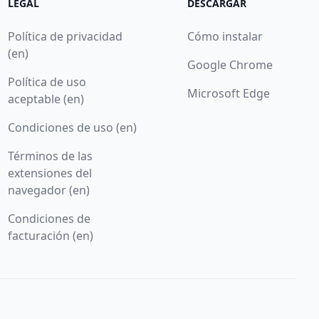
LEGAL
DESCARGAR
Política de privacidad
Cómo instalar
(en)
Google Chrome
Política de uso
Microsoft Edge
aceptable (en)
Condiciones de uso (en)
Términos de las
extensiones del
navegador (en)
Condiciones de
facturación (en)