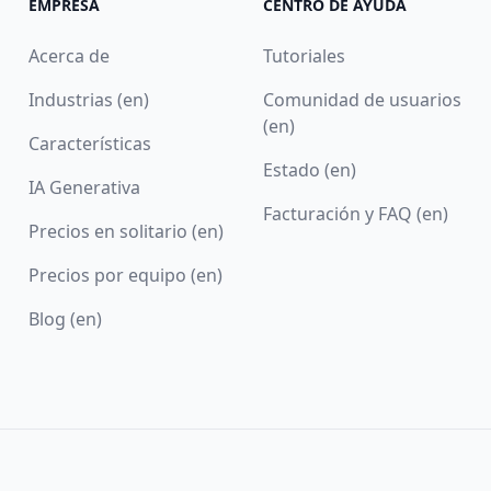
EMPRESA
CENTRO DE AYUDA
Acerca de
Tutoriales
Industrias (en)
Comunidad de usuarios
(en)
Características
Estado (en)
IA Generativa
Facturación y FAQ (en)
Precios en solitario (en)
Precios por equipo (en)
Blog (en)