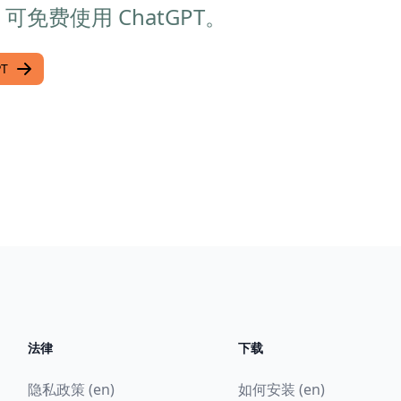
 后，可免费使用 ChatGPT。
PT
法律
下载
隐私政策 (en)
如何安装 (en)