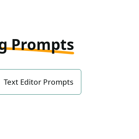
g Prompts
Text Editor Prompts