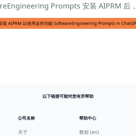
Engineering Prompts 安装 AIPRM
装 AIPRM 以使用这些功能 SoftwareEngineering Prompts in ChatG
以下链接可能对您有所帮助
公司名称
帮助中心
关于
教程 (en)