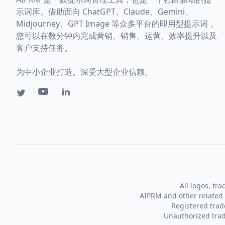
示词库。借助面向 ChatGPT、Claude、Gemini、
Midjourney、GPT Image 等众多平台的即用型提示词，
您可以在数分钟内完成营销、销售、运营、效率提升以及
客户支持任务。
为中小企业打造。深受大型企业信赖。
All logos, tr
AIPRM and other related 
Registered tra
Unauthorized trad