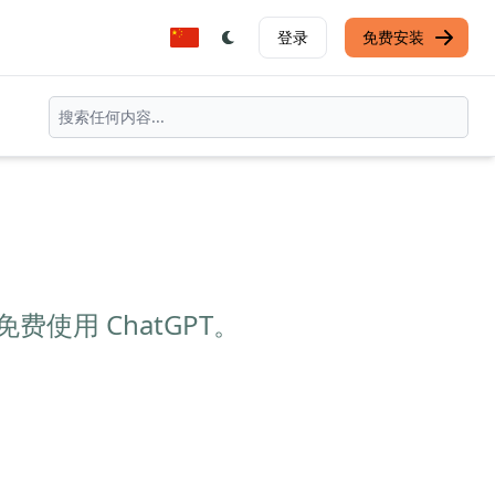
登录
免费安装
，可免费使用 ChatGPT。