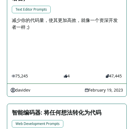
Text Editor Prompts
减少你的代码量，使其更加高效，就像一个资深开发
者一样 ;)
75,245
4
47,445
davidev
February 19, 2023
智能编码器: 将任何想法转化为代码
Web Development Prompts