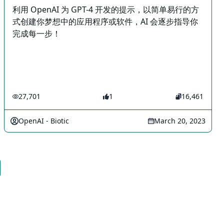
利用 OpenAI 为 GPT-4 开发的提示，以简单易行的方
式创建你梦想中的应用程序或软件，AI 会逐步指导你
完成每一步！
27,701
1
16,461
OpenAI - Biotic
March 20, 2023