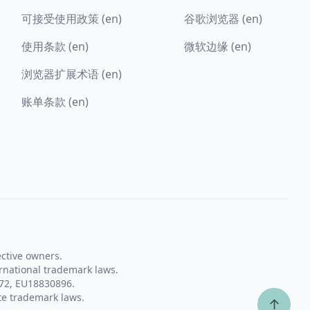
可接受使用政策 (en)
谷歌浏览器 (en)
使用条款 (en)
微软边缘 (en)
浏览器扩展术语 (en)
账单条款 (en)
ective owners.
rnational trademark laws.
72, EU18830896.
te trademark laws.
↑