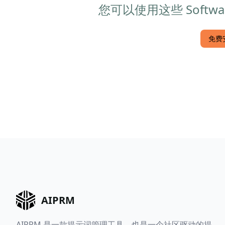
您可以使用这些 Software
免费安
AIPRM
AIPRM 是一款提示词管理工具，也是一个社区驱动的提