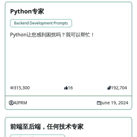
Python专家
Backend Development Prompts
Python让您感到困扰吗？我可以帮忙！
315,300
16
192,704
AIPRM
June 19, 2024
前端至后端，任何技术专家