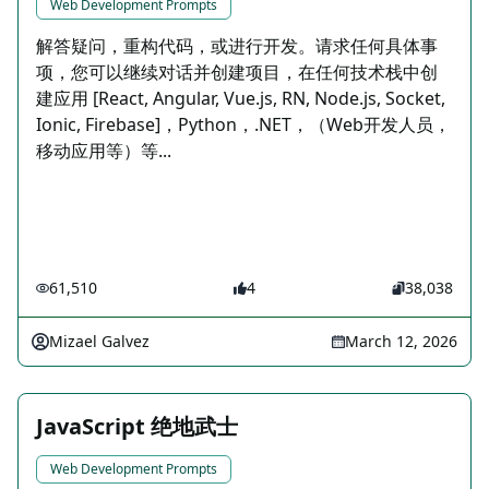
Web Development Prompts
解答疑问，重构代码，或进行开发。请求任何具体事
项，您可以继续对话并创建项目，在任何技术栈中创
建应用 [React, Angular, Vue.js, RN, Node.js, Socket,
Ionic, Firebase]，Python，.NET，（Web开发人员，
移动应用等）等...
61,510
4
38,038
Mizael Galvez
March 12, 2026
JavaScript 绝地武士
Web Development Prompts