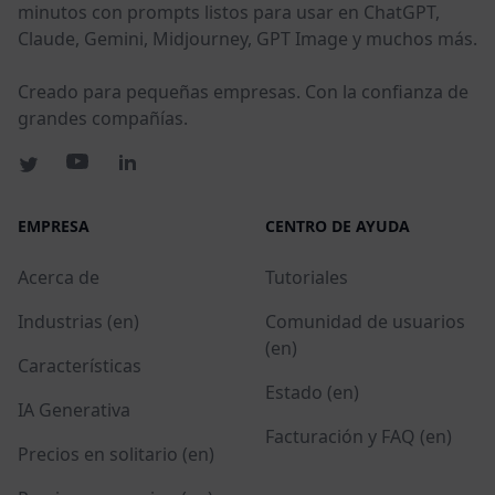
minutos con prompts listos para usar en ChatGPT,
Claude, Gemini, Midjourney, GPT Image y muchos más.
Creado para pequeñas empresas. Con la confianza de
grandes compañías.
EMPRESA
CENTRO DE AYUDA
Acerca de
Tutoriales
Industrias (en)
Comunidad de usuarios
(en)
Características
Estado (en)
IA Generativa
Facturación y FAQ (en)
Precios en solitario (en)