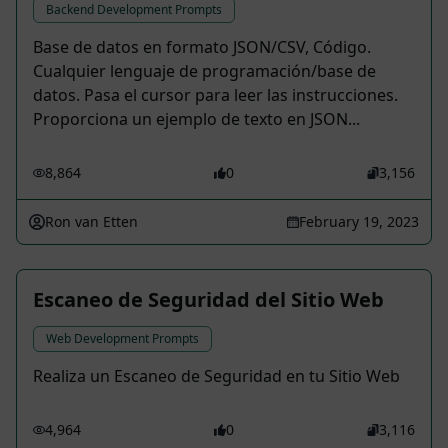
Backend Development Prompts
Base de datos en formato JSON/CSV, Código.
Cualquier lenguaje de programación/base de
datos. Pasa el cursor para leer las instrucciones.
Proporciona un ejemplo de texto en JSON...
8,864
0
3,156
Ron van Etten
February 19, 2023
Escaneo de Seguridad del Sitio Web
Web Development Prompts
Realiza un Escaneo de Seguridad en tu Sitio Web
4,964
0
3,116