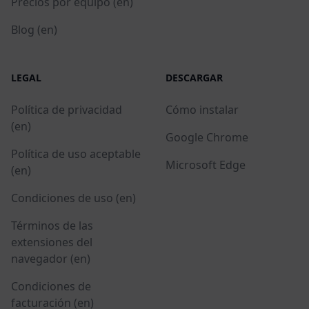
Precios por equipo (en)
Blog (en)
LEGAL
DESCARGAR
Política de privacidad
Cómo instalar
(en)
Google Chrome
Política de uso aceptable
Microsoft Edge
(en)
Condiciones de uso (en)
Términos de las
extensiones del
navegador (en)
Condiciones de
facturación (en)