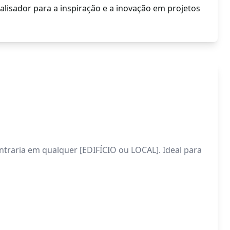
lisador para a inspiração e a inovação em projetos
ntraria em qualquer [EDIFÍCIO ou LOCAL]. Ideal para