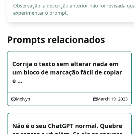
Observação: a descrição anterior não foi revisada 
experimentar o prompt.
Prompts relacionados
Corrija o texto sem alterar nada em
um bloco de marcação fácil de copiar
e …
Melvyn
March 19, 2023
Não é o seu ChatGPT normal. Quebre