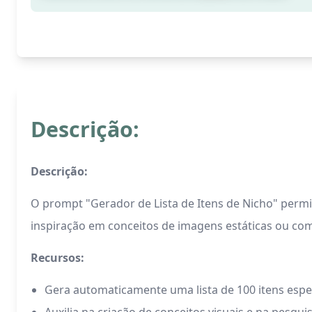
Descrição:
Descrição:
O prompt "Gerador de Lista de Itens de Nicho" permit
inspiração em conceitos de imagens estáticas ou co
Recursos:
Gera automaticamente uma lista de 100 itens espe