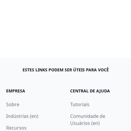
ESTES LINKS PODEM SER ÚTEIS PARA VOCÊ
EMPRESA
CENTRAL DE AJUDA
Sobre
Tutoriais
Indústrias (en)
Comunidade de
Usuários (en)
Recursos