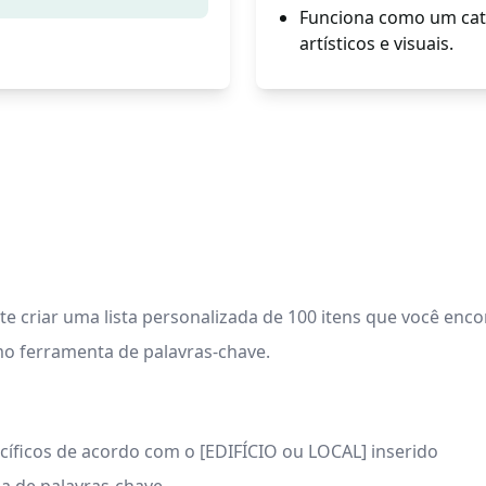
Funciona como um cata
artísticos e visuais.
e criar uma lista personalizada de 100 itens que você enco
mo ferramenta de palavras-chave.
cíficos de acordo com o [EDIFÍCIO ou LOCAL] inserido