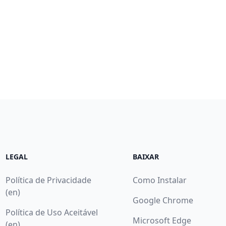
LEGAL
BAIXAR
Política de Privacidade
Como Instalar
(en)
Google Chrome
Política de Uso Aceitável
Microsoft Edge
(en)