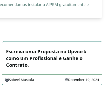
, recomendamos instalar o AIPRM gratuitamente e
Escreva uma Proposta no Upwork
como um Profissional e Ganhe o
Contrato.
Sabeel Mustafa
December 19, 2024