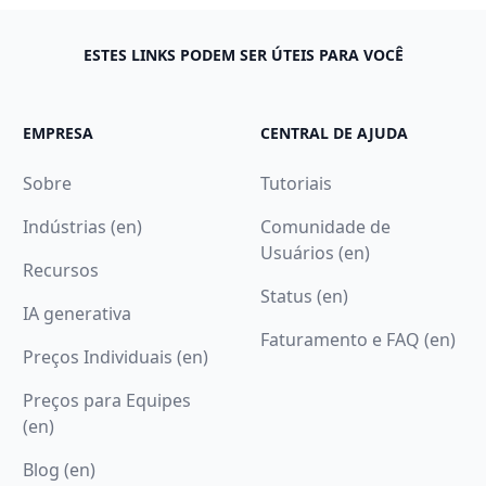
ESTES LINKS PODEM SER ÚTEIS PARA VOCÊ
EMPRESA
CENTRAL DE AJUDA
Sobre
Tutoriais
Indústrias (en)
Comunidade de
Usuários (en)
Recursos
Status (en)
IA generativa
Faturamento e FAQ (en)
Preços Individuais (en)
Preços para Equipes
(en)
Blog (en)