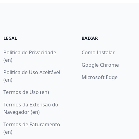
LEGAL
BAIXAR
Política de Privacidade
Como Instalar
(en)
Google Chrome
Política de Uso Aceitável
Microsoft Edge
(en)
Termos de Uso (en)
Termos da Extensão do
Navegador (en)
Termos de Faturamento
(en)