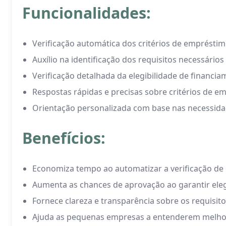
Funcionalidades:
Verificação automática dos critérios de empréstim
Auxílio na identificação dos requisitos necessári
Verificação detalhada da elegibilidade de financ
Respostas rápidas e precisas sobre critérios de e
Orientação personalizada com base nas necessida
Benefícios:
Economiza tempo ao automatizar a verificação de 
Aumenta as chances de aprovação ao garantir eleg
Fornece clareza e transparência sobre os requisi
Ajuda as pequenas empresas a entenderem melho