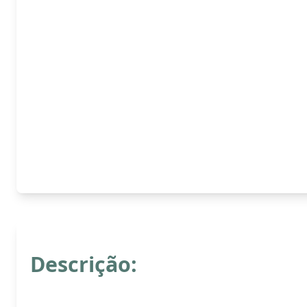
Descrição: