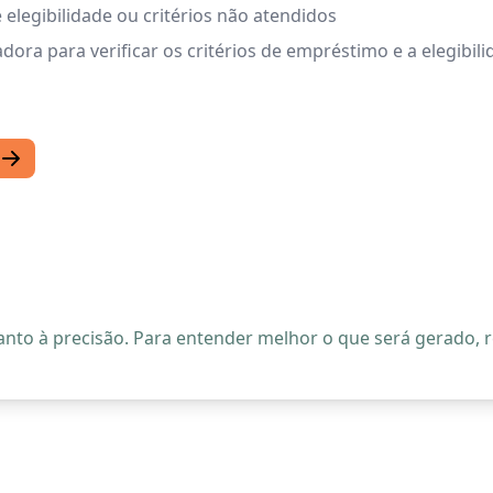
 elegibilidade ou critérios não atendidos
dora para verificar os critérios de empréstimo e a elegib
quanto à precisão. Para entender melhor o que será gerado