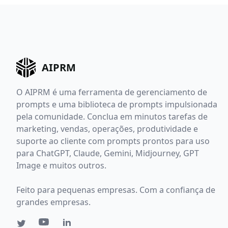
AIPRM
O AIPRM é uma ferramenta de gerenciamento de
prompts e uma biblioteca de prompts impulsionada
pela comunidade. Conclua em minutos tarefas de
marketing, vendas, operações, produtividade e
suporte ao cliente com prompts prontos para uso
para ChatGPT, Claude, Gemini, Midjourney, GPT
Image e muitos outros.
Feito para pequenas empresas. Com a confiança de
grandes empresas.