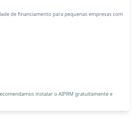
ilidade de financiamento para pequenas empresas com
, recomendamos instalar o AIPRM gratuitamente e