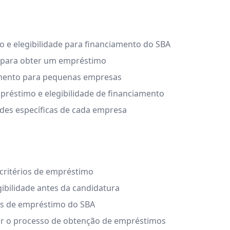
o e elegibilidade para financiamento do SBA
os para obter um empréstimo
iamento para pequenas empresas
mpréstimo e elegibilidade de financiamento
des específicas de cada empresa
critérios de empréstimo
ibilidade antes da candidatura
tos de empréstimo do SBA
r o processo de obtenção de empréstimos