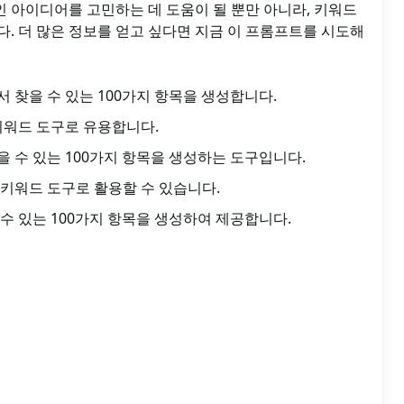
 아이디어를 고민하는 데 도움이 될 뿐만 아니라, 키워드
. 더 많은 정보를 얻고 싶다면 지금 이 프롬프트를 시도해
 찾을 수 있는 100가지 항목을 생성합니다.
키워드 도구로 유용합니다.
 수 있는 100가지 항목을 생성하는 도구입니다.
키워드 도구로 활용할 수 있습니다.
수 있는 100가지 항목을 생성하여 제공합니다.