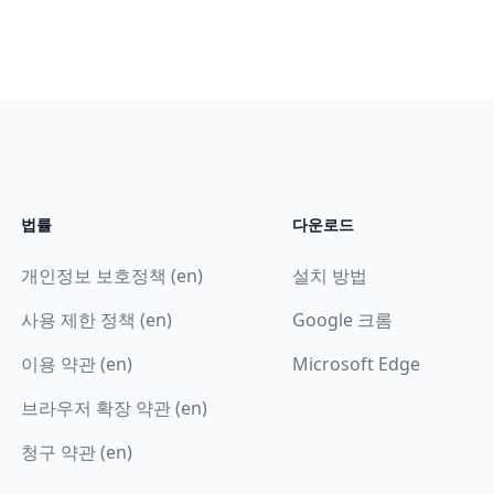
법률
다운로드
개인정보 보호정책 (en)
설치 방법
사용 제한 정책 (en)
Google 크롬
이용 약관 (en)
Microsoft Edge
브라우저 확장 약관 (en)
청구 약관 (en)