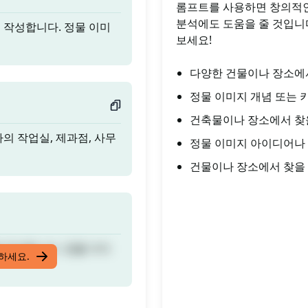
롬프트를 사용하면 창의적인
분석에도 도움을 줄 것입니다
을 작성합니다. 정물 이미
보세요!
다양한 건물이나 장소에서
정물 이미지 개념 또는 
건축물이나 장소에서 찾을
의 작업실, 제과점, 사무
정물 이미지 아이디어나 
건물이나 장소에서 찾을 
을 작성합니다. 정물 이미
입하세요.