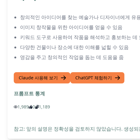
창의적인 아이디어를 찾는 예술가나 디자이너에게 유
이미지 창작물을 위한 아이디어를 얻을 수 있음
키워드 도구로 사용하여 작품을 해석하고 홍보하는 데
다양한 건물이나 장소에 대한 이해를 넓힐 수 있음
영감을 주고 창의적인 작업을 돕는 데 도움을 줌
Claude 사용해 보기
ChatGPT 체험하기
프롬프트 통계
1,989
0
1,189
참고: 앞의 설명은 정확성을 검토하지 않았습니다. 생성되