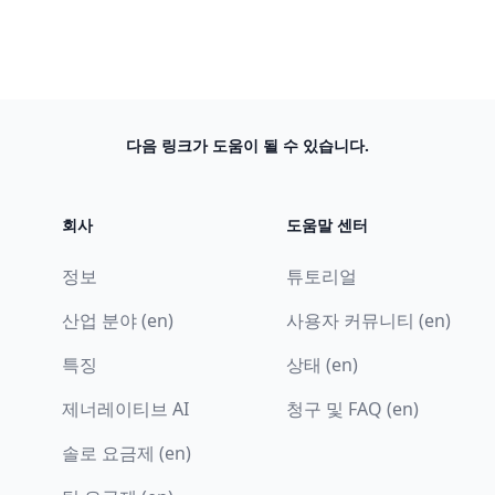
다음 링크가 도움이 될 수 있습니다.
회사
도움말 센터
정보
튜토리얼
산업 분야 (en)
사용자 커뮤니티 (en)
특징
상태 (en)
제너레이티브 AI
청구 및 FAQ (en)
솔로 요금제 (en)