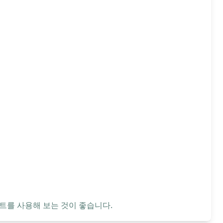
트를 사용해 보는 것이 좋습니다.