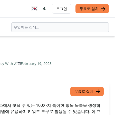
로그인
무료로 설치
sy With AI
February 19, 2023
무료로 설치
에서 찾을 수 있는 100가지 특이한 항목 목록을 생성합
개념에 유용하며 키워드 도구로 활용될 수 있습니다. 이 프