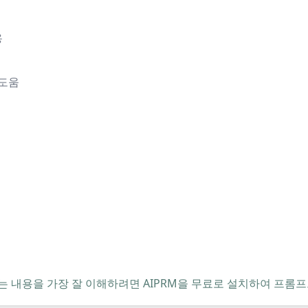
용
 도움
는 내용을 가장 잘 이해하려면 AIPRM을 무료로 설치하여 프롬프