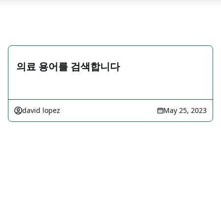
의료 용어를 검색합니다
david lopez
May 25, 2023