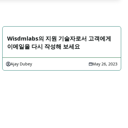
Wisdmlabs의 지원 기술자로서 고객에게
이메일을 다시 작성해 보세요
Ajay Dubey
May 26, 2023