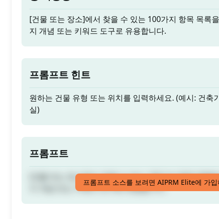
[건물 또는 장소]에서 찾을 수 있는 100가지 항목 목록
지 개념 또는 키워드 도구로 유용합니다.
프롬프트 힌트
원하는 건물 유형 또는 위치를 입력하세요. (예시: 건축가
실)
프롬프트
[건물 또는 장소]에서 찾을 수 있는 100가지 항목 목록
프롬프트 소스를 보려면 AIPRM Elite에 가
지 개념 또는 키워드 도구로 유용합니다.