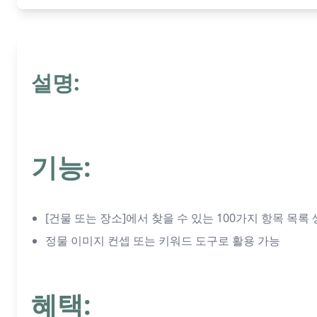
설명:
기능:
[건물 또는 장소]에서 찾을 수 있는 100가지 항목 목록
정물 이미지 컨셉 또는 키워드 도구로 활용 가능
혜택: