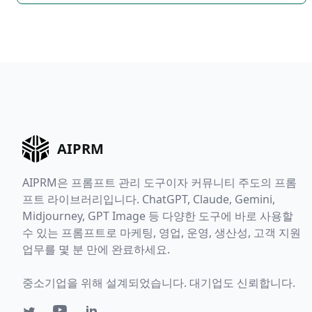
AIPRM
AIPRM은 프롬프트 관리 도구이자 커뮤니티 주도의 프롬
프트 라이브러리입니다. ChatGPT, Claude, Gemini,
Midjourney, GPT Image 등 다양한 도구에 바로 사용할
수 있는 프롬프트로 마케팅, 영업, 운영, 생산성, 고객 지원
업무를 몇 분 만에 완료하세요.
중소기업을 위해 설계되었습니다. 대기업도 신뢰합니다.