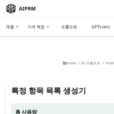
AIPRM
제품
가격 책정
프롬프트
GPTs (en)
Home
/
AI 프롬프트
/
Prod
특정 항목 목록 생성기
총 사용량