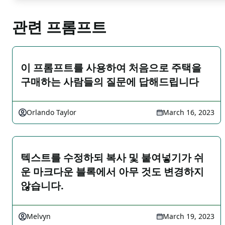
관련 프롬프트
이 프롬프트를 사용하여 처음으로 주택을
구매하는 사람들의 질문에 답해드립니다
Orlando Taylor
March 16, 2023
텍스트를 수정하되 복사 및 붙여넣기가 쉬
운 마크다운 블록에서 아무 것도 변경하지
않습니다.
Melvyn
March 19, 2023