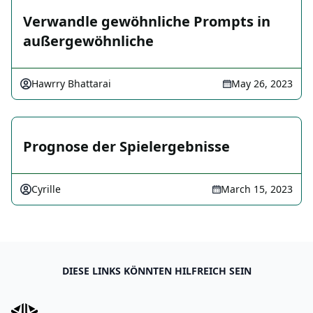
Verwandle gewöhnliche Prompts in
außergewöhnliche
Hawrry Bhattarai
May 26, 2023
Prognose der Spielergebnisse
Cyrille
March 15, 2023
DIESE LINKS KÖNNTEN HILFREICH SEIN