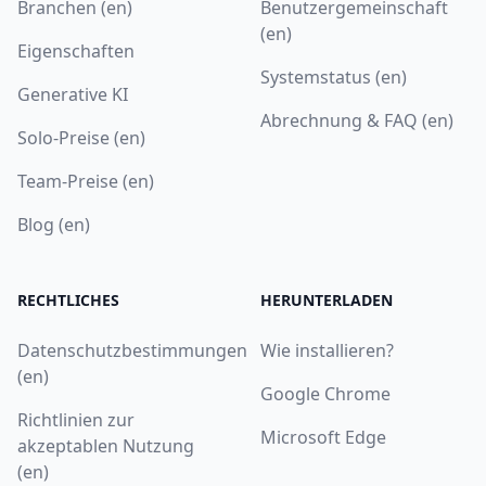
Branchen (en)
Benutzergemeinschaft
(en)
Eigenschaften
Systemstatus (en)
Generative KI
Abrechnung & FAQ (en)
Solo-Preise (en)
Team-Preise (en)
Blog (en)
RECHTLICHES
HERUNTERLADEN
Datenschutzbestimmungen
Wie installieren?
(en)
Google Chrome
Richtlinien zur
Microsoft Edge
akzeptablen Nutzung
(en)