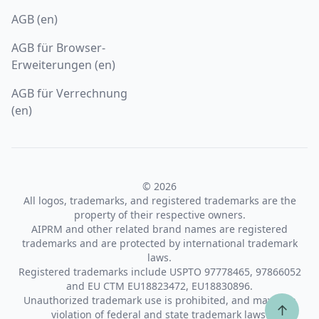
AGB (en)
AGB für Browser-
Erweiterungen (en)
AGB für Verrechnung
(en)
© 2026
All logos, trademarks, and registered trademarks are the
property of their respective owners.
AIPRM and other related brand names are registered
trademarks and are protected by international trademark
laws.
Registered trademarks include USPTO 97778465, 97866052
and EU CTM EU18823472, EU18830896.
Unauthorized trademark use is prohibited, and may be a
↑
violation of federal and state trademark laws.