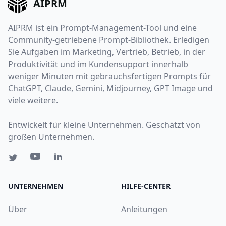
AIPRM
AIPRM ist ein Prompt-Management-Tool und eine
Community-getriebene Prompt-Bibliothek. Erledigen
Sie Aufgaben im Marketing, Vertrieb, Betrieb, in der
Produktivität und im Kundensupport innerhalb
weniger Minuten mit gebrauchsfertigen Prompts für
ChatGPT, Claude, Gemini, Midjourney, GPT Image und
viele weitere.
Entwickelt für kleine Unternehmen. Geschätzt von
großen Unternehmen.
UNTERNEHMEN
HILFE-CENTER
Über
Anleitungen