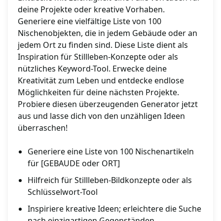
deine Projekte oder kreative Vorhaben.
Generiere eine vielfältige Liste von 100
Nischenobjekten, die in jedem Gebäude oder an
jedem Ort zu finden sind. Diese Liste dient als
Inspiration für Stillleben-Konzepte oder als
nützliches Keyword-Tool. Erwecke deine
Kreativität zum Leben und entdecke endlose
Möglichkeiten für deine nächsten Projekte.
Probiere diesen überzeugenden Generator jetzt
aus und lasse dich von den unzähligen Ideen
überraschen!
Generiere eine Liste von 100 Nischenartikeln
für [GEBAUDE oder ORT]
Hilfreich für Stillleben-Bildkonzepte oder als
Schlüsselwort-Tool
Inspiriere kreative Ideen; erleichtere die Suche
nach einzigartigen Gegenständen