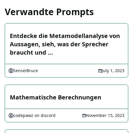
Verwandte Prompts
Entdecke die Metamodellanalyse von
Aussagen, sieh, was der Sprecher
braucht und …
SenseiBruce
July 1, 2023
Mathematische Berechnungen
codepawz on discord
November 15, 2023