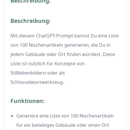
Beschreibung:
Beschreibung:
Mit diesem ChatGPT-Prompt kannst Du eine Liste
von 100 Nischenartikeln generieren, die Du in
jedem Gebäude oder Ort finden würdest. Diese
Liste ist nützlich für Konzepte von
Stilllebenbildern oder als
Schlüsselwortwerkzeug.
Funktionen:
Generiere eine Liste von 100 Nischenartikeln
für ein beliebiges Gebäude oder einen Ort