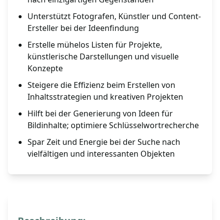
Unterstützt Fotografen, Künstler und Content-
Ersteller bei der Ideenfindung
Erstelle mühelos Listen für Projekte,
künstlerische Darstellungen und visuelle
Konzepte
Steigere die Effizienz beim Erstellen von
Inhaltsstrategien und kreativen Projekten
Hilft bei der Generierung von Ideen für
Bildinhalte; optimiere Schlüsselwortrecherche
Spar Zeit und Energie bei der Suche nach
vielfältigen und interessanten Objekten