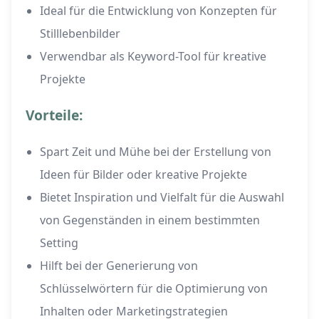
Ideal für die Entwicklung von Konzepten für
Stilllebenbilder
Verwendbar als Keyword-Tool für kreative
Projekte
Vorteile:
Spart Zeit und Mühe bei der Erstellung von
Ideen für Bilder oder kreative Projekte
Bietet Inspiration und Vielfalt für die Auswahl
von Gegenständen in einem bestimmten
Setting
Hilft bei der Generierung von
Schlüsselwörtern für die Optimierung von
Inhalten oder Marketingstrategien