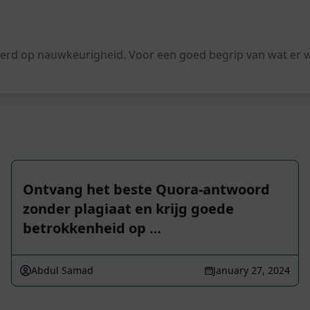
leerd op nauwkeurigheid. Voor een goed begrip van wat er 
Ontvang het beste Quora-antwoord
zonder plagiaat en krijg goede
betrokkenheid op …
Abdul Samad
January 27, 2024