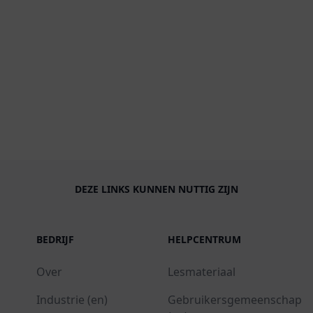
DEZE LINKS KUNNEN NUTTIG ZIJN
BEDRIJF
HELPCENTRUM
Over
Lesmateriaal
Industrie (en)
Gebruikersgemeenschap