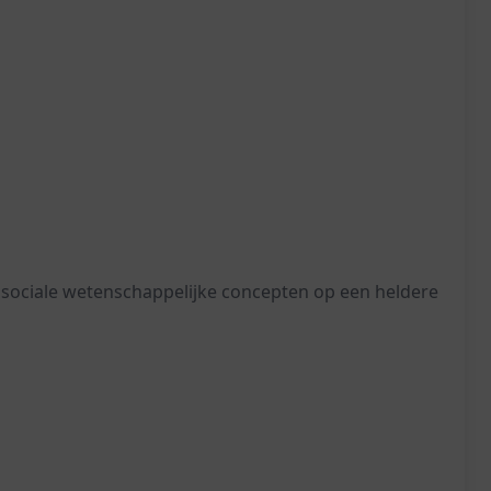
 sociale wetenschappelijke concepten op een heldere