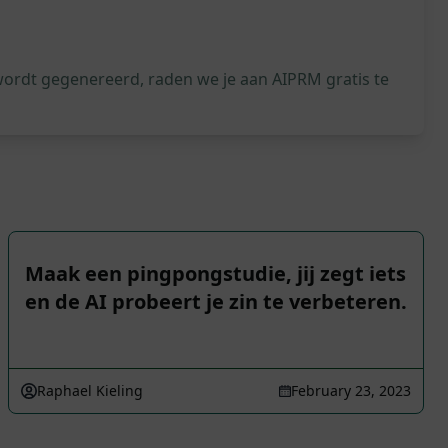
wordt gegenereerd, raden we je aan AIPRM gratis te
Maak een pingpongstudie, jij zegt iets
en de AI probeert je zin te verbeteren.
Raphael Kieling
February 23, 2023