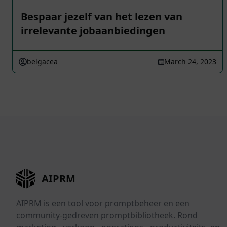
Bespaar jezelf van het lezen van
irrelevante jobaanbiedingen
belgacea
March 24, 2023
AIPRM
AIPRM is een tool voor promptbeheer en een
community-gedreven promptbibliotheek. Rond