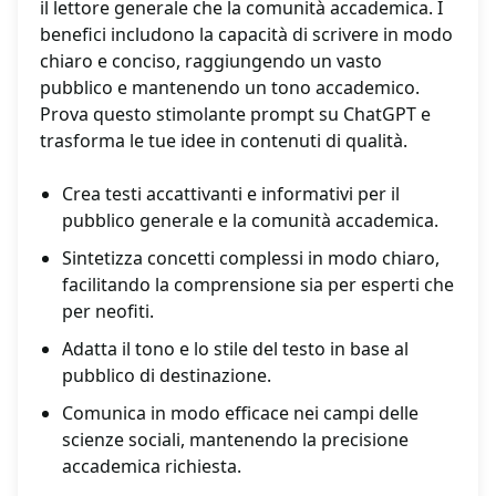
il lettore generale che la comunità accademica. I
benefici includono la capacità di scrivere in modo
chiaro e conciso, raggiungendo un vasto
pubblico e mantenendo un tono accademico.
Prova questo stimolante prompt su ChatGPT e
trasforma le tue idee in contenuti di qualità.
Crea testi accattivanti e informativi per il
pubblico generale e la comunità accademica.
Sintetizza concetti complessi in modo chiaro,
facilitando la comprensione sia per esperti che
per neofiti.
Adatta il tono e lo stile del testo in base al
pubblico di destinazione.
Comunica in modo efficace nei campi delle
scienze sociali, mantenendo la precisione
accademica richiesta.