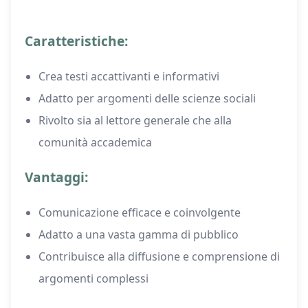
Caratteristiche:
Crea testi accattivanti e informativi
Adatto per argomenti delle scienze sociali
Rivolto sia al lettore generale che alla
comunità accademica
Vantaggi:
Comunicazione efficace e coinvolgente
Adatto a una vasta gamma di pubblico
Contribuisce alla diffusione e comprensione di
argomenti complessi