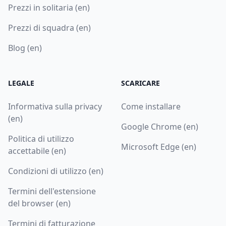
Prezzi in solitaria (en)
Prezzi di squadra (en)
Blog (en)
LEGALE
SCARICARE
Informativa sulla privacy
Come installare
(en)
Google Chrome (en)
Politica di utilizzo
Microsoft Edge (en)
accettabile (en)
Condizioni di utilizzo (en)
Termini dell'estensione
del browser (en)
Termini di fatturazione