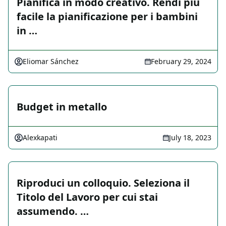
Pianifica in modo creativo. Rendi più
facile la pianificazione per i bambini
in …
Eliomar Sánchez
February 29, 2024
Budget in metallo
Alexkapati
July 18, 2023
Riproduci un colloquio. Seleziona il
Titolo del Lavoro per cui stai
assumendo. …