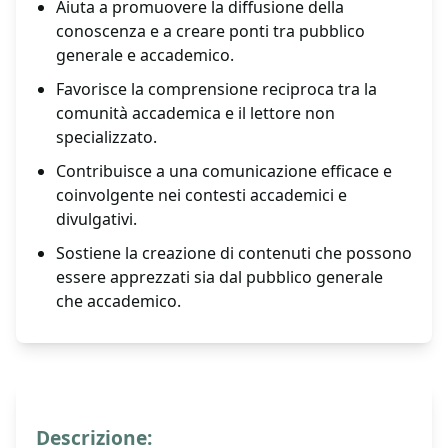
Aiuta a promuovere la diffusione della
conoscenza e a creare ponti tra pubblico
generale e accademico.
Favorisce la comprensione reciproca tra la
comunità accademica e il lettore non
specializzato.
Contribuisce a una comunicazione efficace e
coinvolgente nei contesti accademici e
divulgativi.
Sostiene la creazione di contenuti che possono
essere apprezzati sia dal pubblico generale
che accademico.
Descrizione: