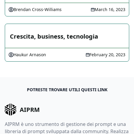
Brendan Cross-Williams
March 16, 2023
Crescita, business, tecnologia
Haukur Arnason
February 20, 2023
POTRESTE TROVARE UTILI QUESTI LINK
AIPRM
AIPRM è uno strumento di gestione dei prompt e una
libreria di prompt sviluppata dalla community. Realizza