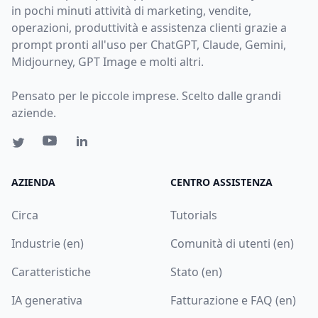
in pochi minuti attività di marketing, vendite,
operazioni, produttività e assistenza clienti grazie a
prompt pronti all'uso per ChatGPT, Claude, Gemini,
Midjourney, GPT Image e molti altri.
Pensato per le piccole imprese. Scelto dalle grandi
aziende.
AZIENDA
CENTRO ASSISTENZA
Circa
Tutorials
Industrie (en)
Comunità di utenti (en)
Caratteristiche
Stato (en)
IA generativa
Fatturazione e FAQ (en)