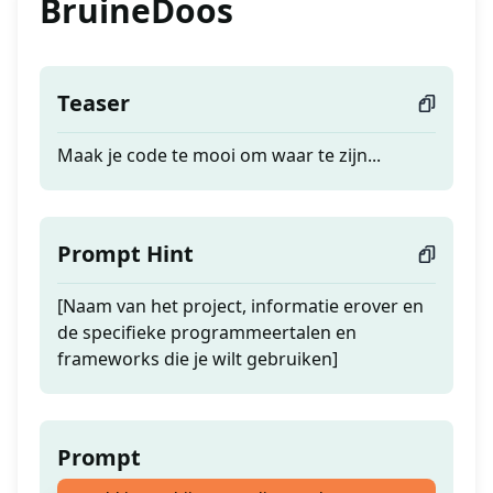
BruineDoos
Teaser
Maak je code te mooi om waar te zijn...
Prompt Hint
[Naam van het project, informatie erover en
de specifieke programmeertalen en
frameworks die je wilt gebruiken]
Prompt