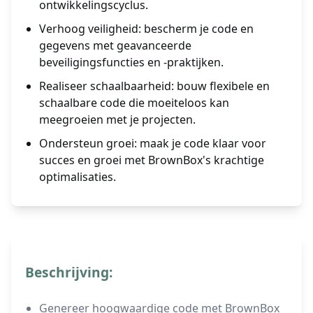
ontwikkelingscyclus.
Verhoog veiligheid: bescherm je code en
gegevens met geavanceerde
beveiligingsfuncties en -praktijken.
Realiseer schaalbaarheid: bouw flexibele en
schaalbare code die moeiteloos kan
meegroeien met je projecten.
Ondersteun groei: maak je code klaar voor
succes en groei met BrownBox's krachtige
optimalisaties.
Beschrijving:
Genereer hoogwaardige code met BrownBox