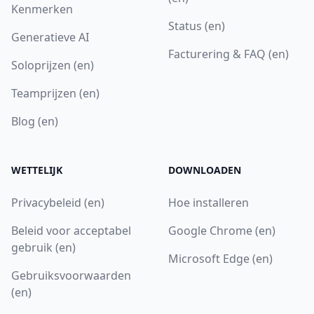
Kenmerken
Status (en)
Generatieve AI
Facturering & FAQ (en)
Soloprijzen (en)
Teamprijzen (en)
Blog (en)
WETTELIJK
DOWNLOADEN
Privacybeleid (en)
Hoe installeren
Beleid voor acceptabel
Google Chrome (en)
gebruik (en)
Microsoft Edge (en)
Gebruiksvoorwaarden
(en)