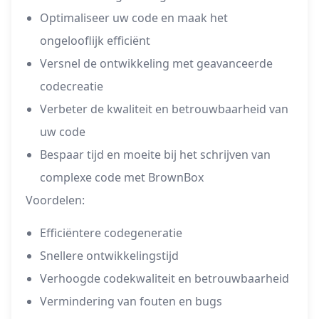
Optimaliseer uw code en maak het
ongelooflijk efficiënt
Versnel de ontwikkeling met geavanceerde
codecreatie
Verbeter de kwaliteit en betrouwbaarheid van
uw code
Bespaar tijd en moeite bij het schrijven van
complexe code met BrownBox
Voordelen:
Efficiëntere codegeneratie
Snellere ontwikkelingstijd
Verhoogde codekwaliteit en betrouwbaarheid
Vermindering van fouten en bugs