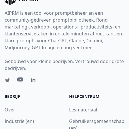
AIPRM is een tool voor promptbeheer en een
community-gedreven promptbibliotheek. Rond
marketing-, verkoop-, operations-, productiviteits- en
klantenservicetaken in enkele minuten af met kant-en-
klare prompts voor ChatGPT, Claude, Gemini,
Midjourney, GPT Image en nog veel meer.
Gebouwd voor kleine bedrijven. Vertrouwd door grote
bedrijven.
BEDRIJF
HELPCENTRUM
Over
Lesmateriaal
Industrie (en)
Gebruikersgemeenschap
(en)