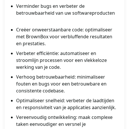
Verminder bugs en verbeter de
betrouwbaarheid van uw softwareproducten
Creëer onweerstaanbare code: optimaliseer
met BrownBox voor verbluffende resultaten
en prestaties.
Verbeter efficiëntie: automatiseer en
stroomlijn processen voor een vlekkeloze
werking van je code.
Verhoog betrouwbaarheid: minimaliseer
fouten en bugs voor een betrouwbare en
consistente codebase.
Optimaliseer snelheid: verbeter de laadtijden
en responsiviteit van je applicaties aanzienlijk.
Vereenvoudig ontwikkeling: maak complexe
taken eenvoudiger en versnel je