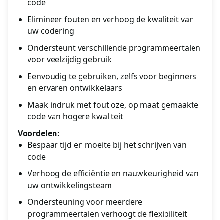
code
Elimineer fouten en verhoog de kwaliteit van
uw codering
Ondersteunt verschillende programmeertalen
voor veelzijdig gebruik
Eenvoudig te gebruiken, zelfs voor beginners
en ervaren ontwikkelaars
Maak indruk met foutloze, op maat gemaakte
code van hogere kwaliteit
Voordelen:
Bespaar tijd en moeite bij het schrijven van
code
Verhoog de efficiëntie en nauwkeurigheid van
uw ontwikkelingsteam
Ondersteuning voor meerdere
programmeertalen verhoogt de flexibiliteit