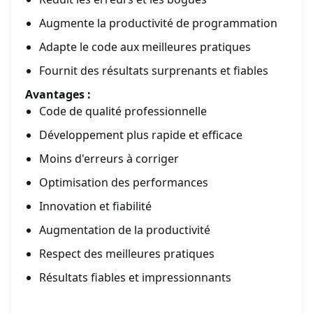
Augmente la productivité de programmation
Adapte le code aux meilleures pratiques
Fournit des résultats surprenants et fiables
Avantages :
Code de qualité professionnelle
Développement plus rapide et efficace
Moins d'erreurs à corriger
Optimisation des performances
Innovation et fiabilité
Augmentation de la productivité
Respect des meilleures pratiques
Résultats fiables et impressionnants