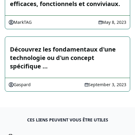
efficaces, fonctionnels et conviviaux.
MarkTAG
May 8, 2023
Découvrez les fondamentaux d'une
technologie ou d'un concept
spécifique …
Gaspard
September 3, 2023
CES LIENS PEUVENT VOUS ÊTRE UTILES