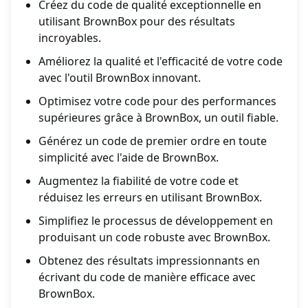
Créez du code de qualité exceptionnelle en
utilisant BrownBox pour des résultats
incroyables.
Améliorez la qualité et l'efficacité de votre code
avec l'outil BrownBox innovant.
Optimisez votre code pour des performances
supérieures grâce à BrownBox, un outil fiable.
Générez un code de premier ordre en toute
simplicité avec l'aide de BrownBox.
Augmentez la fiabilité de votre code et
réduisez les erreurs en utilisant BrownBox.
Simplifiez le processus de développement en
produisant un code robuste avec BrownBox.
Obtenez des résultats impressionnants en
écrivant du code de manière efficace avec
BrownBox.