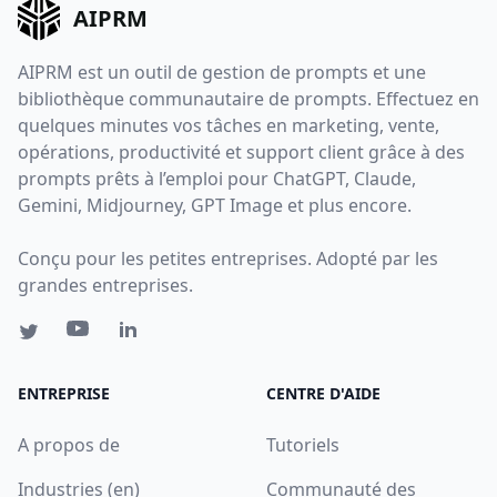
AIPRM
AIPRM est un outil de gestion de prompts et une
bibliothèque communautaire de prompts. Effectuez en
quelques minutes vos tâches en marketing, vente,
opérations, productivité et support client grâce à des
prompts prêts à l’emploi pour ChatGPT, Claude,
Gemini, Midjourney, GPT Image et plus encore.
Conçu pour les petites entreprises. Adopté par les
grandes entreprises.
ENTREPRISE
CENTRE D'AIDE
A propos de
Tutoriels
Industries (en)
Communauté des