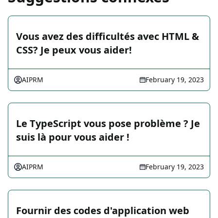
Vous avez des difficultés avec HTML &
CSS? Je peux vous aider!
AIPRM
February 19, 2023
Le TypeScript vous pose problème ? Je
suis là pour vous aider !
AIPRM
February 19, 2023
Fournir des codes d'application web