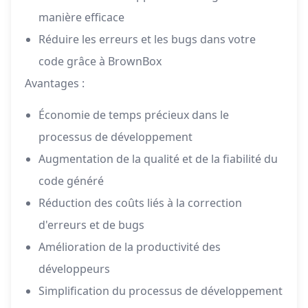
manière efficace
Réduire les erreurs et les bugs dans votre
code grâce à BrownBox
Avantages :
Économie de temps précieux dans le
processus de développement
Augmentation de la qualité et de la fiabilité du
code généré
Réduction des coûts liés à la correction
d'erreurs et de bugs
Amélioration de la productivité des
développeurs
Simplification du processus de développement