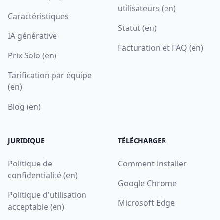
utilisateurs (en)
Caractéristiques
Statut (en)
IA générative
Facturation et FAQ (en)
Prix Solo (en)
Tarification par équipe
(en)
Blog (en)
JURIDIQUE
TÉLÉCHARGER
Politique de
Comment installer
confidentialité (en)
Google Chrome
Politique d'utilisation
Microsoft Edge
acceptable (en)