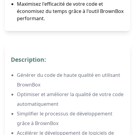
Maximisez l'efficacité de votre code et
économisez du temps grâce à l'outil BrownBox
performant.
Description:
Générer du code de haute qualité en utilisant
BrownBox
Optimiser et améliorer la qualité de votre code
automatiquement
Simplifier le processus de développement
grâce à BrownBox
Accélérer le développement de logiciels de