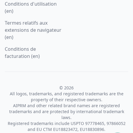
Conditions d'utilisation
(en)
Termes relatifs aux
extensions de navigateur
(en)
Conditions de
facturation (en)
© 2026
All logos, trademarks, and registered trademarks are the
property of their respective owners.
AIPRM and other related brand names are registered
trademarks and are protected by international trademark
laws.
Registered trademarks include USPTO 97778465, 97866052
and EU CTM EU18823472, EU18830896.