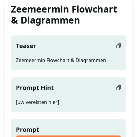
Zeemeermin Flowchart
& Diagrammen
Teaser
Zeemeermin Flowchart & Diagrammen
Prompt Hint
[uw vereisten hier]
Prompt