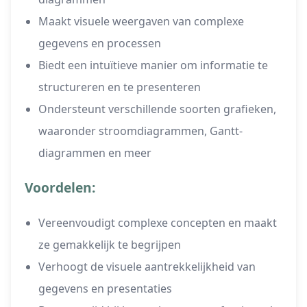
Maakt visuele weergaven van complexe
gegevens en processen
Biedt een intuïtieve manier om informatie te
structureren en te presenteren
Ondersteunt verschillende soorten grafieken,
waaronder stroomdiagrammen, Gantt-
diagrammen en meer
Voordelen:
Vereenvoudigt complexe concepten en maakt
ze gemakkelijk te begrijpen
Verhoogt de visuele aantrekkelijkheid van
gegevens en presentaties