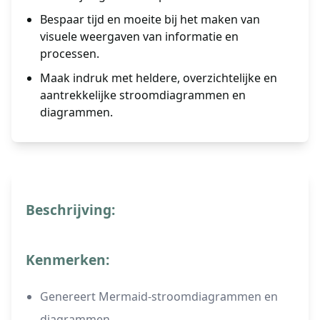
Bespaar tijd en moeite bij het maken van
visuele weergaven van informatie en
processen.
Maak indruk met heldere, overzichtelijke en
aantrekkelijke stroomdiagrammen en
diagrammen.
Beschrijving:
Kenmerken:
Genereert Mermaid-stroomdiagrammen en
diagrammen