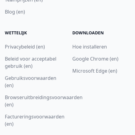
Blog (en)
WETTELIJK
DOWNLOADEN
Privacybeleid (en)
Hoe installeren
Beleid voor acceptabel
Google Chrome (en)
gebruik (en)
Microsoft Edge (en)
Gebruiksvoorwaarden
(en)
Browseruitbreidingsvoorwaarden
(en)
Factureringsvoorwaarden
(en)