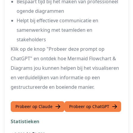
Bespaart tijd bij het maken van professioneel
ogende diagrammen
Helpt bij effectieve communicatie en
samenwerking met teamleden en
stakeholders
Klik op de knop "Probeer deze prompt op
ChatGPT" en ontdek hoe Mermaid Flowchart &
Diagrams jou kunnen helpen bij het visualiseren
en verduidelijken van informatie op een
gestructureerde en boeiende manier.
Probeer op Claude
Probeer op ChatGPT
Statistieken