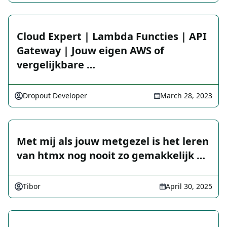
Cloud Expert | Lambda Functies | API
Gateway | Jouw eigen AWS of
vergelijkbare …
Dropout Developer
March 28, 2023
Met mij als jouw metgezel is het leren
van htmx nog nooit zo gemakkelijk …
Tibor
April 30, 2025