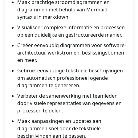
Maak prachtige stroomdiagrammen en
diagrammen met behulp van Mermaid-
syntaxis in markdown.
Visualiseer complexe informatie en processen
op een duidelijke en gestructureerde manier.
Creëer eenvoudig diagrammen voor software-
architectuur, werkstromen, beslissingsbomen
en meer.
Gebruik eenvoudige tekstuele beschrijvingen
om automatisch professioneel ogende
diagrammen te genereren.
Verbeter de samenwerking met teamleden
door visuele representaties van gegevens en
processen te delen.
Maak aanpassingen en updates aan
diagrammen snel door de tekstuele
beschrijvingen aan te passen.