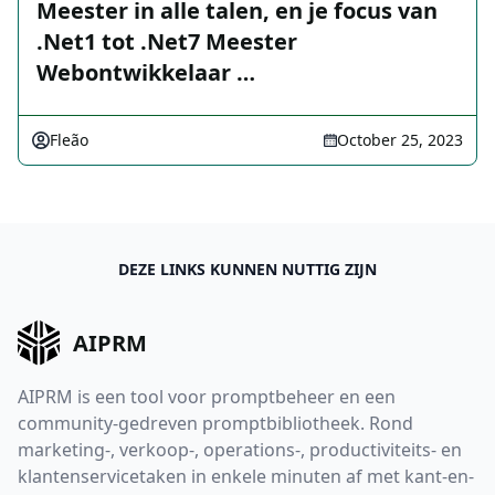
Meester in alle talen, en je focus van
.Net1 tot .Net7 Meester
Webontwikkelaar …
Fleão
October 25, 2023
DEZE LINKS KUNNEN NUTTIG ZIJN
AIPRM
AIPRM is een tool voor promptbeheer en een
community-gedreven promptbibliotheek. Rond
marketing-, verkoop-, operations-, productiviteits- en
klantenservicetaken in enkele minuten af met kant-en-