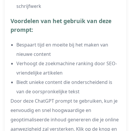
schrijfwerk
Voordelen van het gebruik van deze
prompt:
Bespaart tijd en moeite bij het maken van
nieuwe content
Verhoogt de zoekmachine ranking door SEO-
vriendelijke artikelen
Biedt unieke content die onderscheidend is
van de oorspronkelijke tekst
Door deze ChatGPT prompt te gebruiken, kun je
eenvoudig en snel hoogwaardige en
geoptimaliseerde inhoud genereren die je online
aanwezigheid zal versterken. Klik op de knop en