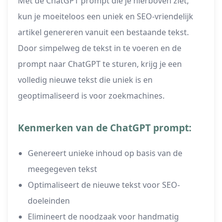
Met de ChatGPT prompt die je hierboven ziet,
kun je moeiteloos een uniek en SEO-vriendelijk
artikel genereren vanuit een bestaande tekst.
Door simpelweg de tekst in te voeren en de
prompt naar ChatGPT te sturen, krijg je een
volledig nieuwe tekst die uniek is en
geoptimaliseerd is voor zoekmachines.
Kenmerken van de ChatGPT prompt:
Genereert unieke inhoud op basis van de
meegegeven tekst
Optimaliseert de nieuwe tekst voor SEO-
doeleinden
Elimineert de noodzaak voor handmatig