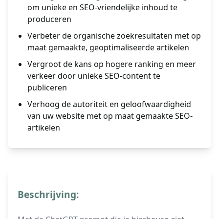
om unieke en SEO-vriendelijke inhoud te
produceren
Verbeter de organische zoekresultaten met op
maat gemaakte, geoptimaliseerde artikelen
Vergroot de kans op hogere ranking en meer
verkeer door unieke SEO-content te
publiceren
Verhoog de autoriteit en geloofwaardigheid
van uw website met op maat gemaakte SEO-
artikelen
Beschrijving: