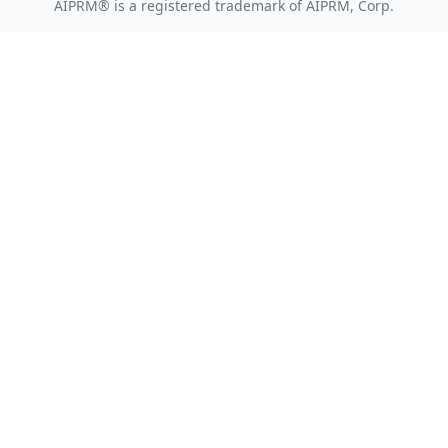
AIPRM® is a registered trademark of AIPRM, Corp.