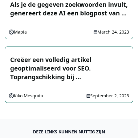
Als je de gegeven zoekwoorden invult,
genereert deze AI een blogpost van …
Mapia
March 24, 2023
Creëer een volledig artikel
geoptimaliseerd voor SEO.
Toprangschikking bij …
Kiko Mesquita
September 2, 2023
DEZE LINKS KUNNEN NUTTIG ZIJN