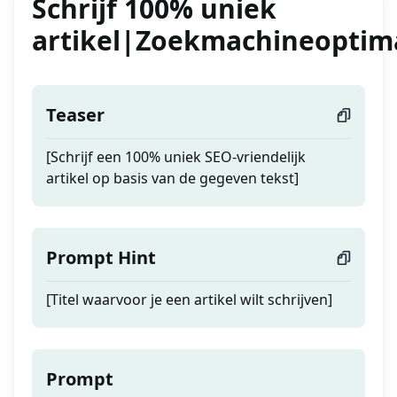
Schrijf 100% uniek
artikel|Zoekmachineoptima
Teaser
[Schrijf een 100% uniek SEO-vriendelijk
artikel op basis van de gegeven tekst]
Prompt Hint
[Titel waarvoor je een artikel wilt schrijven]
Prompt