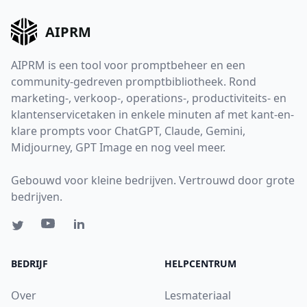
AIPRM
AIPRM is een tool voor promptbeheer en een
community-gedreven promptbibliotheek. Rond
marketing-, verkoop-, operations-, productiviteits- en
klantenservicetaken in enkele minuten af met kant-en-
klare prompts voor ChatGPT, Claude, Gemini,
Midjourney, GPT Image en nog veel meer.
Gebouwd voor kleine bedrijven. Vertrouwd door grote
bedrijven.
BEDRIJF
HELPCENTRUM
Over
Lesmateriaal