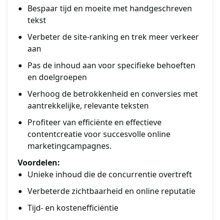
Bespaar tijd en moeite met handgeschreven
tekst
Verbeter de site-ranking en trek meer verkeer
aan
Pas de inhoud aan voor specifieke behoeften
en doelgroepen
Verhoog de betrokkenheid en conversies met
aantrekkelijke, relevante teksten
Profiteer van efficiënte en effectieve
contentcreatie voor succesvolle online
marketingcampagnes.
Voordelen:
Unieke inhoud die de concurrentie overtreft
Verbeterde zichtbaarheid en online reputatie
Tijd- en kostenefficiëntie