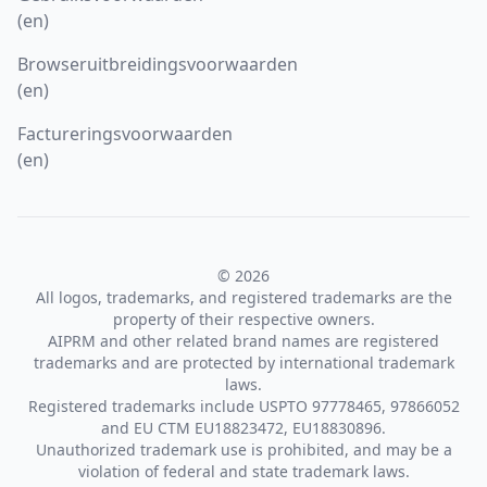
(en)
Browseruitbreidingsvoorwaarden
(en)
Factureringsvoorwaarden
(en)
© 2026
All logos, trademarks, and registered trademarks are the
property of their respective owners.
AIPRM and other related brand names are registered
trademarks and are protected by international trademark
laws.
Registered trademarks include USPTO 97778465, 97866052
and EU CTM EU18823472, EU18830896.
Unauthorized trademark use is prohibited, and may be a
violation of federal and state trademark laws.