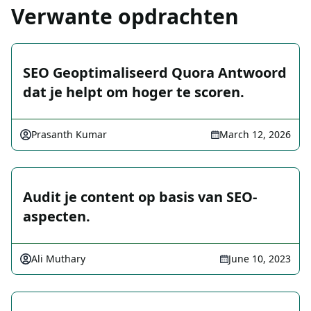
Verwante opdrachten
SEO Geoptimaliseerd Quora Antwoord
dat je helpt om hoger te scoren.
Prasanth Kumar
March 12, 2026
Audit je content op basis van SEO-
aspecten.
Ali Muthary
June 10, 2023