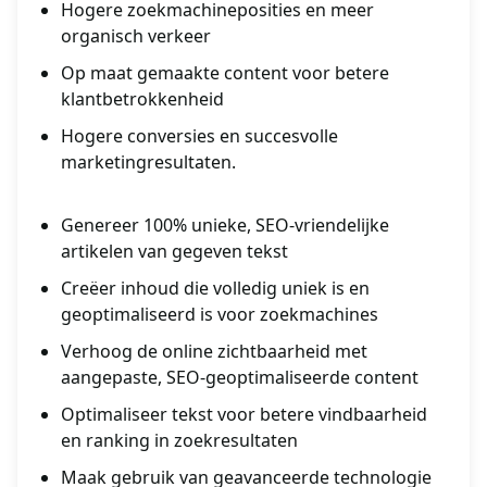
Hogere zoekmachineposities en meer
organisch verkeer
Op maat gemaakte content voor betere
klantbetrokkenheid
Hogere conversies en succesvolle
marketingresultaten.
Genereer 100% unieke, SEO-vriendelijke
artikelen van gegeven tekst
Creëer inhoud die volledig uniek is en
geoptimaliseerd is voor zoekmachines
Verhoog de online zichtbaarheid met
aangepaste, SEO-geoptimaliseerde content
Optimaliseer tekst voor betere vindbaarheid
en ranking in zoekresultaten
Maak gebruik van geavanceerde technologie