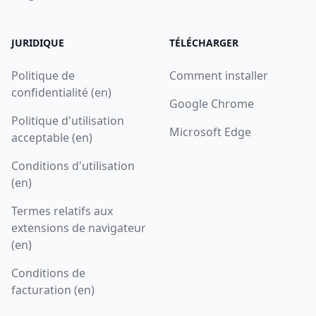
JURIDIQUE
TÉLÉCHARGER
Politique de
Comment installer
confidentialité (en)
Google Chrome
Politique d'utilisation
Microsoft Edge
acceptable (en)
Conditions d'utilisation
(en)
Termes relatifs aux
extensions de navigateur
(en)
Conditions de
facturation (en)