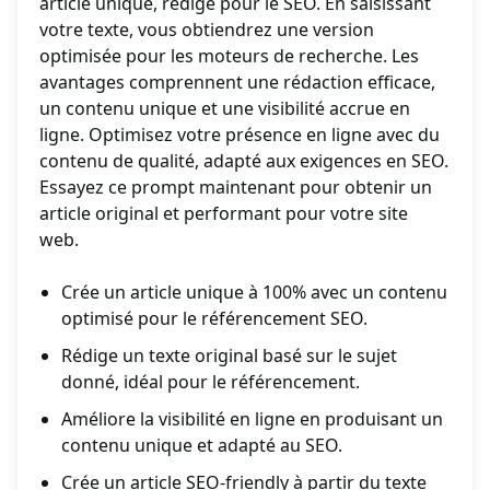
article unique, rédigé pour le SEO. En saisissant
votre texte, vous obtiendrez une version
optimisée pour les moteurs de recherche. Les
avantages comprennent une rédaction efficace,
un contenu unique et une visibilité accrue en
ligne. Optimisez votre présence en ligne avec du
contenu de qualité, adapté aux exigences en SEO.
Essayez ce prompt maintenant pour obtenir un
article original et performant pour votre site
web.
Crée un article unique à 100% avec un contenu
optimisé pour le référencement SEO.
Rédige un texte original basé sur le sujet
donné, idéal pour le référencement.
Améliore la visibilité en ligne en produisant un
contenu unique et adapté au SEO.
Crée un article SEO-friendly à partir du texte