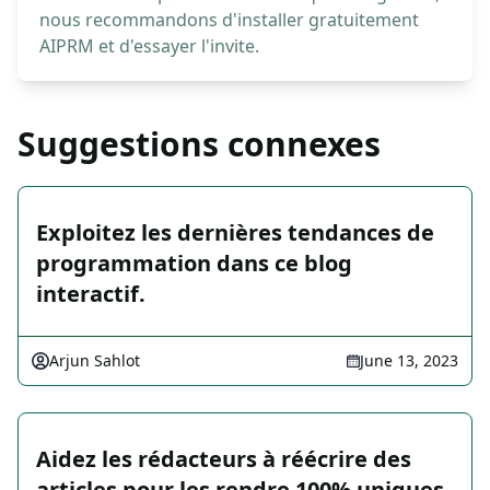
nous recommandons d'installer gratuitement
AIPRM et d'essayer l'invite.
Suggestions connexes
Exploitez les dernières tendances de
programmation dans ce blog
interactif.
Arjun Sahlot
June 13, 2023
Aidez les rédacteurs à réécrire des
articles pour les rendre 100% uniques