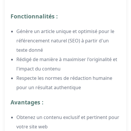
Fonctionnalités :
Génère un article unique et optimisé pour le
référencement naturel (SEO) à partir d'un
texte donné
Rédigé de manière à maximiser l'originalité et
l'impact du contenu
Respecte les normes de rédaction humaine
pour un résultat authentique
Avantages :
Obtenez un contenu exclusif et pertinent pour
votre site web