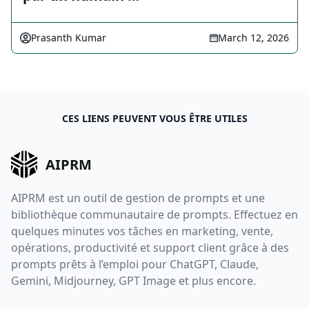
Prasanth Kumar
March 12, 2026
CES LIENS PEUVENT VOUS ÊTRE UTILES
AIPRM
AIPRM est un outil de gestion de prompts et une
bibliothèque communautaire de prompts. Effectuez en
quelques minutes vos tâches en marketing, vente,
opérations, productivité et support client grâce à des
prompts prêts à l’emploi pour ChatGPT, Claude,
Gemini, Midjourney, GPT Image et plus encore.