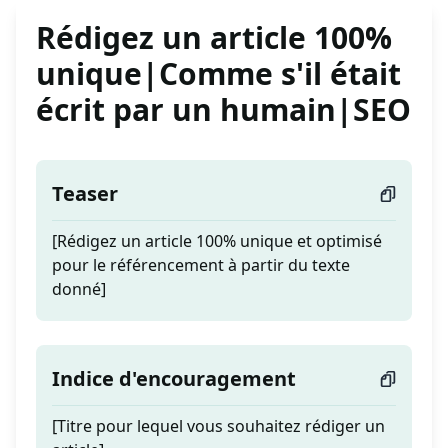
Rédigez un article 100%
unique|Comme s'il était
écrit par un humain|SEO
Teaser
[Rédigez un article 100% unique et optimisé
pour le référencement à partir du texte
donné]
Indice d'encouragement
[Titre pour lequel vous souhaitez rédiger un