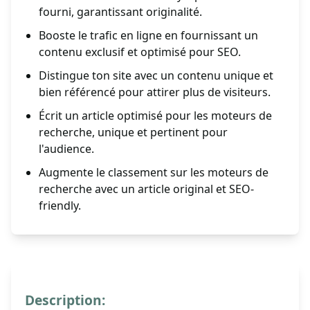
fourni, garantissant originalité.
Booste le trafic en ligne en fournissant un
contenu exclusif et optimisé pour SEO.
Distingue ton site avec un contenu unique et
bien référencé pour attirer plus de visiteurs.
Écrit un article optimisé pour les moteurs de
recherche, unique et pertinent pour
l'audience.
Augmente le classement sur les moteurs de
recherche avec un article original et SEO-
friendly.
Description: