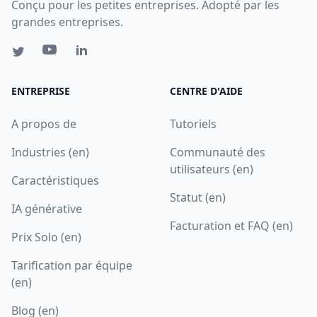
Conçu pour les petites entreprises. Adopté par les
grandes entreprises.
ENTREPRISE
CENTRE D'AIDE
A propos de
Tutoriels
Industries (en)
Communauté des
utilisateurs (en)
Caractéristiques
Statut (en)
IA générative
Facturation et FAQ (en)
Prix Solo (en)
Tarification par équipe
(en)
Blog (en)