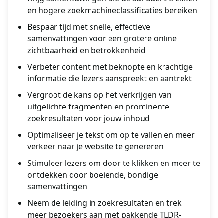
en hogere zoekmachineclassificaties bereiken
Bespaar tijd met snelle, effectieve
samenvattingen voor een grotere online
zichtbaarheid en betrokkenheid
Verbeter content met beknopte en krachtige
informatie die lezers aanspreekt en aantrekt
Vergroot de kans op het verkrijgen van
uitgelichte fragmenten en prominente
zoekresultaten voor jouw inhoud
Optimaliseer je tekst om op te vallen en meer
verkeer naar je website te genereren
Stimuleer lezers om door te klikken en meer te
ontdekken door boeiende, bondige
samenvattingen
Neem de leiding in zoekresultaten en trek
meer bezoekers aan met pakkende TLDR-