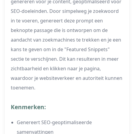
genereren voor je content, geoptimaliseerd voor
SEO-doeleinden. Door simpelweg je zoekwoord
in te voeren, genereert deze prompt een
beknopte passage die is ontworpen om de
aandacht van zoekmachines te trekken en je een
kans te geven om in de "Featured Snippets"
sectie te verschijnen. Dit kan resulteren in meer
zichtbaarheid en klikken naar je pagina,
waardoor je websiteverkeer en autoriteit kunnen
toenemen.
Kenmerken:
Genereert SEO-geoptimaliseerde
samenvattingen