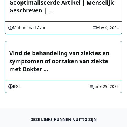
Geoptimaliseerde Artikel | Menselijk
Geschreven | …
Muhammad Azan
May 4, 2024
Vind de behandeling van ziektes en
symptomen of oorzaken van ziekte
met Dokter …
IF22
June 29, 2023
DEZE LINKS KUNNEN NUTTIG ZIJN