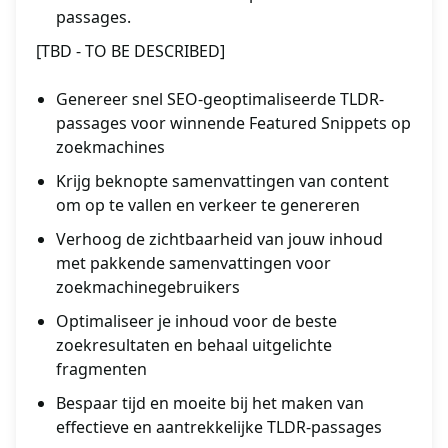
passages.
[TBD - TO BE DESCRIBED]
Genereer snel SEO-geoptimaliseerde TLDR-
passages voor winnende Featured Snippets op
zoekmachines
Krijg beknopte samenvattingen van content
om op te vallen en verkeer te genereren
Verhoog de zichtbaarheid van jouw inhoud
met pakkende samenvattingen voor
zoekmachinegebruikers
Optimaliseer je inhoud voor de beste
zoekresultaten en behaal uitgelichte
fragmenten
Bespaar tijd en moeite bij het maken van
effectieve en aantrekkelijke TLDR-passages