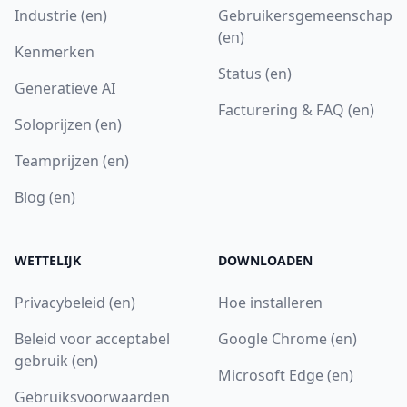
Industrie (en)
Gebruikersgemeenschap
(en)
Kenmerken
Status (en)
Generatieve AI
Facturering & FAQ (en)
Soloprijzen (en)
Teamprijzen (en)
Blog (en)
WETTELIJK
DOWNLOADEN
Privacybeleid (en)
Hoe installeren
Beleid voor acceptabel
Google Chrome (en)
gebruik (en)
Microsoft Edge (en)
Gebruiksvoorwaarden