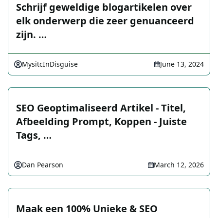
Schrijf geweldige blogartikelen over
elk onderwerp die zeer genuanceerd
zijn. …
MysitcInDisguise
June 13, 2024
SEO Geoptimaliseerd Artikel - Titel,
Afbeelding Prompt, Koppen - Juiste
Tags, …
Dan Pearson
March 12, 2026
Maak een 100% Unieke & SEO