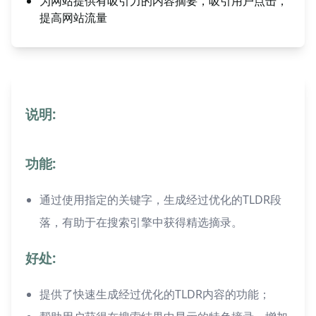
为网站提供有吸引力的内容摘要，吸引用户点击，
提高网站流量
说明:
功能:
通过使用指定的关键字，生成经过优化的TLDR段
落，有助于在搜索引擎中获得精选摘录。
好处:
提供了快速生成经过优化的TLDR内容的功能；