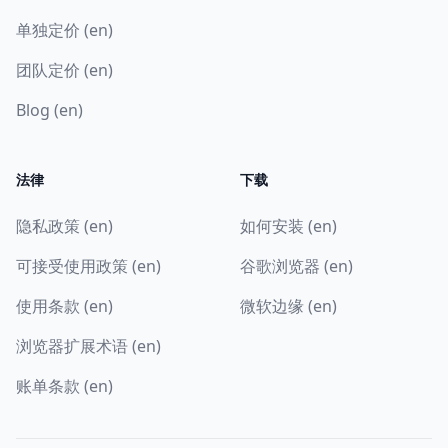
单独定价 (en)
团队定价 (en)
Blog (en)
法律
下载
隐私政策 (en)
如何安装 (en)
可接受使用政策 (en)
谷歌浏览器 (en)
使用条款 (en)
微软边缘 (en)
浏览器扩展术语 (en)
账单条款 (en)