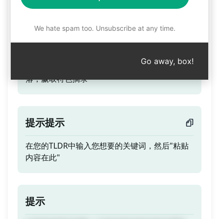
Keyword
We hate spam too. Unsubscribe at any time.
预告片
Go away, box!
从您的内容中创建一个经过SEO优化的TLDR段
落，赢取特色摘录
提示提示
在您的TLDR中输入您想要的关键词，然后"粘贴
内容在此"
提示