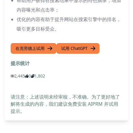
帮助用户获得在搜索结果中显示的特色摘录，增加
内容曝光和点击率；
优化的内容有助于提升网站在搜索引擎中的排名，
吸引更多目标受众。
在克劳德上试用
试用 ChatGPT
提示统计
2,445
0
1,802
请注意：上述说明未经审核，不准确。为了更好地了
解将生成的内容，我们建议免费安装 AIPRM 并试用
提示。