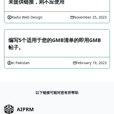
未提供链接，则不应使用
Radix Web Design
November 25, 2023
编写5个适用于您的GMB清单的即用GMB
帖子。
ei Pakistan
February 19, 2023
以下链接可能对您有所帮助
AIPRM