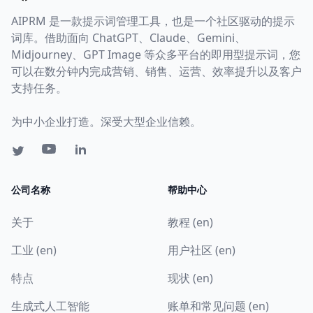
AIPRM 是一款提示词管理工具，也是一个社区驱动的提示
词库。借助面向 ChatGPT、Claude、Gemini、
Midjourney、GPT Image 等众多平台的即用型提示词，您
可以在数分钟内完成营销、销售、运营、效率提升以及客户
支持任务。
为中小企业打造。深受大型企业信赖。
公司名称
帮助中心
关于
教程 (en)
工业 (en)
用户社区 (en)
特点
现状 (en)
生成式人工智能
账单和常见问题 (en)