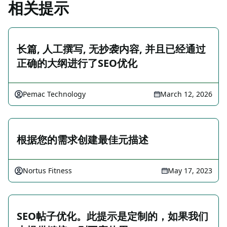
相关提示
长篇, 人工撰写, 无抄袭内容, 并且已经通过
正确的大纲进行了SEO优化
Pemac Technology
March 12, 2026
根据您的需求创建最佳元描述
Nortus Fitness
May 17, 2023
SEO帖子优化。此提示是定制的，如果我们