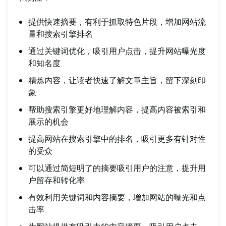
提供快速摘要，有利于抓取特色片段，增加网站流
量和搜索引擎排名
通过关键词优化，吸引用户点击，提升网站曝光度
和知名度
精炼内容，让读者快速了解文章主旨，留下深刻印
象
帮助搜索引擎更好地理解内容，提高内容被索引和
展示的机会
提高网站在搜索引擎中的排名，吸引更多有针对性
的受众
可以通过简短明了的摘要吸引用户的注意，提升用
户留存和转化率
有效利用关键词和内容摘要，增加网站的曝光和点
击率