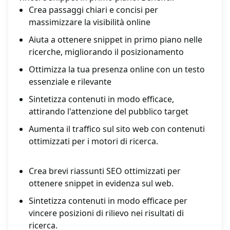
Crea passaggi chiari e concisi per
massimizzare la visibilità online
Aiuta a ottenere snippet in primo piano nelle
ricerche, migliorando il posizionamento
Ottimizza la tua presenza online con un testo
essenziale e rilevante
Sintetizza contenuti in modo efficace,
attirando l'attenzione del pubblico target
Aumenta il traffico sul sito web con contenuti
ottimizzati per i motori di ricerca.
Crea brevi riassunti SEO ottimizzati per
ottenere snippet in evidenza sul web.
Sintetizza contenuti in modo efficace per
vincere posizioni di rilievo nei risultati di
ricerca.