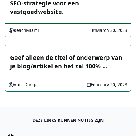
SEO-strategie voor een
vastgoedwebsite.
ReachMiami
March 30, 2023
Geef alleen de titel of onderwerp van
je blog/artikel en het zal 100% …
Amit Donga
February 20, 2023
DEZE LINKS KUNNEN NUTTIG ZIJN