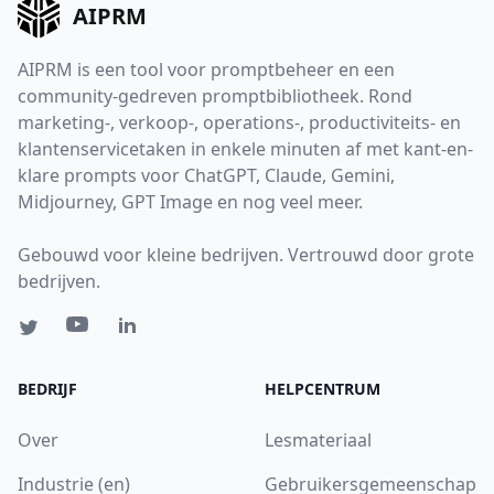
AIPRM
AIPRM is een tool voor promptbeheer en een
community-gedreven promptbibliotheek. Rond
marketing-, verkoop-, operations-, productiviteits- en
klantenservicetaken in enkele minuten af met kant-en-
klare prompts voor ChatGPT, Claude, Gemini,
Midjourney, GPT Image en nog veel meer.
Gebouwd voor kleine bedrijven. Vertrouwd door grote
bedrijven.
BEDRIJF
HELPCENTRUM
Over
Lesmateriaal
Industrie (en)
Gebruikersgemeenschap