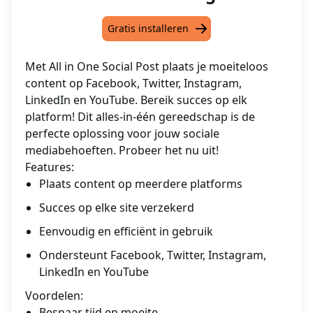
Gratis installeren
Met All in One Social Post plaats je moeiteloos
content op Facebook, Twitter, Instagram,
LinkedIn en YouTube. Bereik succes op elk
platform! Dit alles-in-één gereedschap is de
perfecte oplossing voor jouw sociale
mediabehoeften. Probeer het nu uit!
Features:
Plaats content op meerdere platforms
Succes op elke site verzekerd
Eenvoudig en efficiënt in gebruik
Ondersteunt Facebook, Twitter, Instagram,
LinkedIn en YouTube
Voordelen:
Bespaar tijd en moeite