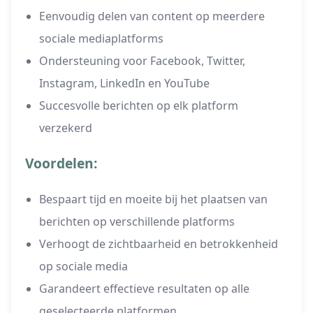
Eenvoudig delen van content op meerdere
sociale mediaplatforms
Ondersteuning voor Facebook, Twitter,
Instagram, LinkedIn en YouTube
Succesvolle berichten op elk platform
verzekerd
Voordelen:
Bespaart tijd en moeite bij het plaatsen van
berichten op verschillende platforms
Verhoogt de zichtbaarheid en betrokkenheid
op sociale media
Garandeert effectieve resultaten op alle
geselecteerde platformen