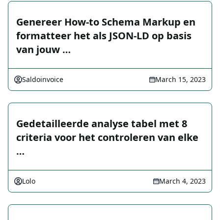
Genereer How-to Schema Markup en
formatteer het als JSON-LD op basis
van jouw …
Saldoinvoice
March 15, 2023
Gedetailleerde analyse tabel met 8
criteria voor het controleren van elke
…
Lolo
March 4, 2023