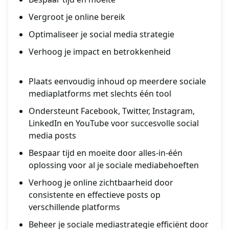
Vergroot je online bereik
Optimaliseer je social media strategie
Verhoog je impact en betrokkenheid
Plaats eenvoudig inhoud op meerdere sociale
mediaplatforms met slechts één tool
Ondersteunt Facebook, Twitter, Instagram,
LinkedIn en YouTube voor succesvolle social
media posts
Bespaar tijd en moeite door alles-in-één
oplossing voor al je sociale mediabehoeften
Verhoog je online zichtbaarheid door
consistente en effectieve posts op
verschillende platforms
Beheer je sociale mediastrategie efficiënt door