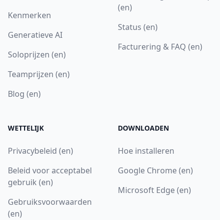
(en)
Kenmerken
Status (en)
Generatieve AI
Facturering & FAQ (en)
Soloprijzen (en)
Teamprijzen (en)
Blog (en)
WETTELIJK
DOWNLOADEN
Privacybeleid (en)
Hoe installeren
Beleid voor acceptabel
Google Chrome (en)
gebruik (en)
Microsoft Edge (en)
Gebruiksvoorwaarden
(en)