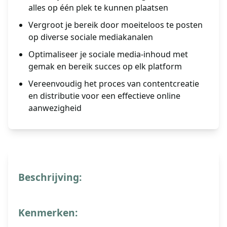
alles op één plek te kunnen plaatsen
Vergroot je bereik door moeiteloos te posten
op diverse sociale mediakanalen
Optimaliseer je sociale media-inhoud met
gemak en bereik succes op elk platform
Vereenvoudig het proces van contentcreatie
en distributie voor een effectieve online
aanwezigheid
Beschrijving:
Kenmerken: