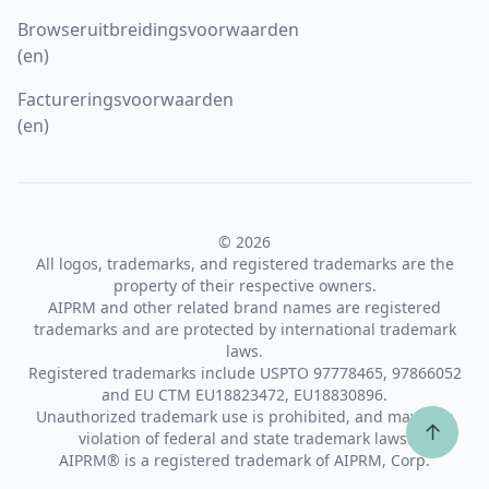
Browseruitbreidingsvoorwaarden
(en)
Factureringsvoorwaarden
(en)
© 2026
All logos, trademarks, and registered trademarks are the
property of their respective owners.
AIPRM and other related brand names are registered
trademarks and are protected by international trademark
laws.
Registered trademarks include USPTO 97778465, 97866052
and EU CTM EU18823472, EU18830896.
Unauthorized trademark use is prohibited, and may be a
↑
violation of federal and state trademark laws.
AIPRM® is a registered trademark of AIPRM, Corp.