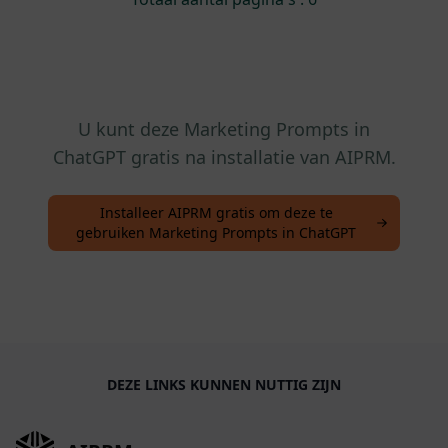
U kunt deze Marketing Prompts in
ChatGPT gratis na installatie van AIPRM.
Installeer AIPRM gratis om deze te
gebruiken Marketing Prompts in ChatGPT
DEZE LINKS KUNNEN NUTTIG ZIJN