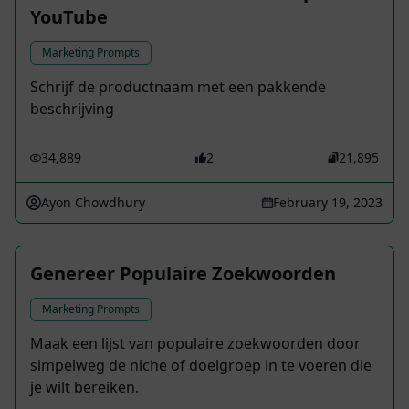
YouTube
Marketing Prompts
Schrijf de productnaam met een pakkende
beschrijving
34,889
2
21,895
Ayon Chowdhury
February 19, 2023
Genereer Populaire Zoekwoorden
Marketing Prompts
Maak een lijst van populaire zoekwoorden door
simpelweg de niche of doelgroep in te voeren die
je wilt bereiken.