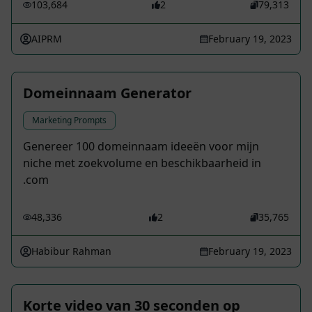
103,684
2
79,313
AIPRM
February 19, 2023
Domeinnaam Generator
Marketing Prompts
Genereer 100 domeinnaam ideeën voor mijn
niche met zoekvolume en beschikbaarheid in
.com
48,336
2
35,765
Habibur Rahman
February 19, 2023
Korte video van 30 seconden op