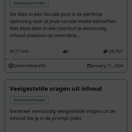
Marketing Prompts
De Alles-in-één Sociale post is de perfecte
oplossing voor al jouw sociale media behoeften.
Met deze alles-in-één tool kun je eenvoudig
inhoud plaatsen op meerdere...
177,643
3
129,707
Somersetsara99
January 11, 2024
Veelgestelde vragen uit inhoud
Marketing Prompts
Genereer eenvoudig veelgestelde vragen uit de
inhoud die je in de prompt plakt.