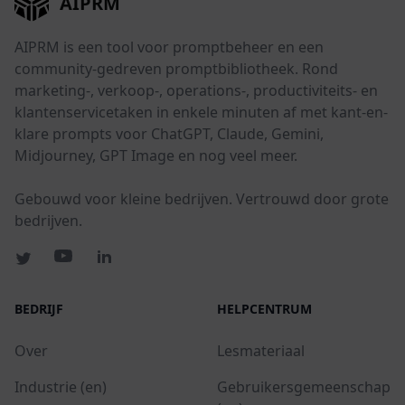
AIPRM
AIPRM is een tool voor promptbeheer en een
community-gedreven promptbibliotheek. Rond
marketing-, verkoop-, operations-, productiviteits- en
klantenservicetaken in enkele minuten af met kant-en-
klare prompts voor ChatGPT, Claude, Gemini,
Midjourney, GPT Image en nog veel meer.
Gebouwd voor kleine bedrijven. Vertrouwd door grote
bedrijven.
BEDRIJF
HELPCENTRUM
Over
Lesmateriaal
Industrie (en)
Gebruikersgemeenschap