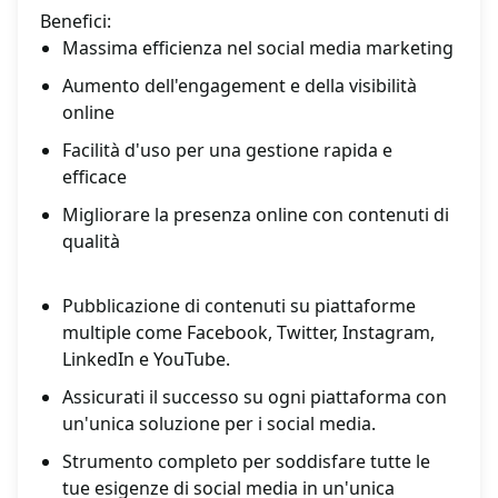
Benefici:
Massima efficienza nel social media marketing
Aumento dell'engagement e della visibilità
online
Facilità d'uso per una gestione rapida e
efficace
Migliorare la presenza online con contenuti di
qualità
Pubblicazione di contenuti su piattaforme
multiple come Facebook, Twitter, Instagram,
LinkedIn e YouTube.
Assicurati il successo su ogni piattaforma con
un'unica soluzione per i social media.
Strumento completo per soddisfare tutte le
tue esigenze di social media in un'unica