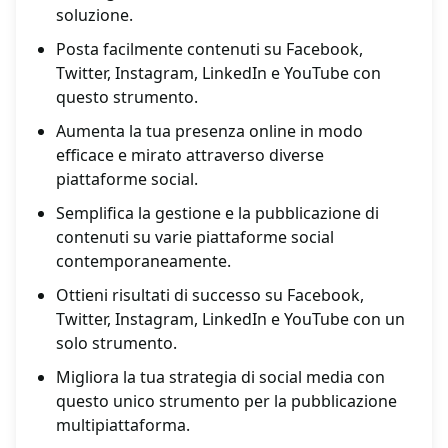
soluzione.
Posta facilmente contenuti su Facebook,
Twitter, Instagram, LinkedIn e YouTube con
questo strumento.
Aumenta la tua presenza online in modo
efficace e mirato attraverso diverse
piattaforme social.
Semplifica la gestione e la pubblicazione di
contenuti su varie piattaforme social
contemporaneamente.
Ottieni risultati di successo su Facebook,
Twitter, Instagram, LinkedIn e YouTube con un
solo strumento.
Migliora la tua strategia di social media con
questo unico strumento per la pubblicazione
multipiattaforma.