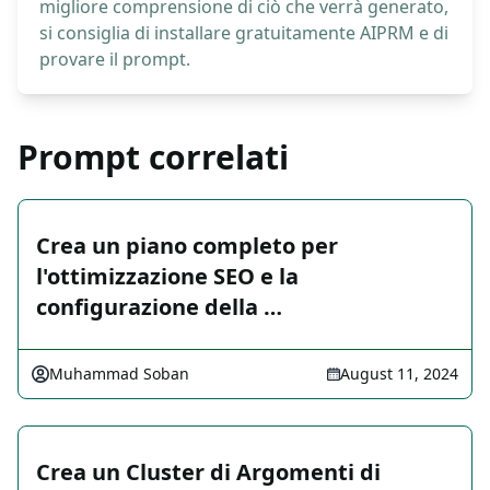
migliore comprensione di ciò che verrà generato,
si consiglia di installare gratuitamente AIPRM e di
provare il prompt.
Prompt correlati
Crea un piano completo per
l'ottimizzazione SEO e la
configurazione della …
Muhammad Soban
August 11, 2024
Crea un Cluster di Argomenti di