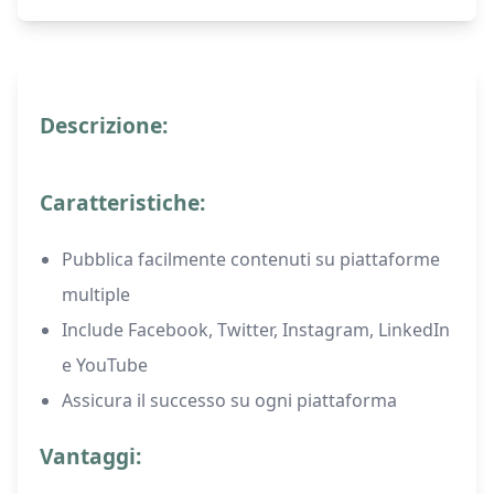
Descrizione:
Caratteristiche:
Pubblica facilmente contenuti su piattaforme
multiple
Include Facebook, Twitter, Instagram, LinkedIn
e YouTube
Assicura il successo su ogni piattaforma
Vantaggi: