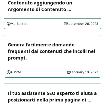
Contenuto aggiungendo un
Argomento di Contenuto …
Markeeters
September 26, 2023
Genera facilmente domande
frequenti dai contenuti che incolli nel
prompt.
AIPRM
February 19, 2023
Il tuo assistente SEO esperto ti aiuta a
posizionarti nella prima pagina di …