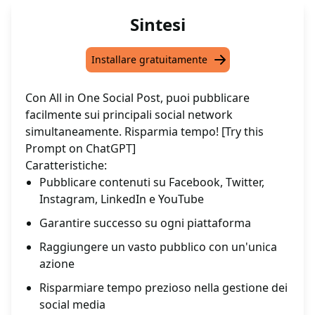
Sintesi
Installare gratuitamente
Con All in One Social Post, puoi pubblicare
facilmente sui principali social network
simultaneamente. Risparmia tempo! [Try this
Prompt on ChatGPT]
Caratteristiche:
Pubblicare contenuti su Facebook, Twitter,
Instagram, LinkedIn e YouTube
Garantire successo su ogni piattaforma
Raggiungere un vasto pubblico con un'unica
azione
Risparmiare tempo prezioso nella gestione dei
social media