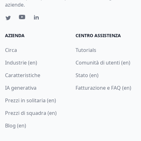
aziende.
AZIENDA
CENTRO ASSISTENZA
Circa
Tutorials
Industrie (en)
Comunità di utenti (en)
Caratteristiche
Stato (en)
IA generativa
Fatturazione e FAQ (en)
Prezzi in solitaria (en)
Prezzi di squadra (en)
Blog (en)