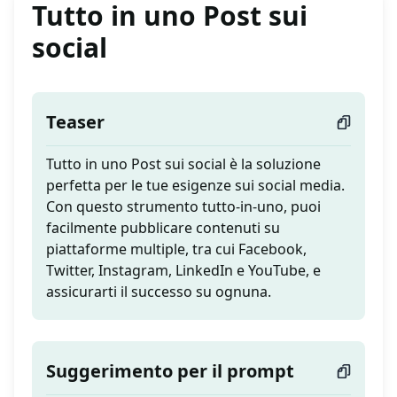
Tutto in uno Post sui
social
Teaser
Tutto in uno Post sui social è la soluzione
perfetta per le tue esigenze sui social media.
Con questo strumento tutto-in-uno, puoi
facilmente pubblicare contenuti su
piattaforme multiple, tra cui Facebook,
Twitter, Instagram, LinkedIn e YouTube, e
assicurarti il successo su ognuna.
Suggerimento per il prompt