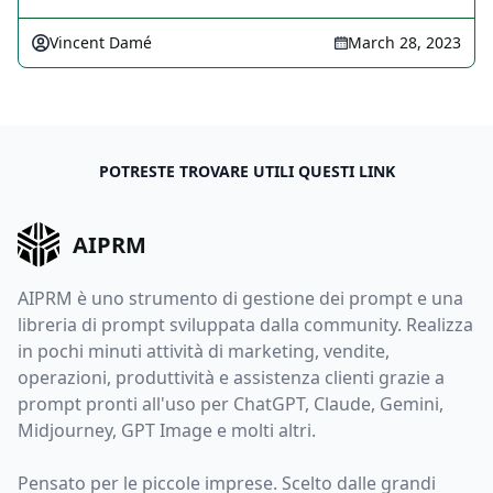
Vincent Damé
March 28, 2023
POTRESTE TROVARE UTILI QUESTI LINK
AIPRM
AIPRM è uno strumento di gestione dei prompt e una
libreria di prompt sviluppata dalla community. Realizza
in pochi minuti attività di marketing, vendite,
operazioni, produttività e assistenza clienti grazie a
prompt pronti all'uso per ChatGPT, Claude, Gemini,
Midjourney, GPT Image e molti altri.
Pensato per le piccole imprese. Scelto dalle grandi