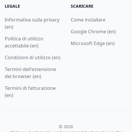
LEGALE
SCARICARE
Informativa sulla privacy
Come installare
(en)
Google Chrome (en)
Politica di utilizzo
Microsoft Edge (en)
accettabile (en)
Condizioni di utilizzo (en)
Termini dell'estensione
del browser (en)
Termini di fatturazione
(en)
© 2026