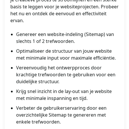
basis te leggen voor je websiteprojecten. Probeer
het nu en ontdek de eenvoud en effectiviteit
ervan.
Genereer een website-indeling (Sitemap) van
slechts 1 of 2 trefwoorden.
Optimaliseer de structuur van jouw website
met minimale input voor maximale efficiëntie.
Vereenvoudig het ontwerpproces door
krachtige trefwoorden te gebruiken voor een
duidelijke structuur.
Krijg snel inzicht in de lay-out van je website
met minimale inspanning en tijd.
Verbeter de gebruikerservaring door een
overzichtelijke Sitemap te genereren met
enkele trefwoorden.