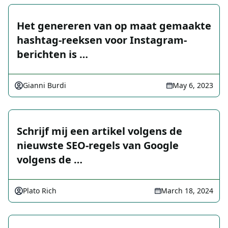
Het genereren van op maat gemaakte
hashtag-reeksen voor Instagram-
berichten is …
Gianni Burdi
May 6, 2023
Schrijf mij een artikel volgens de
nieuwste SEO-regels van Google
volgens de …
Plato Rich
March 18, 2024