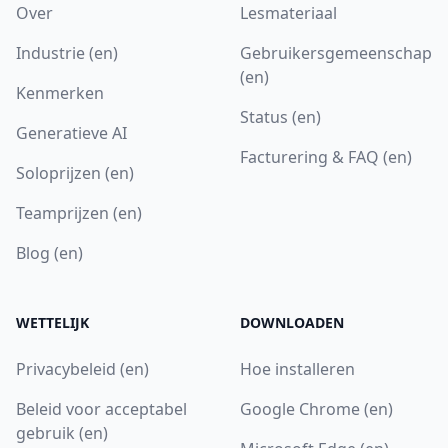
Over
Lesmateriaal
Industrie (en)
Gebruikersgemeenschap
(en)
Kenmerken
Status (en)
Generatieve AI
Facturering & FAQ (en)
Soloprijzen (en)
Teamprijzen (en)
Blog (en)
WETTELIJK
DOWNLOADEN
Privacybeleid (en)
Hoe installeren
Beleid voor acceptabel
Google Chrome (en)
gebruik (en)