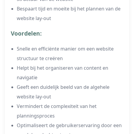
Bespaart tijd en moeite bij het plannen van de
website lay-out
Voordelen:
Snelle en efficiënte manier om een website
structuur te creëren
Helpt bij het organiseren van content en
navigatie
Geeft een duidelijk beeld van de algehele
website lay-out
Vermindert de complexiteit van het
planningsproces
Optimaliseert de gebruikerservaring door een