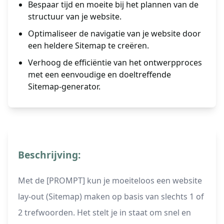
Bespaar tijd en moeite bij het plannen van de
structuur van je website.
Optimaliseer de navigatie van je website door
een heldere Sitemap te creëren.
Verhoog de efficiëntie van het ontwerpproces
met een eenvoudige en doeltreffende
Sitemap-generator.
Beschrijving:
Met de [PROMPT] kun je moeiteloos een website
lay-out (Sitemap) maken op basis van slechts 1 of
2 trefwoorden. Het stelt je in staat om snel en