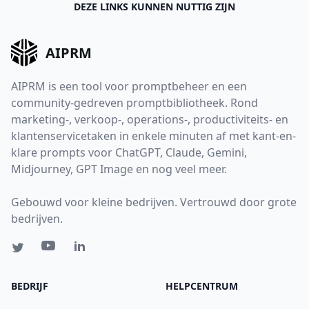
DEZE LINKS KUNNEN NUTTIG ZIJN
AIPRM
AIPRM is een tool voor promptbeheer en een
community-gedreven promptbibliotheek. Rond
marketing-, verkoop-, operations-, productiviteits- en
klantenservicetaken in enkele minuten af met kant-en-
klare prompts voor ChatGPT, Claude, Gemini,
Midjourney, GPT Image en nog veel meer.
Gebouwd voor kleine bedrijven. Vertrouwd door grote
bedrijven.
BEDRIJF
HELPCENTRUM