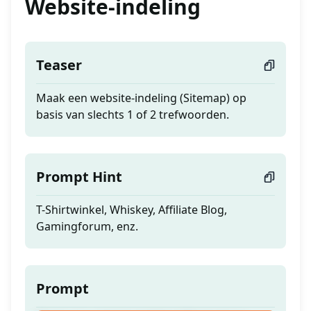
Website-indeling
Teaser
Maak een website-indeling (Sitemap) op
basis van slechts 1 of 2 trefwoorden.
Prompt Hint
T-Shirtwinkel, Whiskey, Affiliate Blog,
Gamingforum, enz.
Prompt