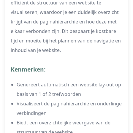
efficiënt de structuur van een website te
visualiseren, waardoor je een duidelijk overzicht
krijgt van de paginahiërarchie en hoe deze met
elkaar verbonden zijn. Dit bespaart je kostbare
tijd en moeite bij het plannen van de navigatie en
inhoud van je website.
Kenmerken:
Genereert automatisch een website lay-out op
basis van 1 of 2 trefwoorden
Visualiseert de paginahiërarchie en onderlinge
verbindingen
Biedt een overzichtelijke weergave van de
structuur van de website