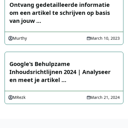
Ontvang gedetailleerde informatie
om een artikel te schrijven op basis
van jouw …
Murthy
March 10, 2023
Google's Behulpzame
Inhoudsrichtlijnen 2024 | Analyseer
en meet je artikel …
MRezk
March 21, 2024