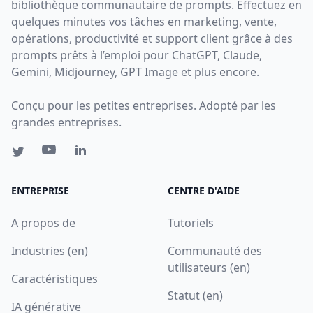
bibliothèque communautaire de prompts. Effectuez en
quelques minutes vos tâches en marketing, vente,
opérations, productivité et support client grâce à des
prompts prêts à l’emploi pour ChatGPT, Claude,
Gemini, Midjourney, GPT Image et plus encore.
Conçu pour les petites entreprises. Adopté par les
grandes entreprises.
ENTREPRISE
CENTRE D'AIDE
A propos de
Tutoriels
Industries (en)
Communauté des
utilisateurs (en)
Caractéristiques
Statut (en)
IA générative