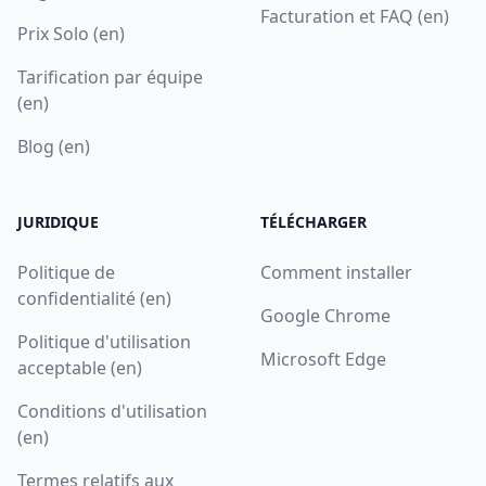
Facturation et FAQ (en)
Prix Solo (en)
Tarification par équipe
(en)
Blog (en)
JURIDIQUE
TÉLÉCHARGER
Politique de
Comment installer
confidentialité (en)
Google Chrome
Politique d'utilisation
Microsoft Edge
acceptable (en)
Conditions d'utilisation
(en)
Termes relatifs aux