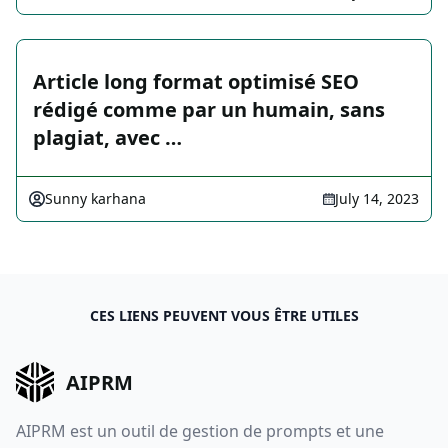
Article long format optimisé SEO
rédigé comme par un humain, sans
plagiat, avec …
Sunny karhana
July 14, 2023
CES LIENS PEUVENT VOUS ÊTRE UTILES
AIPRM
AIPRM est un outil de gestion de prompts et une