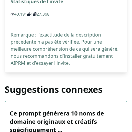
Statistiques de l'invite
40,191
1
27,368
Remarque : l'exactitude de la description
précédente n'a pas été vérifiée. Pour une
meilleure compréhension de ce qui sera généré,
nous recommandons d'installer gratuitement
AIPRM et d'essayer l'invite.
Suggestions connexes
Ce prompt générera 10 noms de
domaine originaux et créatifs
spécifiquement …