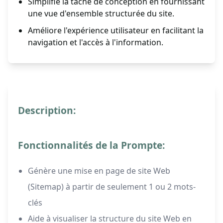
Simplifie la tâche de conception en fournissant
une vue d'ensemble structurée du site.
Améliore l'expérience utilisateur en facilitant la
navigation et l'accès à l'information.
Description:
Fonctionnalités de la Prompte:
Génère une mise en page de site Web
(Sitemap) à partir de seulement 1 ou 2 mots-
clés
Aide à visualiser la structure du site Web en