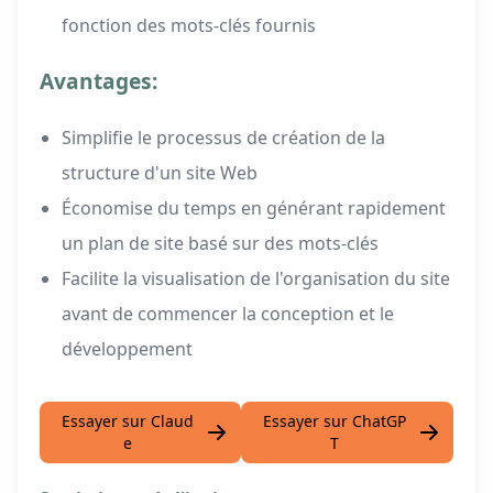
fonction des mots-clés fournis
Avantages:
Simplifie le processus de création de la
structure d'un site Web
Économise du temps en générant rapidement
un plan de site basé sur des mots-clés
Facilite la visualisation de l'organisation du site
avant de commencer la conception et le
développement
Essayer sur Claud
Essayer sur ChatGP
e
T