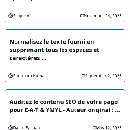
ScopesAI
November 24, 2023
Normalisez le texte fourni en
supprimant tous les espaces et
caractères …
Shubham Kumar
September 2, 2023
Auditez le contenu SEO de votre page
pour E-A-T & YMYL - Auteur original : …
Dallin Bastian
May 12, 2023