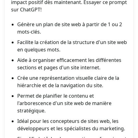
impact positif dès maintenant. Essayer ce prompt
sur ChatGPT!
Génère un plan de site web à partir de 1 ou 2
mots-clés.
Facilite la création de la structure d'un site web
en quelques mots.
Aide à organiser efficacement les différentes
sections et pages d'un site internet.
Crée une représentation visuelle claire de la
hiérarchie et de la navigation du site.
Permet de planifier le contenu et
l'arborescence d'un site web de manière
stratégique.
Idéal pour les concepteurs de sites web, les
développeurs et les spécialistes du marketing.