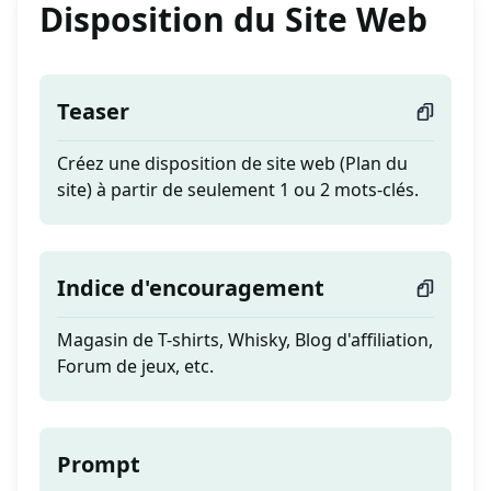
Disposition du Site Web
Teaser
Créez une disposition de site web (Plan du
site) à partir de seulement 1 ou 2 mots-clés.
Indice d'encouragement
Magasin de T-shirts, Whisky, Blog d'affiliation,
Forum de jeux, etc.
Prompt