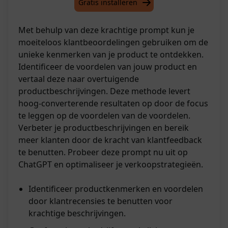
Gratis installeren
Met behulp van deze krachtige prompt kun je
moeiteloos klantbeoordelingen gebruiken om de
unieke kenmerken van je product te ontdekken.
Identificeer de voordelen van jouw product en
vertaal deze naar overtuigende
productbeschrijvingen. Deze methode levert
hoog-converterende resultaten op door de focus
te leggen op de voordelen van de voordelen.
Verbeter je productbeschrijvingen en bereik
meer klanten door de kracht van klantfeedback
te benutten. Probeer deze prompt nu uit op
ChatGPT en optimaliseer je verkoopstrategieën.
Identificeer productkenmerken en voordelen
door klantrecensies te benutten voor
krachtige beschrijvingen.