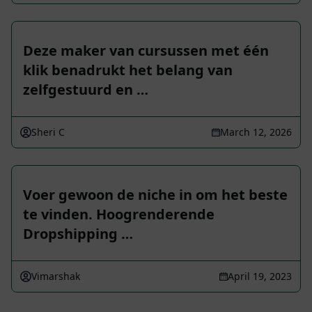
Deze maker van cursussen met één
klik benadrukt het belang van
zelfgestuurd en …
Sheri C
March 12, 2026
Voer gewoon de niche in om het beste
te vinden. Hoogrenderende
Dropshipping …
Vimarshak
April 19, 2023