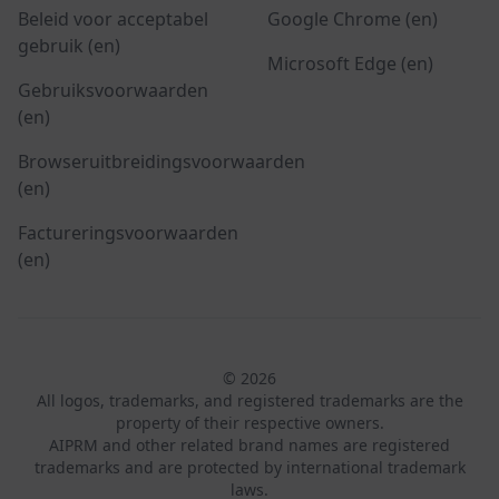
Beleid voor acceptabel
Google Chrome (en)
gebruik (en)
Microsoft Edge (en)
Gebruiksvoorwaarden
(en)
Browseruitbreidingsvoorwaarden
(en)
Factureringsvoorwaarden
(en)
© 2026
All logos, trademarks, and registered trademarks are the
property of their respective owners.
AIPRM and other related brand names are registered
trademarks and are protected by international trademark
laws.