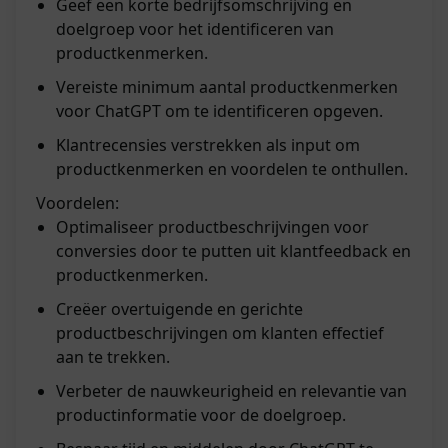
Geef een korte bedrijfsomschrijving en
doelgroep voor het identificeren van
productkenmerken.
Vereiste minimum aantal productkenmerken
voor ChatGPT om te identificeren opgeven.
Klantrecensies verstrekken als input om
productkenmerken en voordelen te onthullen.
Voordelen:
Optimaliseer productbeschrijvingen voor
conversies door te putten uit klantfeedback en
productkenmerken.
Creëer overtuigende en gerichte
productbeschrijvingen om klanten effectief
aan te trekken.
Verbeter de nauwkeurigheid en relevantie van
productinformatie voor de doelgroep.