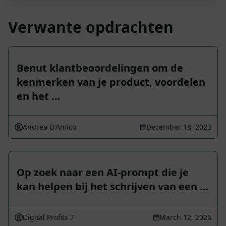
Verwante opdrachten
Benut klantbeoordelingen om de
kenmerken van je product, voordelen
en het …
Andrea D'Amico
December 18, 2023
Op zoek naar een AI-prompt die je
kan helpen bij het schrijven van een …
Digital Profits 7
March 12, 2026