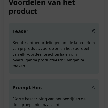
Voordelen van het
product
Teaser
Benut klantbeoordelingen om de kenmerken
van je product, voordelen en het voordeel
van elk voordeel te achterhalen om
overtuigende productbeschrijvingen te
maken.
Prompt Hint
[Korte beschrijving van het bedrijf en de
doelgroep, minimaal aantal