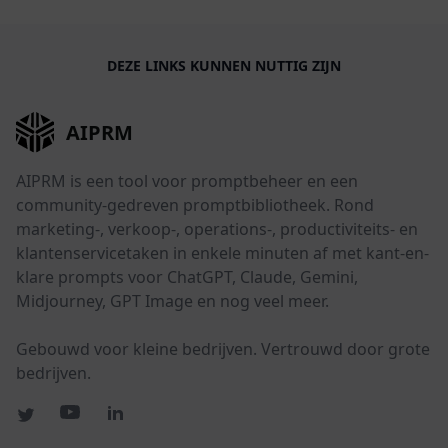
DEZE LINKS KUNNEN NUTTIG ZIJN
AIPRM
AIPRM is een tool voor promptbeheer en een
community-gedreven promptbibliotheek. Rond
marketing-, verkoop-, operations-, productiviteits- en
klantenservicetaken in enkele minuten af met kant-en-
klare prompts voor ChatGPT, Claude, Gemini,
Midjourney, GPT Image en nog veel meer.
Gebouwd voor kleine bedrijven. Vertrouwd door grote
bedrijven.