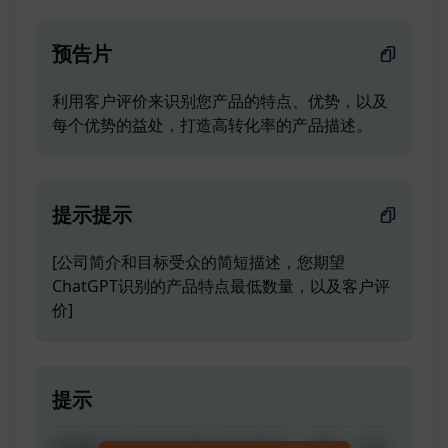
预告片
利用客户评价来识别您产品的特点、优势，以及
每个优势的益处，打造高转化率的产品描述。
提示提示
[公司简介和目标受众的简短描述，您期望
ChatGPT识别的产品特点最低数量，以及客户评
价]
提示
利用客户评价来识别您产品的特点、优势，以及