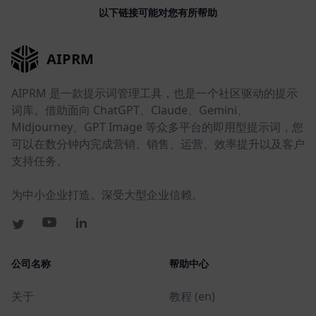
以下链接可能对您有所帮助
AIPRM
AIPRM 是一款提示词管理工具，也是一个社区驱动的提示
词库。借助面向 ChatGPT、Claude、Gemini、
Midjourney、GPT Image 等众多平台的即用型提示词，您
可以在数分钟内完成营销、销售、运营、效率提升以及客户
支持任务。
为中小企业打造。深受大型企业信赖。
公司名称
帮助中心
关于
教程 (en)