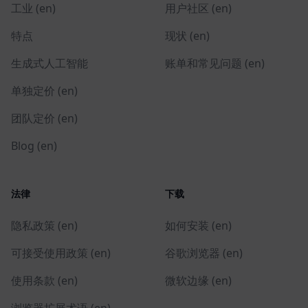
工业 (en)
用户社区 (en)
特点
现状 (en)
生成式人工智能
账单和常见问题 (en)
单独定价 (en)
团队定价 (en)
Blog (en)
法律
下载
隐私政策 (en)
如何安装 (en)
可接受使用政策 (en)
谷歌浏览器 (en)
使用条款 (en)
微软边缘 (en)