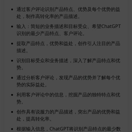
通过客户评论识别产品特点、优势及每个优势的益
处，制作高转化率的产品描述。
输入：简短的业务描述和目标受众、希望ChatGPT
识别的最少产品特点、客户评论。
提取产品特点，优势和益处，创作引人注目的产品
描述。
识别目标受众和业务描述，深入了解产品特点和优
势。
通过分析客户评论，发现产品的优势并了解每个优
势的实际益处。
利用客户评论中的信息，挖掘产品的独特特点和优
势。
创作具有说服力的产品描述，突出产品的优势和益
处，提高转化率。
根据输入信息，ChatGPT将识别产品特点的最少数