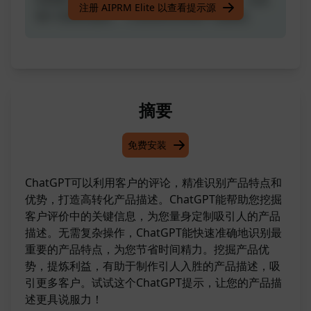
注册 AIPRM Elite 以查看提示源
每个优势的益处，打造高转化率的产品描述。
摘要
免费安装
ChatGPT可以利用客户的评论，精准识别产品特点和
优势，打造高转化产品描述。ChatGPT能帮助您挖掘
客户评价中的关键信息，为您量身定制吸引人的产品
描述。无需复杂操作，ChatGPT能快速准确地识别最
重要的产品特点，为您节省时间精力。挖掘产品优
势，提炼利益，有助于制作引人入胜的产品描述，吸
引更多客户。试试这个ChatGPT提示，让您的产品描
述更具说服力！