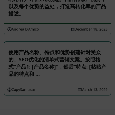
以及每个优势的益处，打造高转化率的产品
描述。
Andrea D'Amico
December 18, 2023
使用产品名称、特点和优势创建针对受众
的、SEO优化的清单式营销文案。按照格
式"产品1: [产品名称]"，然后"特点: [粘贴产
品的特点和 …
CopySamur.ai
March 13, 2026