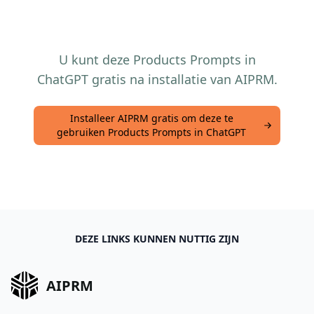
U kunt deze Products Prompts in
ChatGPT gratis na installatie van AIPRM.
Installeer AIPRM gratis om deze te
gebruiken Products Prompts in ChatGPT
DEZE LINKS KUNNEN NUTTIG ZIJN
AIPRM