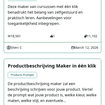
Deze maker van cursussen met één klik
benadrukt het belang van zelfgestuurd en
praktisch leren. Aanbevelingen voor
toegankelijkheid inbegrepen.
18,561
1
11,102
Sheri C
March 12, 2026
Productbeschrijving Maker in één klik
Products Prompts
De productbeschrijving maker zal een
beschrijving schrijven voor jouw product. Vertel
de prompt wat jouw product is, welke kleur, welke
maten, welke stijl, en eventuele...