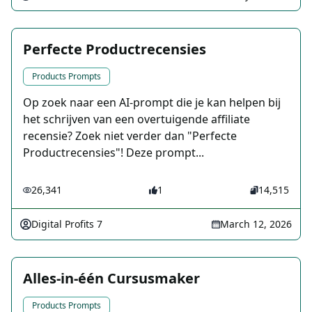
Perfecte Productrecensies
Products Prompts
Op zoek naar een AI-prompt die je kan helpen bij
het schrijven van een overtuigende affiliate
recensie? Zoek niet verder dan "Perfecte
Productrecensies"! Deze prompt...
26,341
1
14,515
Digital Profits 7
March 12, 2026
Alles-in-één Cursusmaker
Products Prompts