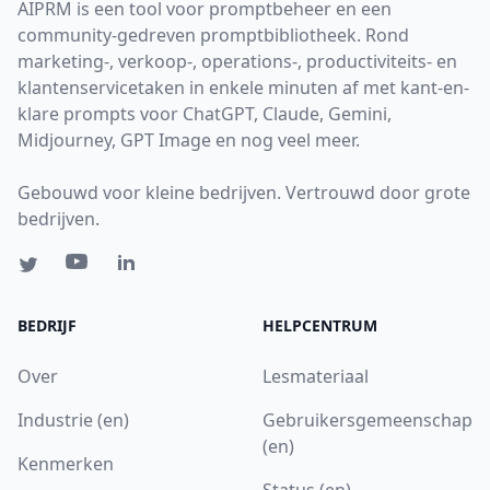
AIPRM is een tool voor promptbeheer en een
community-gedreven promptbibliotheek. Rond
marketing-, verkoop-, operations-, productiviteits- en
klantenservicetaken in enkele minuten af met kant-en-
klare prompts voor ChatGPT, Claude, Gemini,
Midjourney, GPT Image en nog veel meer.
Gebouwd voor kleine bedrijven. Vertrouwd door grote
bedrijven.
BEDRIJF
HELPCENTRUM
Over
Lesmateriaal
Industrie (en)
Gebruikersgemeenschap
(en)
Kenmerken
Status (en)