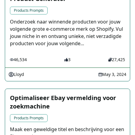
Products Prompts
Onderzoek naar winnende producten voor jouw
volgende grote e-commerce merk op Shopify. Vul
jouw niche in en ontvang unieke, niet verzadigde
producten voor jouw volgende...
46,534
3
27,425
Lloyd
May 3, 2024
Optimaliseer Ebay vermelding voor
zoekmachine
Products Prompts
Maak een geweldige titel en beschrijving voor een