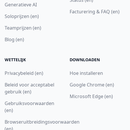
Generatieve AI
Facturering & FAQ (en)
Soloprijzen (en)
Teamprijzen (en)
Blog (en)
WETTELIJK
DOWNLOADEN
Privacybeleid (en)
Hoe installeren
Beleid voor acceptabel
Google Chrome (en)
gebruik (en)
Microsoft Edge (en)
Gebruiksvoorwaarden
(en)
Browseruitbreidingsvoorwaarden
(en)