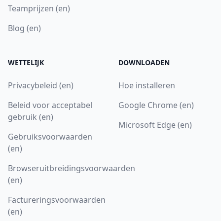
Teamprijzen (en)
Blog (en)
WETTELIJK
DOWNLOADEN
Privacybeleid (en)
Hoe installeren
Beleid voor acceptabel
Google Chrome (en)
gebruik (en)
Microsoft Edge (en)
Gebruiksvoorwaarden
(en)
Browseruitbreidingsvoorwaarden
(en)
Factureringsvoorwaarden
(en)