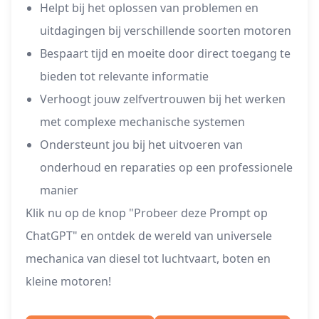
Helpt bij het oplossen van problemen en
uitdagingen bij verschillende soorten motoren
Bespaart tijd en moeite door direct toegang te
bieden tot relevante informatie
Verhoogt jouw zelfvertrouwen bij het werken
met complexe mechanische systemen
Ondersteunt jou bij het uitvoeren van
onderhoud en reparaties op een professionele
manier
Klik nu op de knop "Probeer deze Prompt op
ChatGPT" en ontdek de wereld van universele
mechanica van diesel tot luchtvaart, boten en
kleine motoren!