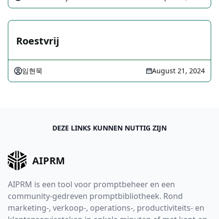
Roestvrij
임현묵
August 21, 2024
DEZE LINKS KUNNEN NUTTIG ZIJN
AIPRM
AIPRM is een tool voor promptbeheer en een
community-gedreven promptbibliotheek. Rond
marketing-, verkoop-, operations-, productiviteits- en