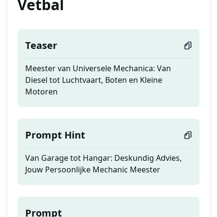
Vetbal
Teaser
Meester van Universele Mechanica: Van
Diesel tot Luchtvaart, Boten en Kleine
Motoren
Prompt Hint
Van Garage tot Hangar: Deskundig Advies,
Jouw Persoonlijke Mechanic Meester
Prompt