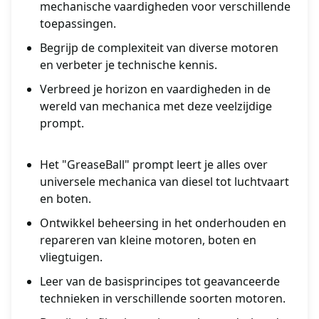
mechanische vaardigheden voor verschillende
toepassingen.
Begrijp de complexiteit van diverse motoren
en verbeter je technische kennis.
Verbreed je horizon en vaardigheden in de
wereld van mechanica met deze veelzijdige
prompt.
Het "GreaseBall" prompt leert je alles over
universele mechanica van diesel tot luchtvaart
en boten.
Ontwikkel beheersing in het onderhouden en
repareren van kleine motoren, boten en
vliegtuigen.
Leer van de basisprincipes tot geavanceerde
technieken in verschillende soorten motoren.