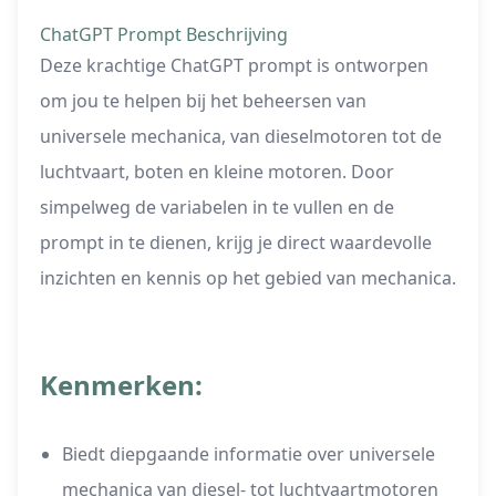
ChatGPT Prompt Beschrijving
Deze krachtige ChatGPT prompt is ontworpen
om jou te helpen bij het beheersen van
universele mechanica, van dieselmotoren tot de
luchtvaart, boten en kleine motoren. Door
simpelweg de variabelen in te vullen en de
prompt in te dienen, krijg je direct waardevolle
inzichten en kennis op het gebied van mechanica.
Kenmerken:
Biedt diepgaande informatie over universele
mechanica van diesel- tot luchtvaartmotoren