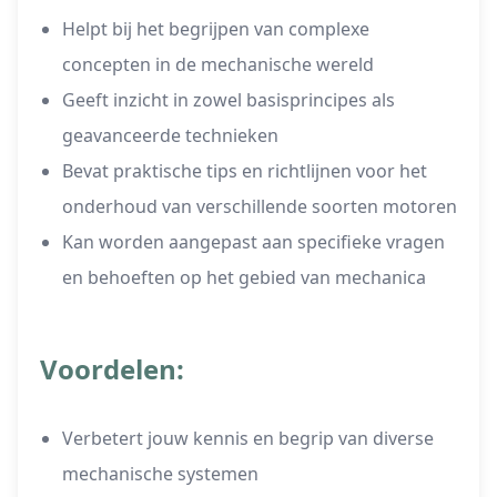
Helpt bij het begrijpen van complexe
concepten in de mechanische wereld
Geeft inzicht in zowel basisprincipes als
geavanceerde technieken
Bevat praktische tips en richtlijnen voor het
onderhoud van verschillende soorten motoren
Kan worden aangepast aan specifieke vragen
en behoeften op het gebied van mechanica
Voordelen:
Verbetert jouw kennis en begrip van diverse
mechanische systemen