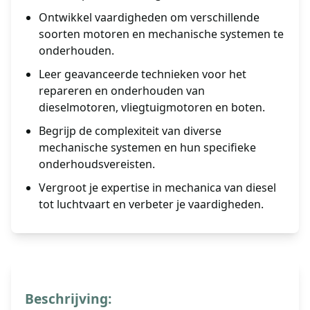
Ontwikkel vaardigheden om verschillende
soorten motoren en mechanische systemen te
onderhouden.
Leer geavanceerde technieken voor het
repareren en onderhouden van
dieselmotoren, vliegtuigmotoren en boten.
Begrijp de complexiteit van diverse
mechanische systemen en hun specifieke
onderhoudsvereisten.
Vergroot je expertise in mechanica van diesel
tot luchtvaart en verbeter je vaardigheden.
Beschrijving: