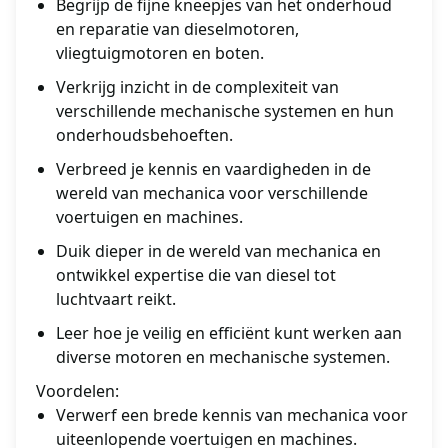
Begrijp de fijne kneepjes van het onderhoud
en reparatie van dieselmotoren,
vliegtuigmotoren en boten.
Verkrijg inzicht in de complexiteit van
verschillende mechanische systemen en hun
onderhoudsbehoeften.
Verbreed je kennis en vaardigheden in de
wereld van mechanica voor verschillende
voertuigen en machines.
Duik dieper in de wereld van mechanica en
ontwikkel expertise die van diesel tot
luchtvaart reikt.
Leer hoe je veilig en efficiënt kunt werken aan
diverse motoren en mechanische systemen.
Voordelen:
Verwerf een brede kennis van mechanica voor
uiteenlopende voertuigen en machines.