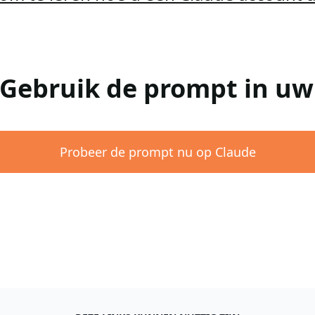
 Gebruik de prompt in u
Probeer de prompt nu op Claude