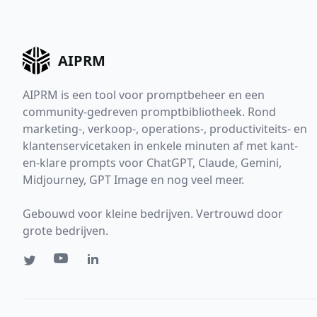
AIPRM
AIPRM is een tool voor promptbeheer en een
community-gedreven promptbibliotheek. Rond
marketing-, verkoop-, operations-, productiviteits- en
klantenservicetaken in enkele minuten af met kant-
en-klare prompts voor ChatGPT, Claude, Gemini,
Midjourney, GPT Image en nog veel meer.
Gebouwd voor kleine bedrijven. Vertrouwd door
grote bedrijven.