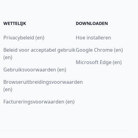
WETTELIJK
DOWNLOADEN
Privacybeleid (en)
Hoe installeren
Beleid voor acceptabel gebruik
Google Chrome (en)
(en)
Microsoft Edge (en)
Gebruiksvoorwaarden (en)
Browseruitbreidingsvoorwaarden
(en)
Factureringsvoorwaarden (en)