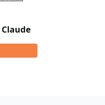
w Claude