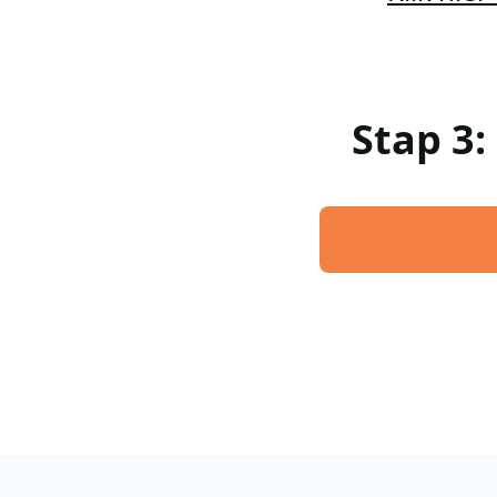
Stap 3: