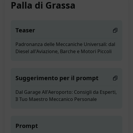
Palla di Grassa
Teaser
Padronanza delle Meccaniche Universali: dal
Diesel all'Aviazione, Barche e Motori Piccoli
Suggerimento per il prompt
Dal Garage All'Aeroporto: Consigli da Esperti,
Il Tuo Maestro Meccanico Personale
Prompt