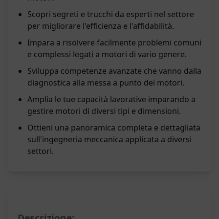
Scopri segreti e trucchi da esperti nel settore
per migliorare l'efficienza e l'affidabilità.
Impara a risolvere facilmente problemi comuni
e complessi legati a motori di vario genere.
Sviluppa competenze avanzate che vanno dalla
diagnostica alla messa a punto dei motori.
Amplia le tue capacità lavorative imparando a
gestire motori di diversi tipi e dimensioni.
Ottieni una panoramica completa e dettagliata
sull'ingegneria meccanica applicata a diversi
settori.
Descrizione: