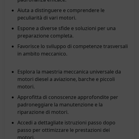
Aiuta a distinguere e comprendere le
peculiarità di vari motori.
Espone a diverse sfide e soluzioni per una
preparazione completa.
Favorisce lo sviluppo di competenze trasversali
in ambito meccanico.
Esplora la maestria meccanica universale da
motori diesel a aviazione, barche e piccoli
motori.
Approfitta di conoscenze approfondite per
padroneggiare la manutenzione e la
riparazione di motori.
Accedi a dettagliate istruzioni passo dopo
passo per ottimizzare le prestazioni dei
motori.