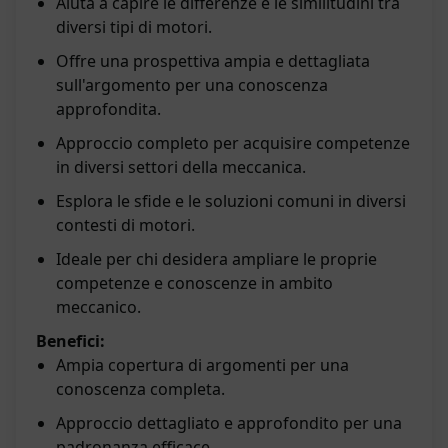
Aiuta a capire le differenze e le similitudini tra
diversi tipi di motori.
Offre una prospettiva ampia e dettagliata
sull'argomento per una conoscenza
approfondita.
Approccio completo per acquisire competenze
in diversi settori della meccanica.
Esplora le sfide e le soluzioni comuni in diversi
contesti di motori.
Ideale per chi desidera ampliare le proprie
competenze e conoscenze in ambito
meccanico.
Benefici:
Ampia copertura di argomenti per una
conoscenza completa.
Approccio dettagliato e approfondito per una
padronanza efficace.