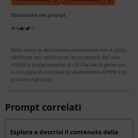
Statistiche del prompt
39
0
14
Nota bene: la descrizione precedente non è stata
verificata per verificarne l'accuratezza. Per una
migliore comprensione di ciò che verrà generato,
si consiglia di installare gratuitamente AIPRM e di
provare il prompt.
Prompt correlati
Esplora e descrivi il contenuto della