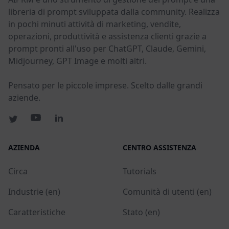
libreria di prompt sviluppata dalla community. Realizza
in pochi minuti attività di marketing, vendite,
operazioni, produttività e assistenza clienti grazie a
prompt pronti all'uso per ChatGPT, Claude, Gemini,
Midjourney, GPT Image e molti altri.
Pensato per le piccole imprese. Scelto dalle grandi
aziende.
AZIENDA
CENTRO ASSISTENZA
Circa
Tutorials
Industrie (en)
Comunità di utenti (en)
Caratteristiche
Stato (en)