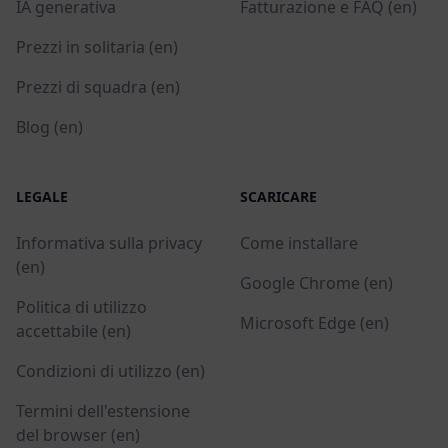
IA generativa
Fatturazione e FAQ (en)
Prezzi in solitaria (en)
Prezzi di squadra (en)
Blog (en)
LEGALE
SCARICARE
Informativa sulla privacy
Come installare
(en)
Google Chrome (en)
Politica di utilizzo
Microsoft Edge (en)
accettabile (en)
Condizioni di utilizzo (en)
Termini dell'estensione
del browser (en)