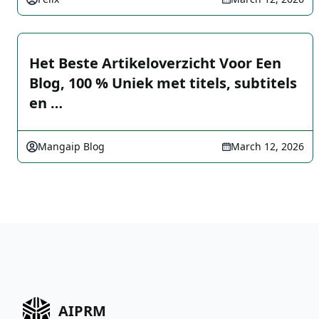
Het Beste Artikeloverzicht Voor Een
Blog, 100 % Uniek met titels, subtitels
en …
Mangaip Blog
March 12, 2026
AIPRM