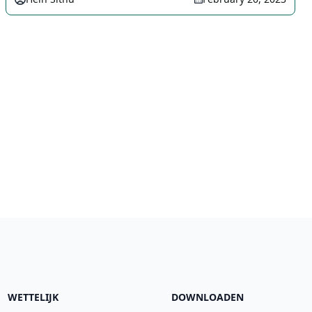
WETTELIJK
DOWNLOADEN