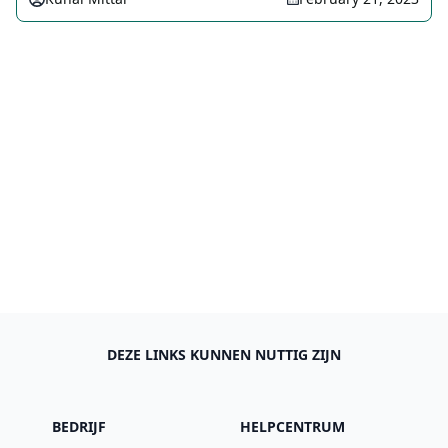
DEZE LINKS KUNNEN NUTTIG ZIJN
BEDRIJF
HELPCENTRUM