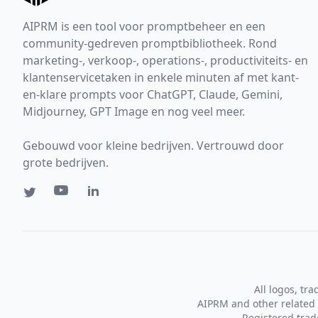
AIPRM is een tool voor promptbeheer en een
community-gedreven promptbibliotheek. Rond
marketing-, verkoop-, operations-, productiviteits- en
klantenservicetaken in enkele minuten af met kant-
en-klare prompts voor ChatGPT, Claude, Gemini,
Midjourney, GPT Image en nog veel meer.
Gebouwd voor kleine bedrijven. Vertrouwd door
grote bedrijven.
All logos, tr
AIPRM and other related 
Registered tra