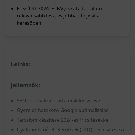
Frissített 2024-es FAQ-kkal a tartalom
relevánsabb lesz, és jobban teljesít a
keresőben.
Leírás:
Jellemzők:
SEO optimalizált tartalmak készítése
Gyors és hatékony Google optimalizálás
Tartalom készítése 2024-es frissítésekkel
Gyakran Ismételt Kérdések (FAQ) beillesztése a