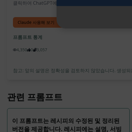
클릭하여 ChatGPT에서 이 프롬프트를 시도해 보세요!
Claude 사용해 보기
ChatGPT 체험하기
프롬프트 통계
4,350
0
3,057
참고: 앞의 설명은 정확성을 검토하지 않았습니다. 생성되
관련 프롬프트
이 프롬프트는 레시피의 수정된 및 정리된
버전을 제공합니다. 레시피에는 설명, 서빙