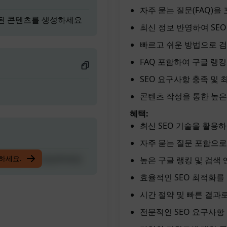
자주 묻는 질문(FAQ)을
적화된 콘텐츠를 생성하세요
최신 정보 반영하여 SEO
빠르고 쉬운 방법으로 검
FAQ 포함하여 구글 랭킹
SEO 요구사항 충족 및
콘텐츠 작성을 통한 높은
혜택:
최신 SEO 기술을 활용
자주 묻는 질문 포함으로
적화된 콘텐츠를 생성하세요
입하세요.
높은 구글 랭킹 및 검색 
효율적인 SEO 최적화를
시간 절약 및 빠른 결과
전문적인 SEO 요구사항