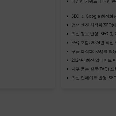
다양한 키워드에 대한 콘
SEO 및 Google 최적
검색 엔진 최적화(SEO)에
최신 정보 반영: SEO 및
FAQ 포함: 2024년 최
구글 최적화: FAQ를 활
2024년 최신 업데이트 반
자주 묻는 질문(FAQ) 포
최신 업데이트 반영: SE