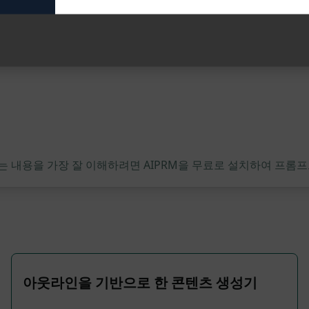
는 내용을 가장 잘 이해하려면 AIPRM을 무료로 설치하여 프롬프
아웃라인을 기반으로 한 콘텐츠 생성기