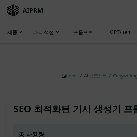
AIPRM
제품
가격 책정
프롬프트
GPTs (en)
Home
/
AI 프롬프트
/
Copywritin
SEO 최적화된 기사 생성기 프롬
총 사용량