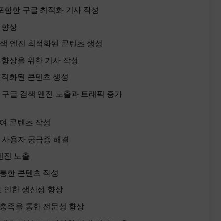
 포함한 구글 최적화 기사 작성
 향상
색 엔진 최적화된 콘텐츠 생성
 향상을 위한 기사 작성
 최적화된 콘텐츠 생성
 구글 검색 엔진 노출과 트래픽 증가
하여 콘텐츠 작성
 사용자 궁금증 해결
엔진 노출
 통한 콘텐츠 작성
로 인한 생산성 향상
 충족을 통한 전문성 향상