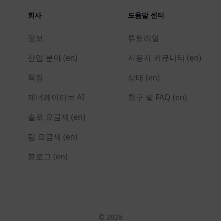
회사
도움말 센터
정보
튜토리얼
산업 분야 (en)
사용자 커뮤니티 (en)
특징
상태 (en)
제너레이티브 AI
청구 및 FAQ (en)
솔로 요금제 (en)
팀 요금제 (en)
블로그 (en)
© 2026