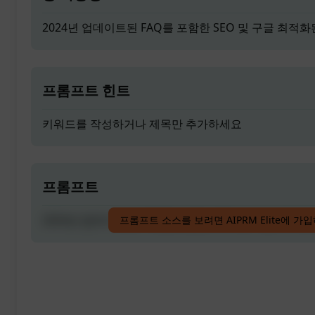
2024년 업데이트된 FAQ를 포함한 SEO 및 구글 최
프롬프트 힌트
키워드를 작성하거나 제목만 추가하세요
프롬프트
2024년 업데이트된 FAQ를 포함한 SEO 및 구글 최
프롬프트 소스를 보려면 AIPRM Elite에 가