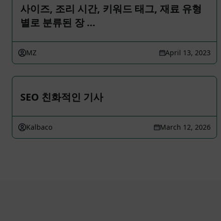
사이즈, 조리 시간, 키워드 태그, 재료 유형
별로 분류된 장 …
MZ
April 13, 2023
SEO 친화적인 기사
Kalbaco
March 12, 2026