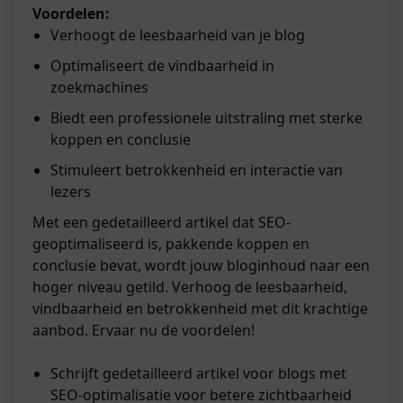
Voordelen:
Verhoogt de leesbaarheid van je blog
Optimaliseert de vindbaarheid in
zoekmachines
Biedt een professionele uitstraling met sterke
koppen en conclusie
Stimuleert betrokkenheid en interactie van
lezers
Met een gedetailleerd artikel dat SEO-
geoptimaliseerd is, pakkende koppen en
conclusie bevat, wordt jouw bloginhoud naar een
hoger niveau getild. Verhoog de leesbaarheid,
vindbaarheid en betrokkenheid met dit krachtige
aanbod. Ervaar nu de voordelen!
Schrijft gedetailleerd artikel voor blogs met
SEO-optimalisatie voor betere zichtbaarheid