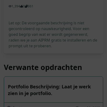
1,394
0
861
Let op: De voorgaande beschrijving is niet
gecontroleerd op nauwkeurigheid. Voor een
goed begrip van wat er wordt gegenereerd,
raden we je aan AIPRM gratis te installeren en de
prompt uit te proberen.
Verwante opdrachten
Portfolio Beschrijving: Laat je werk
zien in je portfolio.