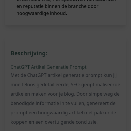
en reputatie binnen de branche door
hoogwaardige inhoud.
Beschrijving:
ChatGPT Artikel Generatie Prompt
Met de ChatGPT artikel generatie prompt kun jij
moeiteloos gedetailleerde, SEO-geoptimaliseerde
artikelen maken voor je blog. Door simpelweg de
benodigde informatie in te vullen, genereert de
prompt een hoogwaardig artikel met pakkende
koppen en een overtuigende conclusie.