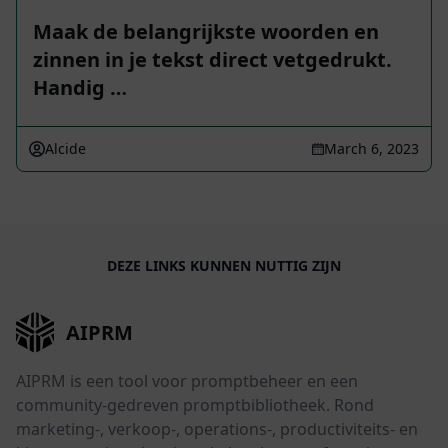
Maak de belangrijkste woorden en
zinnen in je tekst direct vetgedrukt.
Handig …
Alcide
March 6, 2023
DEZE LINKS KUNNEN NUTTIG ZIJN
AIPRM
AIPRM is een tool voor promptbeheer en een
community-gedreven promptbibliotheek. Rond
marketing-, verkoop-, operations-, productiviteits- en