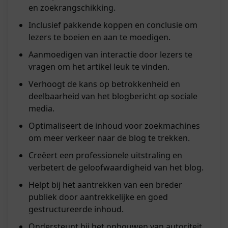
en zoekrangschikking.
Inclusief pakkende koppen en conclusie om
lezers te boeien en aan te moedigen.
Aanmoedigen van interactie door lezers te
vragen om het artikel leuk te vinden.
Verhoogt de kans op betrokkenheid en
deelbaarheid van het blogbericht op sociale
media.
Optimaliseert de inhoud voor zoekmachines
om meer verkeer naar de blog te trekken.
Creëert een professionele uitstraling en
verbetert de geloofwaardigheid van het blog.
Helpt bij het aantrekken van een breder
publiek door aantrekkelijke en goed
gestructureerde inhoud.
Ondersteunt bij het opbouwen van autoriteit