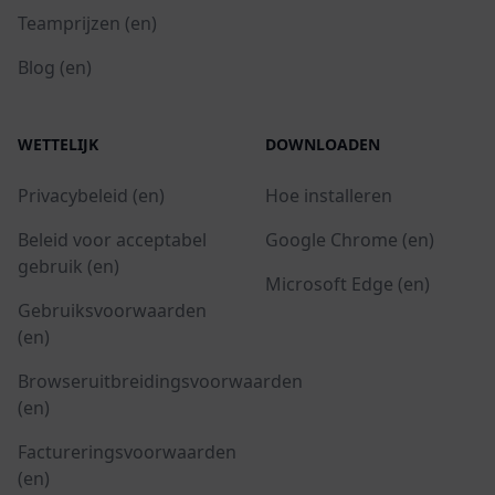
Teamprijzen (en)
Blog (en)
WETTELIJK
DOWNLOADEN
Privacybeleid (en)
Hoe installeren
Beleid voor acceptabel
Google Chrome (en)
gebruik (en)
Microsoft Edge (en)
Gebruiksvoorwaarden
(en)
Browseruitbreidingsvoorwaarden
(en)
Factureringsvoorwaarden
(en)