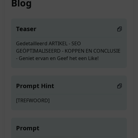
Blog
Teaser
Gedetailleerd ARTIKEL - SEO
GEÖPTIMALISEERD - KOPPEN EN CONCLUSIE
- Geniet ervan en Geef het een Like!
Prompt Hint
[TREFWOORD]
Prompt