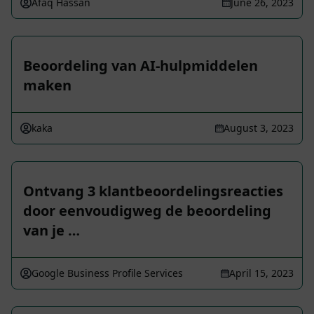
Afaq Hassan
June 26, 2023
Beoordeling van AI-hulpmiddelen
maken
kaka
August 3, 2023
Ontvang 3 klantbeoordelingsreacties
door eenvoudigweg de beoordeling
van je …
Google Business Profile Services
April 15, 2023