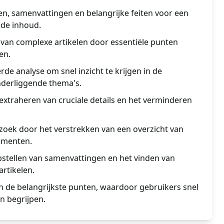
en, samenvattingen en belangrijke feiten voor een
 de inhoud.
n van complexe artikelen door essentiële punten
en.
rde analyse om snel inzicht te krijgen in de
derliggende thema's.
 extraheren van cruciale details en het verminderen
zoek door het verstrekken van een overzicht van
ementen.
pstellen van samenvattingen en het vinden van
artikelen.
n de belangrijkste punten, waardoor gebruikers snel
n begrijpen.