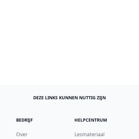
DEZE LINKS KUNNEN NUTTIG ZIJN
BEDRIJF
HELPCENTRUM
Over
Lesmateriaal