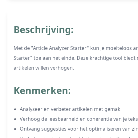
Beschrijving:
Met de "Article Analyzer Starter" kun je moeiteloos a
Starter" toe aan het einde. Deze krachtige tool biedt
artikelen willen verhogen.
Kenmerken:
Analyseer en verbeter artikelen met gemak
Verhoog de leesbaarheid en coherentie van je teks
Ontvang suggesties voor het optimaliseren van 