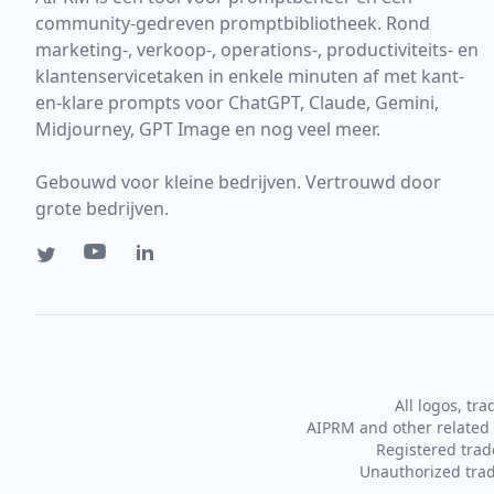
community-gedreven promptbibliotheek. Rond
marketing-, verkoop-, operations-, productiviteits- en
klantenservicetaken in enkele minuten af met kant-
en-klare prompts voor ChatGPT, Claude, Gemini,
Midjourney, GPT Image en nog veel meer.
Gebouwd voor kleine bedrijven. Vertrouwd door
grote bedrijven.
All logos, tr
AIPRM and other related 
Registered tra
Unauthorized trad