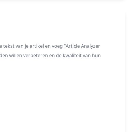
tekst van je artikel en voeg "Article Analyzer
den willen verbeteren en de kwaliteit van hun