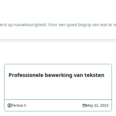
leerd op nauwkeurigheid. Voor een goed begrip van wat er 
Professionele bewerking van teksten
Teresa S
May 22, 2023