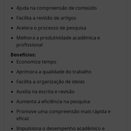
Ajuda na compreensão de conteúdo
Facilita a revisão de artigos
Acelera o processo de pesquisa
Melhora a produtividade acadêmica e
profissional
Benefícios:
Economiza tempo
Aprimora a qualidade do trabalho
Facilita a organização de ideias
Auxilia na escrita e revisão
Aumenta a eficiência na pesquisa
Promove uma compreensão mais rápida e
eficaz
Impulsiona o desempenho acadêmico e