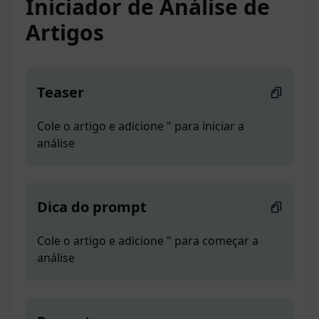
Iniciador de Análise de
Artigos
Teaser
Cole o artigo e adicione " para iniciar a
análise
Dica do prompt
Cole o artigo e adicione " para começar a
análise