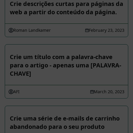
Crie descrições curtas para páginas da
web a partir do conteúdo da página.
Roman Landkamer
February 23, 2023
Crie um título com a palavra-chave
para o artigo - apenas uma [PALAVRA-
CHAVE]
AFI
March 20, 2023
Crie uma série de e-mails de carrinho
abandonado para o seu produto