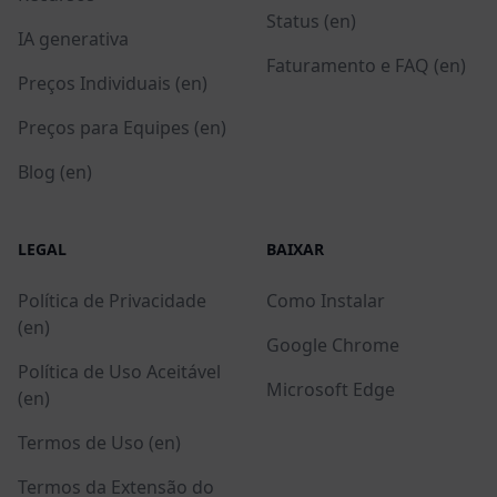
Status (en)
IA generativa
Faturamento e FAQ (en)
Preços Individuais (en)
Preços para Equipes (en)
Blog (en)
LEGAL
BAIXAR
Política de Privacidade
Como Instalar
(en)
Google Chrome
Política de Uso Aceitável
Microsoft Edge
(en)
Termos de Uso (en)
Termos da Extensão do