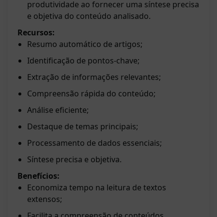
produtividade ao fornecer uma síntese precisa
e objetiva do conteúdo analisado.
Recursos:
Resumo automático de artigos;
Identificação de pontos-chave;
Extração de informações relevantes;
Compreensão rápida do conteúdo;
Análise eficiente;
Destaque de temas principais;
Processamento de dados essenciais;
Síntese precisa e objetiva.
Benefícios:
Economiza tempo na leitura de textos
extensos;
Facilita a compreensão de conteúdos