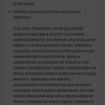
profissional
Oferece resumos precisos em poucos
segundos.
O prompt "Analisador de Artigos Inicial"
analisa artigos para resumir o conteúdo
automaticamente. Ele oferece uma visão geral
rápida e concisa do texto inserido. Identifica
os pontos-chave e extrai as informações mais
relevantes de forma eficiente. Ajuda a
compreender o conteúdo de maneira mais
rápida e simplificada. Facilita a identificação de
temas principais e dados essenciais em artigos
extensos. Ideal para estudantes,
pesquisadores e profissionais que precisam
processar informações rapidamente. Permite
uma análise detalhada sem a necessidade de
leitura completa do texto original. Aumenta a