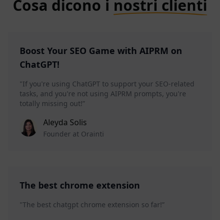
Cosa dicono i
nostri clienti
Boost Your SEO Game with AIPRM on
ChatGPT!
"If you're using ChatGPT to support your SEO-related
tasks, and you're not using AIPRM prompts, you're
totally missing out!”
Aleyda Solis
Founder at Orainti
The best chrome extension
"The best chatgpt chrome extension so far!”