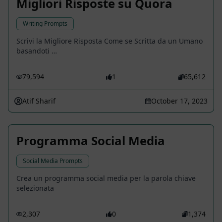
Migliori Risposte su Quora
Writing Prompts
Scrivi la Migliore Risposta Come se Scritta da un Umano
basandoti …
79,594
1
65,612
Atif Sharif
October 17, 2023
Programma Social Media
Social Media Prompts
Crea un programma social media per la parola chiave
selezionata
2,307
0
1,374