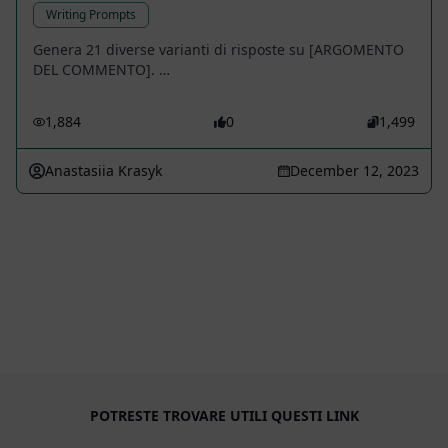
Writing Prompts
Genera 21 diverse varianti di risposte su [ARGOMENTO
DEL COMMENTO]. …
1,884
0
1,499
Anastasiia Krasyk
December 12, 2023
POTRESTE TROVARE UTILI QUESTI LINK