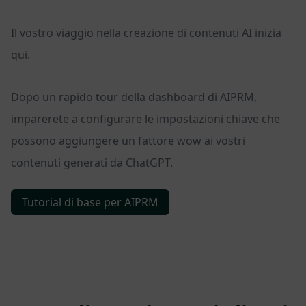
Il vostro viaggio nella creazione di contenuti AI inizia
qui.
Dopo un rapido tour della dashboard di AIPRM,
imparerete a configurare le impostazioni chiave che
possono aggiungere un fattore wow ai vostri
contenuti generati da ChatGPT.
Tutorial di base per AIPRM