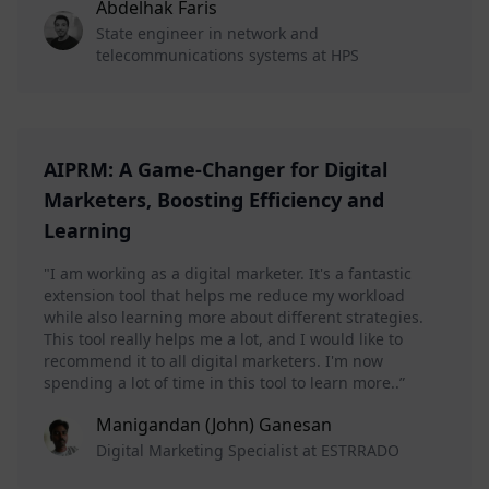
Abdelhak Faris
State engineer in network and
telecommunications systems at HPS
AIPRM: A Game-Changer for Digital
Marketers, Boosting Efficiency and
Learning
"I am working as a digital marketer. It's a fantastic
extension tool that helps me reduce my workload
while also learning more about different strategies.
This tool really helps me a lot, and I would like to
recommend it to all digital marketers. I'm now
spending a lot of time in this tool to learn more..”
Manigandan (John) Ganesan
Digital Marketing Specialist at ESTRRADO