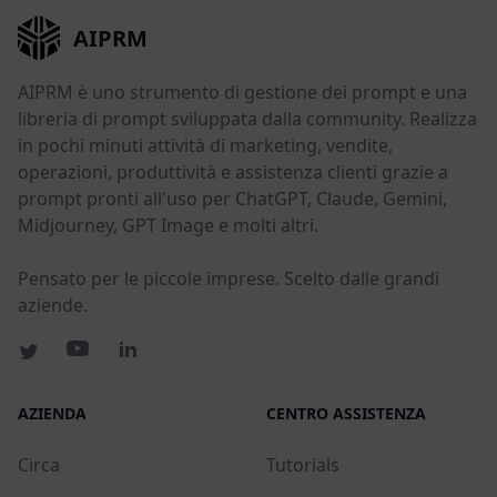
AIPRM
AIPRM è uno strumento di gestione dei prompt e una
libreria di prompt sviluppata dalla community. Realizza
in pochi minuti attività di marketing, vendite,
operazioni, produttività e assistenza clienti grazie a
prompt pronti all'uso per ChatGPT, Claude, Gemini,
Midjourney, GPT Image e molti altri.
Pensato per le piccole imprese. Scelto dalle grandi
aziende.
AZIENDA
CENTRO ASSISTENZA
Circa
Tutorials