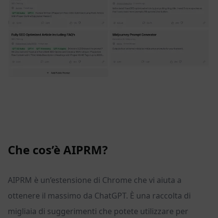
Che cos’è AIPRM?
AIPRM è un’estensione di Chrome che vi aiuta a
ottenere il massimo da ChatGPT. È una raccolta di
migliaia di suggerimenti che potete utilizzare per