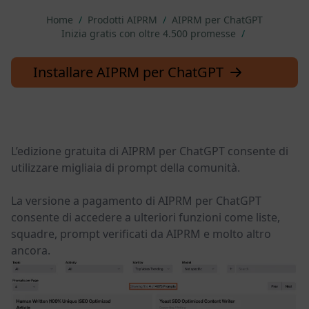
Home
/
Prodotti AIPRM
/
AIPRM per ChatGPT
Inizia gratis con oltre 4.500 promesse
/
Installare AIPRM per ChatGPT
L’edizione gratuita di AIPRM per ChatGPT consente di
utilizzare migliaia di prompt della comunità.
La versione a pagamento di AIPRM per ChatGPT
consente di accedere a ulteriori funzioni come liste,
squadre, prompt verificati da AIPRM e molto altro
ancora.