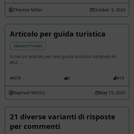
Therese Miller
October 3, 2024
Articolo per guida turistica
Ideation Prompts
Scrivi un articolo per una guida turistica completo di
8h2, …
679
0
415
Raphael MICELI
May 15, 2023
21 diverse varianti di risposte
per commenti