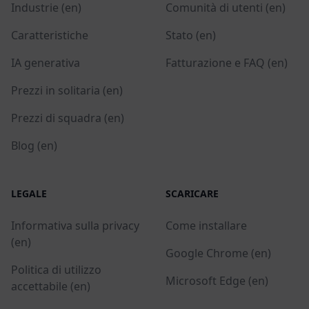
Industrie (en)
Comunità di utenti (en)
Caratteristiche
Stato (en)
IA generativa
Fatturazione e FAQ (en)
Prezzi in solitaria (en)
Prezzi di squadra (en)
Blog (en)
LEGALE
SCARICARE
Informativa sulla privacy
Come installare
(en)
Google Chrome (en)
Politica di utilizzo
Microsoft Edge (en)
accettabile (en)