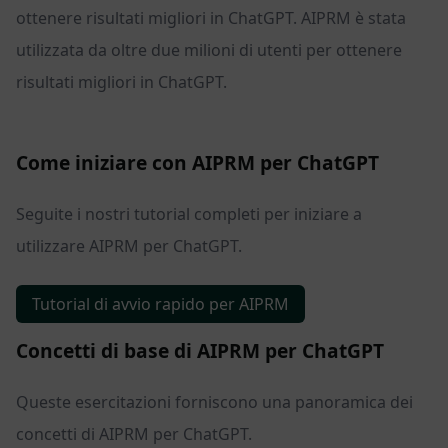
ottenere risultati migliori in ChatGPT. AIPRM è stata
utilizzata da oltre due milioni di utenti per ottenere
risultati migliori in ChatGPT.
Come iniziare con AIPRM per ChatGPT
Seguite i nostri tutorial completi per iniziare a
utilizzare AIPRM per ChatGPT.
Tutorial di avvio rapido per AIPRM
Concetti di base di AIPRM per ChatGPT
Queste esercitazioni forniscono una panoramica dei
concetti di AIPRM per ChatGPT.