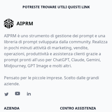
POTRESTE TROVARE UTILI QUESTI LINK
AIPRM
AIPRM è uno strumento di gestione dei prompt e una
libreria di prompt sviluppata dalla community. Realizza
in pochi minuti attività di marketing, vendite,
operazioni, produttività e assistenza clienti grazie a
prompt pronti all'uso per ChatGPT, Claude, Gemini,
Midjourney, GPT Image e molti altri.
Pensato per le piccole imprese. Scelto dalle grandi
aziende.
AZIENDA
CENTRO ASSISTENZA