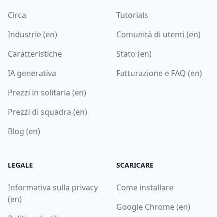
Circa
Tutorials
Industrie (en)
Comunità di utenti (en)
Caratteristiche
Stato (en)
IA generativa
Fatturazione e FAQ (en)
Prezzi in solitaria (en)
Prezzi di squadra (en)
Blog (en)
LEGALE
SCARICARE
Informativa sulla privacy
Come installare
(en)
Google Chrome (en)