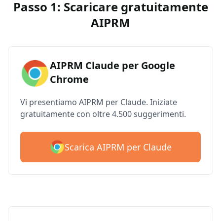
Passo 1: Scaricare gratuitamente
AIPRM
AIPRM Claude per Google
Chrome
Vi presentiamo AIPRM per Claude. Iniziate
gratuitamente con oltre 4.500 suggerimenti.
Scarica AIPRM per Claude