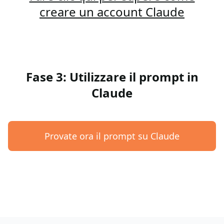
creare un account Claude
Fase 3: Utilizzare il prompt in
Claude
Provate ora il prompt su Claude