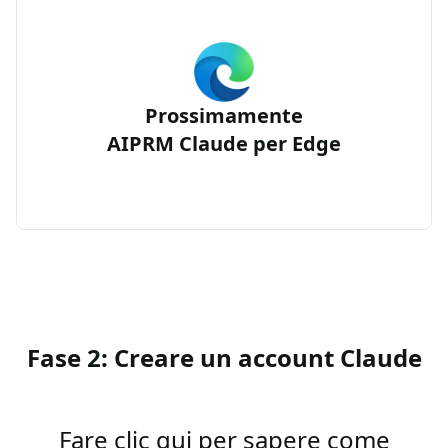
Prossimamente
AIPRM Claude per Edge
Fase 2: Creare un account Claude
Fare clic qui per sapere come