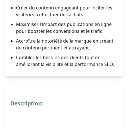
Créer du contenu engageant pour inciter les
visiteurs à effectuer des achats.
Maximiser l'impact des publications en ligne
pour booster les conversions et le trafic.
Accroître la notoriété de la marque en créant
du contenu pertinent et attrayant.
Combler les besoins des clients tout en
améliorant la visibilité et la performance SEO.
Description: