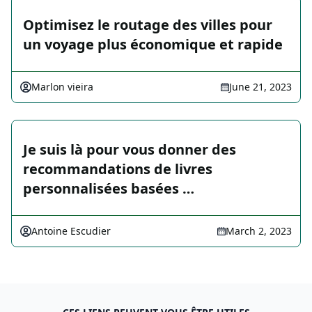
Optimisez le routage des villes pour
un voyage plus économique et rapide
Marlon vieira
June 21, 2023
Je suis là pour vous donner des
recommandations de livres
personnalisées basées …
Antoine Escudier
March 2, 2023