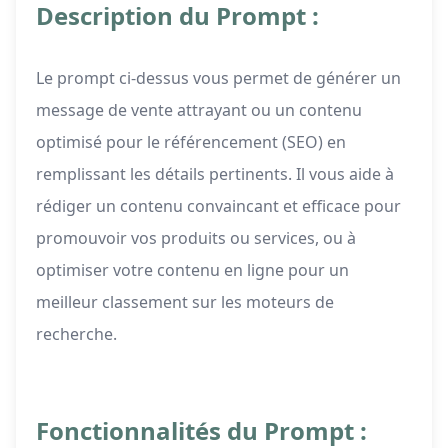
Description du Prompt :
Le prompt ci-dessus vous permet de générer un
message de vente attrayant ou un contenu
optimisé pour le référencement (SEO) en
remplissant les détails pertinents. Il vous aide à
rédiger un contenu convaincant et efficace pour
promouvoir vos produits ou services, ou à
optimiser votre contenu en ligne pour un
meilleur classement sur les moteurs de
recherche.
Fonctionnalités du Prompt :