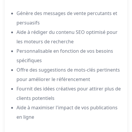
Génère des messages de vente percutants et
persuasifs
Aide à rédiger du contenu SEO optimisé pour
les moteurs de recherche
Personnalisable en fonction de vos besoins
spécifiques
Offre des suggestions de mots-clés pertinents
pour améliorer le référencement
Fournit des idées créatives pour attirer plus de
clients potentiels
Aide à maximiser l'impact de vos publications
en ligne