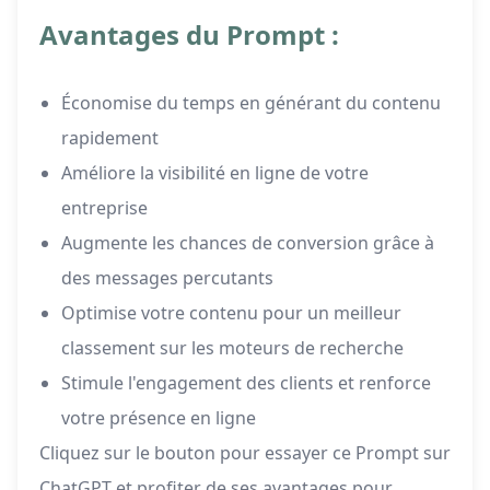
Avantages du Prompt :
Économise du temps en générant du contenu
rapidement
Améliore la visibilité en ligne de votre
entreprise
Augmente les chances de conversion grâce à
des messages percutants
Optimise votre contenu pour un meilleur
classement sur les moteurs de recherche
Stimule l'engagement des clients et renforce
votre présence en ligne
Cliquez sur le bouton pour essayer ce Prompt sur
ChatGPT et profiter de ses avantages pour