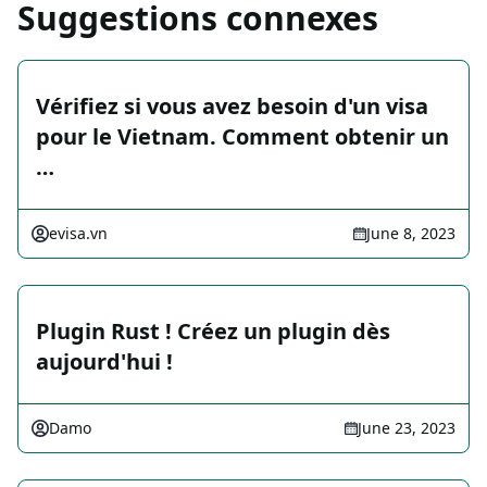
Suggestions connexes
Vérifiez si vous avez besoin d'un visa
pour le Vietnam. Comment obtenir un
…
evisa.vn
June 8, 2023
Plugin Rust ! Créez un plugin dès
aujourd'hui !
Damo
June 23, 2023