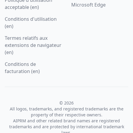
Microsoft Edge
acceptable (en)
Conditions d'utilisation
(en)
Termes relatifs aux
extensions de navigateur
(en)
Conditions de
facturation (en)
© 2026
All logos, trademarks, and registered trademarks are the
property of their respective owners.
AIPRM and other related brand names are registered
trademarks and are protected by international trademark
laws.