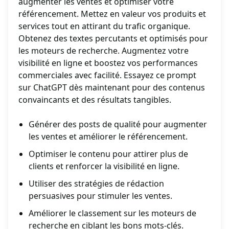
augmenter les ventes et optimiser votre
référencement. Mettez en valeur vos produits et
services tout en attirant du trafic organique.
Obtenez des textes percutants et optimisés pour
les moteurs de recherche. Augmentez votre
visibilité en ligne et boostez vos performances
commerciales avec facilité. Essayez ce prompt
sur ChatGPT dès maintenant pour des contenus
convaincants et des résultats tangibles.
Générer des posts de qualité pour augmenter
les ventes et améliorer le référencement.
Optimiser le contenu pour attirer plus de
clients et renforcer la visibilité en ligne.
Utiliser des stratégies de rédaction
persuasives pour stimuler les ventes.
Améliorer le classement sur les moteurs de
recherche en ciblant les bons mots-clés.