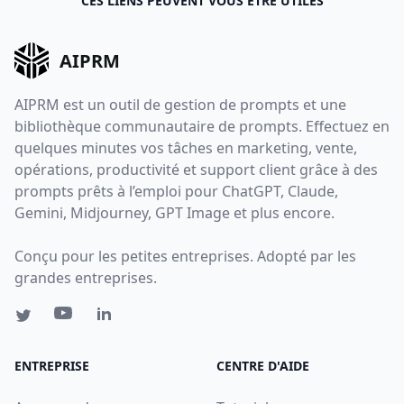
CES LIENS PEUVENT VOUS ÊTRE UTILES
AIPRM
AIPRM est un outil de gestion de prompts et une
bibliothèque communautaire de prompts. Effectuez en
quelques minutes vos tâches en marketing, vente,
opérations, productivité et support client grâce à des
prompts prêts à l’emploi pour ChatGPT, Claude,
Gemini, Midjourney, GPT Image et plus encore.
Conçu pour les petites entreprises. Adopté par les
grandes entreprises.
ENTREPRISE
CENTRE D'AIDE