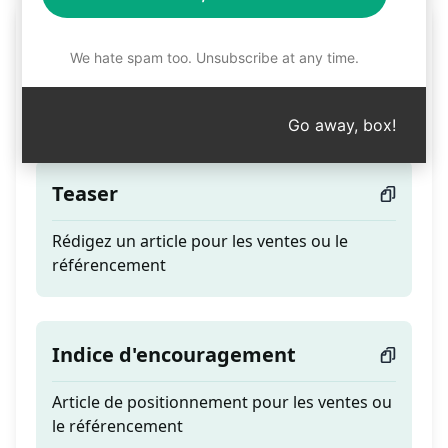
Créer un article pour les
We hate spam too. Unsubscribe at any time.
ventes et le
référencement
Go away, box!
Teaser
Rédigez un article pour les ventes ou le
référencement
Indice d'encouragement
Article de positionnement pour les ventes ou
le référencement