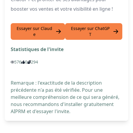
booster vos ventes et votre visibilité en ligne !
Essayer sur Claud
Essayer sur ChatGP
e
T
Statistiques de l'invite
576
0
294
Remarque : l'exactitude de la description
précédente n'a pas été vérifiée. Pour une
meilleure compréhension de ce qui sera généré,
nous recommandons d'installer gratuitement
AIPRM et d'essayer l'invite.