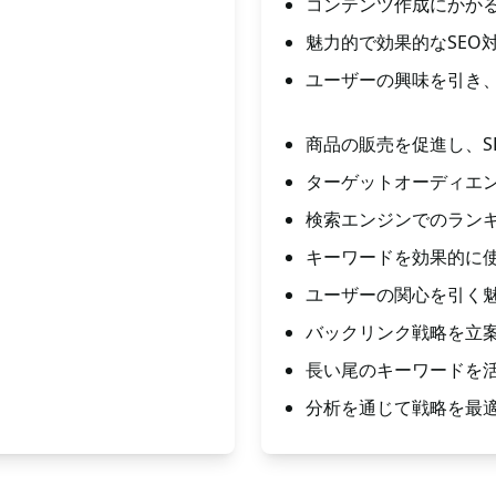
コンテンツ作成にかか
魅力的で効果的なSEO
ユーザーの興味を引き
商品の販売を促進し、S
ターゲットオーディエ
検索エンジンでのラン
キーワードを効果的に
ユーザーの関心を引く
バックリンク戦略を立
長い尾のキーワードを
分析を通じて戦略を最