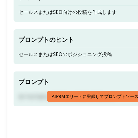
セールスまたはSEO向けの投稿を作成します
プロンプトのヒント
セールスまたはSEOのポジショニング投稿
プロンプト
セールスまたはSEO向けの投稿を作成します
AIPRMエリートに登録してプロンプトソー