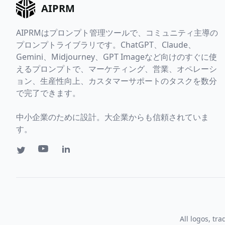
AIPRM
AIPRMはプロンプト管理ツールで、コミュニティ主導の
プロンプトライブラリです。ChatGPT、Claude、
Gemini、Midjourney、GPT Imageなど向けのすぐに使
えるプロンプトで、マーケティング、営業、オペレーシ
ョン、生産性向上、カスタマーサポートのタスクを数分
で完了できます。
中小企業のために設計。大企業からも信頼されていま
す。
All logos, tr