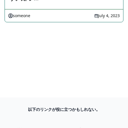
someone
July 4, 2023
以下のリンクが役に立つかもしれない。