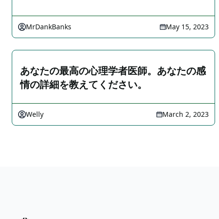
MrDankBanks
May 15, 2023
あなたの最高の心理学者医師。あなたの感
情の詳細を教えてください。
Welly
March 2, 2023