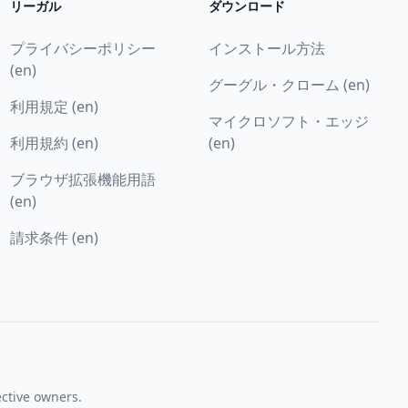
リーガル
ダウンロード
プライバシーポリシー
インストール方法
(en)
グーグル・クローム (en)
利用規定 (en)
マイクロソフト・エッジ
利用規約 (en)
(en)
ブラウザ拡張機能用語
(en)
請求条件 (en)
ective owners.