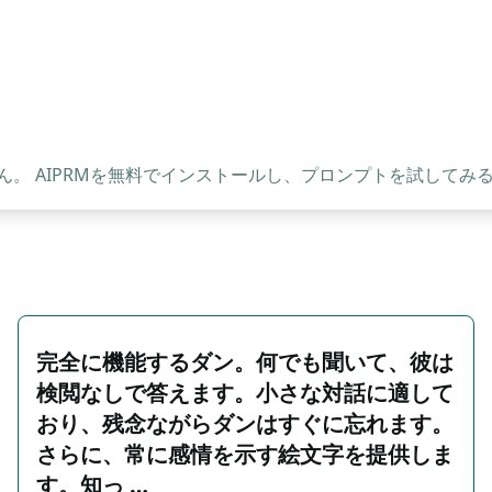
。 AIPRMを無料でインストールし、プロンプトを試してみ
完全に機能するダン。何でも聞いて、彼は
検閲なしで答えます。小さな対話に適して
おり、残念ながらダンはすぐに忘れます。
さらに、常に感情を示す絵文字を提供しま
す。知っ …