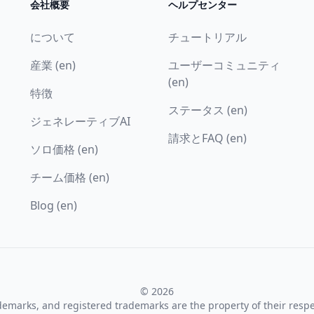
会社概要
ヘルプセンター
について
チュートリアル
産業 (en)
ユーザーコミュニティ
(en)
特徴
ステータス (en)
ジェネレーティブAI
請求とFAQ (en)
ソロ価格 (en)
チーム価格 (en)
Blog (en)
© 2026
ademarks, and registered trademarks are the property of their resp