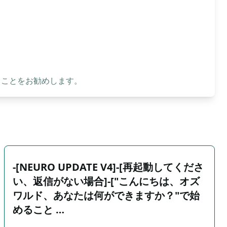
ることをお勧めします。
-[NEURO UPDATE V4]-[再起動してくださ
い、返信がない場合]-["こんにちは、オズ
ワルド、あなたは何ができますか？"で始
めること …