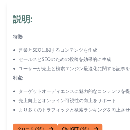
説明:
特徴:
営業とSEOに関するコンテンツを作成
セールスとSEOのための投稿を効果的に生成
ユーザーが売上と検索エンジン最適化に関する記事を
利点:
ターゲットオーディエンスに魅力的なコンテンツを提
売上向上とオンライン可視性の向上をサポート
より多くのトラフィックと検索ランキングを向上させ
クロードで試す
ChatGPTで試す